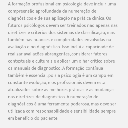
A formação profissional em psicologia deve incluir uma
compreensão aprofundada da numeração de
diagnósticos e de sua aplicação na prática clínica. Os
futuros psicólogos devem ser treinados não apenas nas
diretrizes e critérios dos sistemas de classificação, mas
também nas nuances e complexidades envolvidas na
avaliação e no diagnóstico. Isso inclui a capacidade de
realizar avaliações abrangentes, considerar fatores
contextuais e culturais e aplicar um olhar crítico sobre
os manuais de diagnóstico. A formação contínua
também é essencial, pois a psicologia é um campo em
constante evolução, e os profissionais devem estar
atualizados sobre as melhores práticas e as mudanças
nas diretrizes de diagnóstico. A numeração de
diagnósticos é uma ferramenta poderosa, mas deve ser
utilizada com responsabilidade e sensibilidade, sempre
em benefício do paciente.