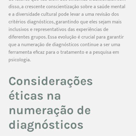
disso, a crescente conscientização sobre a saúde mental
e a diversidade cultural pode levar a uma revisão dos
critérios diagnósticos, garantindo que eles sejam mais
inclusivos e representativos das experiências de
diferentes grupos. Essa evolução é crucial para garantir
que a numeração de diagnósticos continue a ser uma
ferramenta eficaz para o tratamento e a pesquisa em
psicologia.
Considerações
éticas na
numeração de
diagnósticos