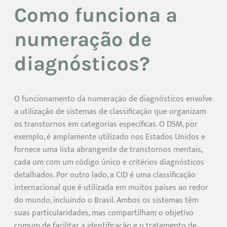
Como funciona a
numeração de
diagnósticos?
O funcionamento da numeração de diagnósticos envolve
a utilização de sistemas de classificação que organizam
os transtornos em categorias específicas. O DSM, por
exemplo, é amplamente utilizado nos Estados Unidos e
fornece uma lista abrangente de transtornos mentais,
cada um com um código único e critérios diagnósticos
detalhados. Por outro lado, a CID é uma classificação
internacional que é utilizada em muitos países ao redor
do mundo, incluindo o Brasil. Ambos os sistemas têm
suas particularidades, mas compartilham o objetivo
comum de facilitar a identificação e o tratamento de