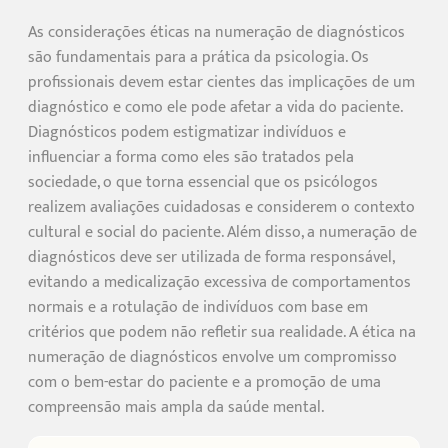
As considerações éticas na numeração de diagnósticos
são fundamentais para a prática da psicologia. Os
profissionais devem estar cientes das implicações de um
diagnóstico e como ele pode afetar a vida do paciente.
Diagnósticos podem estigmatizar indivíduos e
influenciar a forma como eles são tratados pela
sociedade, o que torna essencial que os psicólogos
realizem avaliações cuidadosas e considerem o contexto
cultural e social do paciente. Além disso, a numeração de
diagnósticos deve ser utilizada de forma responsável,
evitando a medicalização excessiva de comportamentos
normais e a rotulação de indivíduos com base em
critérios que podem não refletir sua realidade. A ética na
numeração de diagnósticos envolve um compromisso
com o bem-estar do paciente e a promoção de uma
compreensão mais ampla da saúde mental.