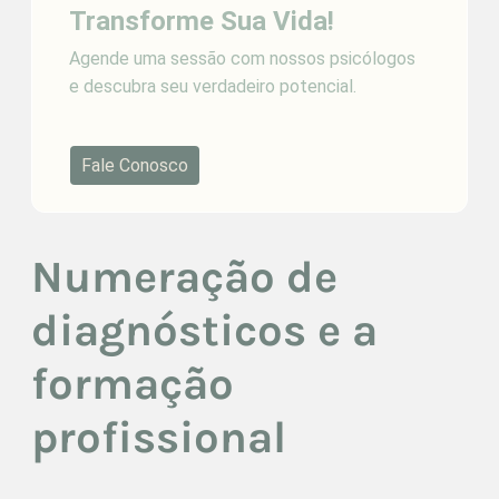
Transforme Sua Vida!
Agende uma sessão com nossos psicólogos
e descubra seu verdadeiro potencial.
Fale Conosco
Numeração de
diagnósticos e a
formação
profissional