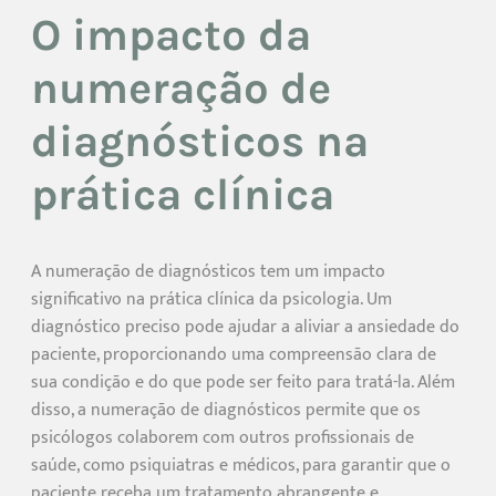
O impacto da
numeração de
diagnósticos na
prática clínica
A numeração de diagnósticos tem um impacto
significativo na prática clínica da psicologia. Um
diagnóstico preciso pode ajudar a aliviar a ansiedade do
paciente, proporcionando uma compreensão clara de
sua condição e do que pode ser feito para tratá-la. Além
disso, a numeração de diagnósticos permite que os
psicólogos colaborem com outros profissionais de
saúde, como psiquiatras e médicos, para garantir que o
paciente receba um tratamento abrangente e