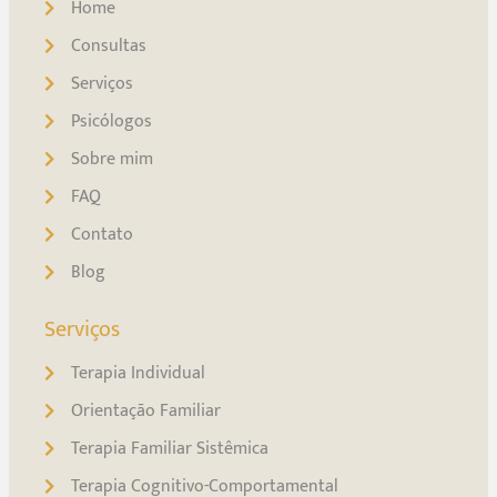
Home
Consultas
Serviços
Psicólogos
Sobre mim
FAQ
Contato
Blog
Serviços
Terapia Individual
Orientação Familiar
Terapia Familiar Sistêmica
Terapia Cognitivo-Comportamental