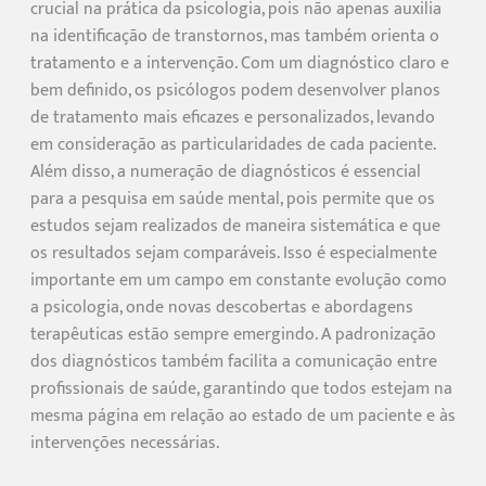
crucial na prática da psicologia, pois não apenas auxilia
na identificação de transtornos, mas também orienta o
tratamento e a intervenção. Com um diagnóstico claro e
bem definido, os psicólogos podem desenvolver planos
de tratamento mais eficazes e personalizados, levando
em consideração as particularidades de cada paciente.
Além disso, a numeração de diagnósticos é essencial
para a pesquisa em saúde mental, pois permite que os
estudos sejam realizados de maneira sistemática e que
os resultados sejam comparáveis. Isso é especialmente
importante em um campo em constante evolução como
a psicologia, onde novas descobertas e abordagens
terapêuticas estão sempre emergindo. A padronização
dos diagnósticos também facilita a comunicação entre
profissionais de saúde, garantindo que todos estejam na
mesma página em relação ao estado de um paciente e às
intervenções necessárias.