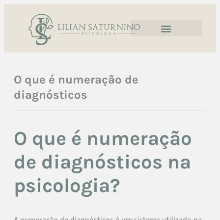
O que é numeração de
diagnósticos
O que é numeração
de diagnósticos na
psicologia?