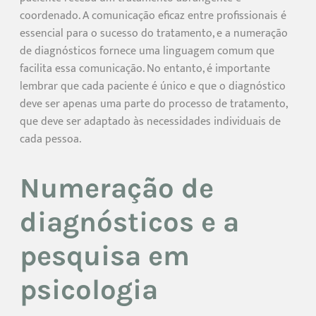
coordenado. A comunicação eficaz entre profissionais é
essencial para o sucesso do tratamento, e a numeração
de diagnósticos fornece uma linguagem comum que
facilita essa comunicação. No entanto, é importante
lembrar que cada paciente é único e que o diagnóstico
deve ser apenas uma parte do processo de tratamento,
que deve ser adaptado às necessidades individuais de
cada pessoa.
Numeração de
diagnósticos e a
pesquisa em
psicologia