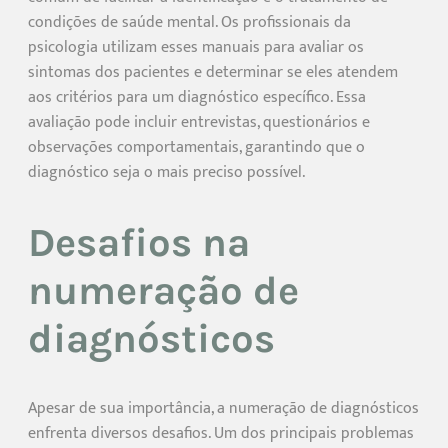
condições de saúde mental. Os profissionais da
psicologia utilizam esses manuais para avaliar os
sintomas dos pacientes e determinar se eles atendem
aos critérios para um diagnóstico específico. Essa
avaliação pode incluir entrevistas, questionários e
observações comportamentais, garantindo que o
diagnóstico seja o mais preciso possível.
Desafios na
numeração de
diagnósticos
Apesar de sua importância, a numeração de diagnósticos
enfrenta diversos desafios. Um dos principais problemas