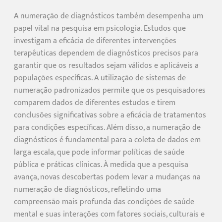
A numeração de diagnósticos também desempenha um
papel vital na pesquisa em psicologia. Estudos que
investigam a eficácia de diferentes intervenções
terapêuticas dependem de diagnósticos precisos para
garantir que os resultados sejam válidos e aplicáveis a
populações específicas. A utilização de sistemas de
numeração padronizados permite que os pesquisadores
comparem dados de diferentes estudos e tirem
conclusões significativas sobre a eficácia de tratamentos
para condições específicas. Além disso, a numeração de
diagnósticos é fundamental para a coleta de dados em
larga escala, que pode informar políticas de saúde
pública e práticas clínicas. À medida que a pesquisa
avança, novas descobertas podem levar a mudanças na
numeração de diagnósticos, refletindo uma
compreensão mais profunda das condições de saúde
mental e suas interações com fatores sociais, culturais e