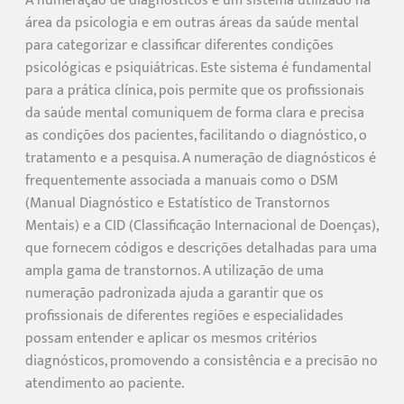
A numeração de diagnósticos é um sistema utilizado na
área da psicologia e em outras áreas da saúde mental
para categorizar e classificar diferentes condições
psicológicas e psiquiátricas. Este sistema é fundamental
para a prática clínica, pois permite que os profissionais
da saúde mental comuniquem de forma clara e precisa
as condições dos pacientes, facilitando o diagnóstico, o
tratamento e a pesquisa. A numeração de diagnósticos é
frequentemente associada a manuais como o DSM
(Manual Diagnóstico e Estatístico de Transtornos
Mentais) e a CID (Classificação Internacional de Doenças),
que fornecem códigos e descrições detalhadas para uma
ampla gama de transtornos. A utilização de uma
numeração padronizada ajuda a garantir que os
profissionais de diferentes regiões e especialidades
possam entender e aplicar os mesmos critérios
diagnósticos, promovendo a consistência e a precisão no
atendimento ao paciente.