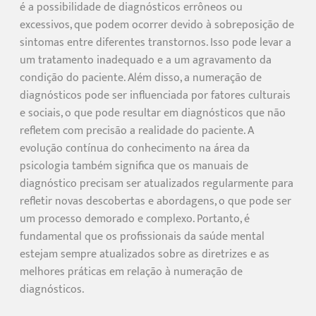
é a possibilidade de diagnósticos errôneos ou
excessivos, que podem ocorrer devido à sobreposição de
sintomas entre diferentes transtornos. Isso pode levar a
um tratamento inadequado e a um agravamento da
condição do paciente. Além disso, a numeração de
diagnósticos pode ser influenciada por fatores culturais
e sociais, o que pode resultar em diagnósticos que não
refletem com precisão a realidade do paciente. A
evolução contínua do conhecimento na área da
psicologia também significa que os manuais de
diagnóstico precisam ser atualizados regularmente para
refletir novas descobertas e abordagens, o que pode ser
um processo demorado e complexo. Portanto, é
fundamental que os profissionais da saúde mental
estejam sempre atualizados sobre as diretrizes e as
melhores práticas em relação à numeração de
diagnósticos.