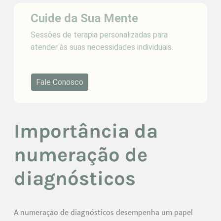
Cuide da Sua Mente
Sessões de terapia personalizadas para
atender às suas necessidades individuais.
Fale Conosco
Importância da
numeração de
diagnósticos
A numeração de diagnósticos desempenha um papel