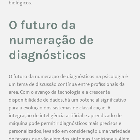
biológicos.
O futuro da
numeração de
diagnósticos
O futuro da numeração de diagnósticos na psicologia é
um tema de discussão contínua entre profissionais da
área. Com o avanço da tecnologia e a crescente
disponibilidade de dados, há um potencial significativo
para a evolução dos sistemas de classificação. A
integração de inteligência artificial e aprendizado de
máquina pode permitir diagnósticos mais precisos e
personalizados, levando em consideração uma variedade
de fatores que vão além dos sintomas tradicionais. Além