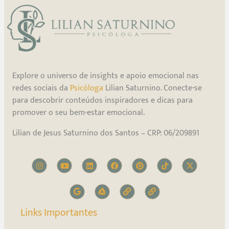
Explore o universo de insights e apoio emocional nas
redes sociais da
Psicóloga
Lilian Saturnino. Conecte-se
para descobrir conteúdos inspiradores e dicas para
promover o seu bem-estar emocional.
Lilian de Jesus Saturnino dos Santos – CRP: 06/209891
Links Importantes