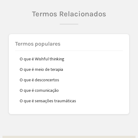
Termos Relacionados
Termos populares
O que é Wishful thinking
O que é meio de terapia
O que é desconcertos
O que é comunicação
O que é sensações traumáticas