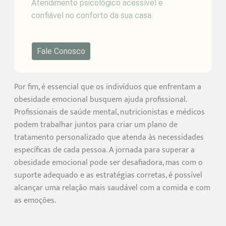
Atendimento psicológico acessível e
confiável no conforto da sua casa.
Fale Conosco
Por fim, é essencial que os indivíduos que enfrentam a
obesidade emocional busquem ajuda profissional.
Profissionais de saúde mental, nutricionistas e médicos
podem trabalhar juntos para criar um plano de
tratamento personalizado que atenda às necessidades
específicas de cada pessoa. A jornada para superar a
obesidade emocional pode ser desafiadora, mas com o
suporte adequado e as estratégias corretas, é possível
alcançar uma relação mais saudável com a comida e com
as emoções.