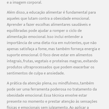
e a imagem corporal.
Além disso, a educação alimentar é fundamental para
aqueles que lutam contra a obesidade emocional.
Aprender a fazer escolhas alimentares saudáveis e
equilibradas pode ajudar a romper o ciclo de
alimentação emocional. Isso inclui entender a
importância de uma dieta rica em nutrientes, que não
apenas satisfaça a fome, mas também forneça energia e
suporte emocional. O foco deve estar em alimentos
integrais, frutas, vegetais e proteínas magras, evitando
produtos ultraprocessados que podem exacerbar os
sentimentos de culpa e ansiedade.
A prática da atenção plena, ou mindfulness, também
pode ser uma ferramenta poderosa no tratamento da
obesidade emocional. Essa técnica envolve estar
presente no momento e prestar atenção às sensações
físicas e emocionais sem julgamento. Ao aplicar a