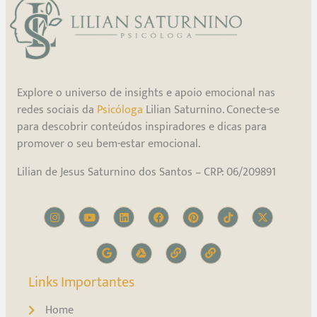
Explore o universo de insights e apoio emocional nas
redes sociais da
Psicóloga
Lilian Saturnino. Conecte-se
para descobrir conteúdos inspiradores e dicas para
promover o seu bem-estar emocional.
Lilian de Jesus Saturnino dos Santos – CRP: 06/209891
Links Importantes
Home