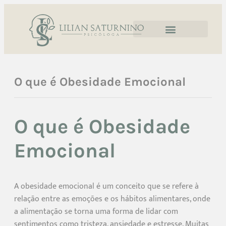
O que é Obesidade Emocional
O que é Obesidade
Emocional
A obesidade emocional é um conceito que se refere à
relação entre as emoções e os hábitos alimentares, onde
a alimentação se torna uma forma de lidar com
sentimentos como tristeza, ansiedade e estresse. Muitas