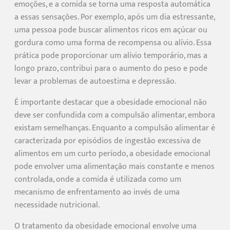
emoções, e a comida se torna uma resposta automática
a essas sensações. Por exemplo, após um dia estressante,
uma pessoa pode buscar alimentos ricos em açúcar ou
gordura como uma forma de recompensa ou alívio. Essa
prática pode proporcionar um alívio temporário, mas a
longo prazo, contribui para o aumento do peso e pode
levar a problemas de autoestima e depressão.
É importante destacar que a obesidade emocional não
deve ser confundida com a compulsão alimentar, embora
existam semelhanças. Enquanto a compulsão alimentar é
caracterizada por episódios de ingestão excessiva de
alimentos em um curto período, a obesidade emocional
pode envolver uma alimentação mais constante e menos
controlada, onde a comida é utilizada como um
mecanismo de enfrentamento ao invés de uma
necessidade nutricional.
O tratamento da obesidade emocional envolve uma