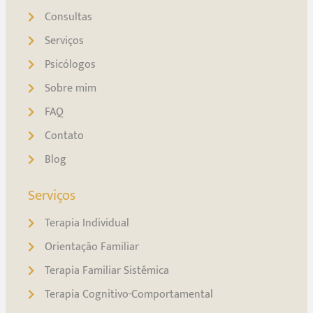
Consultas
Serviços
Psicólogos
Sobre mim
FAQ
Contato
Blog
Serviços
Terapia Individual
Orientação Familiar
Terapia Familiar Sistêmica
Terapia Cognitivo-Comportamental