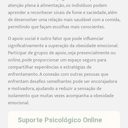
atenção plena à alimentação, os indivíduos podem
aprender a reconhecer sinais de fome e saciedade, além
de desenvolver uma relação mais saudável com a comida,
permitindo que façam escolhas mais conscientes.
O apoio social é outro fator que pode influenciar
significativamente a superação da obesidade emocional.
Participar de grupos de apoio, seja presencialmente ou
online, pode proporcionar um espaço seguro para
compartilhar experiências e estratégias de
enfrentamento. A conexão com outras pessoas que
enfrentam desafios semelhantes pode ser encorajadora
e motivadora, ajudando a reduzir a sensação de
isolamento que muitas vezes acompanha a obesidade
emocional.
Suporte Psicológico Online