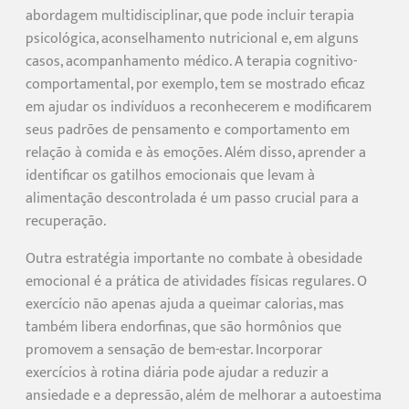
abordagem multidisciplinar, que pode incluir terapia
psicológica, aconselhamento nutricional e, em alguns
casos, acompanhamento médico. A terapia cognitivo-
comportamental, por exemplo, tem se mostrado eficaz
em ajudar os indivíduos a reconhecerem e modificarem
seus padrões de pensamento e comportamento em
relação à comida e às emoções. Além disso, aprender a
identificar os gatilhos emocionais que levam à
alimentação descontrolada é um passo crucial para a
recuperação.
Outra estratégia importante no combate à obesidade
emocional é a prática de atividades físicas regulares. O
exercício não apenas ajuda a queimar calorias, mas
também libera endorfinas, que são hormônios que
promovem a sensação de bem-estar. Incorporar
exercícios à rotina diária pode ajudar a reduzir a
ansiedade e a depressão, além de melhorar a autoestima