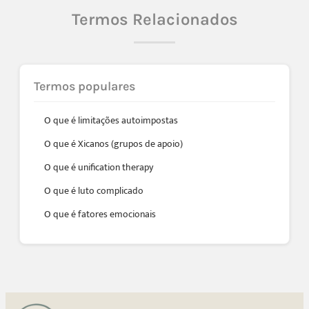
Termos Relacionados
Termos populares
O que é limitações autoimpostas
O que é Xicanos (grupos de apoio)
O que é unification therapy
O que é luto complicado
O que é fatores emocionais