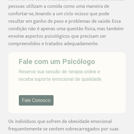
pessoas utilizam a comida como uma maneira de
confortar-se, levando a um ciclo vicioso que pode
resultar em ganho de peso e problemas de saúde. Essa
condição não é apenas uma questão física, mas também
envolve aspectos psicológicos que precisam ser
compreendidos e tratados adequadamente.
Fale com um Psicólogo
Reserve sua sessão de terapia online e
receba suporte emocional de qualidade.
Fale Conosco
Os indivíduos que sofrem de obesidade emocional
frequentemente se sentem sobrecarregados por suas