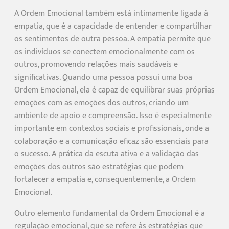
A Ordem Emocional também está intimamente ligada à
empatia, que é a capacidade de entender e compartilhar
os sentimentos de outra pessoa. A empatia permite que
os indivíduos se conectem emocionalmente com os
outros, promovendo relações mais saudáveis e
significativas. Quando uma pessoa possui uma boa
Ordem Emocional, ela é capaz de equilibrar suas próprias
emoções com as emoções dos outros, criando um
ambiente de apoio e compreensão. Isso é especialmente
importante em contextos sociais e profissionais, onde a
colaboração e a comunicação eficaz são essenciais para
o sucesso. A prática da escuta ativa e a validação das
emoções dos outros são estratégias que podem
fortalecer a empatia e, consequentemente, a Ordem
Emocional.
Outro elemento fundamental da Ordem Emocional é a
regulação emocional, que se refere às estratégias que