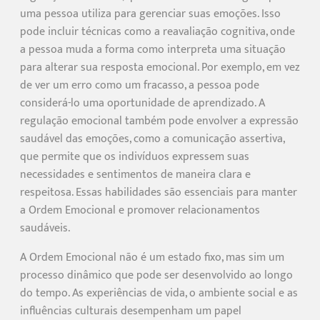
uma pessoa utiliza para gerenciar suas emoções. Isso
pode incluir técnicas como a reavaliação cognitiva, onde
a pessoa muda a forma como interpreta uma situação
para alterar sua resposta emocional. Por exemplo, em vez
de ver um erro como um fracasso, a pessoa pode
considerá-lo uma oportunidade de aprendizado. A
regulação emocional também pode envolver a expressão
saudável das emoções, como a comunicação assertiva,
que permite que os indivíduos expressem suas
necessidades e sentimentos de maneira clara e
respeitosa. Essas habilidades são essenciais para manter
a Ordem Emocional e promover relacionamentos
saudáveis.
A Ordem Emocional não é um estado fixo, mas sim um
processo dinâmico que pode ser desenvolvido ao longo
do tempo. As experiências de vida, o ambiente social e as
influências culturais desempenham um papel