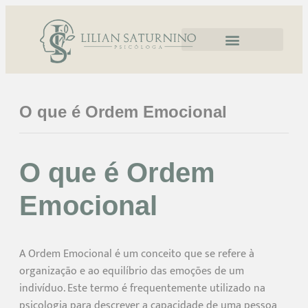
O que é Ordem Emocional
O que é Ordem
Emocional
A Ordem Emocional é um conceito que se refere à
organização e ao equilíbrio das emoções de um
indivíduo. Este termo é frequentemente utilizado na
psicologia para descrever a capacidade de uma pessoa