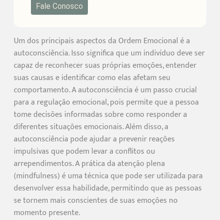
Fale Conosco
Um dos principais aspectos da Ordem Emocional é a
autoconsciência. Isso significa que um indivíduo deve ser
capaz de reconhecer suas próprias emoções, entender
suas causas e identificar como elas afetam seu
comportamento. A autoconsciência é um passo crucial
para a regulação emocional, pois permite que a pessoa
tome decisões informadas sobre como responder a
diferentes situações emocionais. Além disso, a
autoconsciência pode ajudar a prevenir reações
impulsivas que podem levar a conflitos ou
arrependimentos. A prática da atenção plena
(mindfulness) é uma técnica que pode ser utilizada para
desenvolver essa habilidade, permitindo que as pessoas
se tornem mais conscientes de suas emoções no
momento presente.