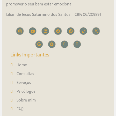
promover o seu bem-estar emocional.
Lilian de Jesus Saturnino dos Santos – CRP: 06/209891
Links Importantes
Home
Consultas
Serviços
Psicólogos
Sobre mim
FAQ