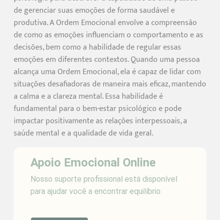
de gerenciar suas emoções de forma saudável e
produtiva. A Ordem Emocional envolve a compreensão
de como as emoções influenciam o comportamento e as
decisões, bem como a habilidade de regular essas
emoções em diferentes contextos. Quando uma pessoa
alcança uma Ordem Emocional, ela é capaz de lidar com
situações desafiadoras de maneira mais eficaz, mantendo
a calma e a clareza mental. Essa habilidade é
fundamental para o bem-estar psicológico e pode
impactar positivamente as relações interpessoais, a
saúde mental e a qualidade de vida geral.
Apoio Emocional Online
Nosso suporte profissional está disponível
para ajudar você a encontrar equilíbrio.