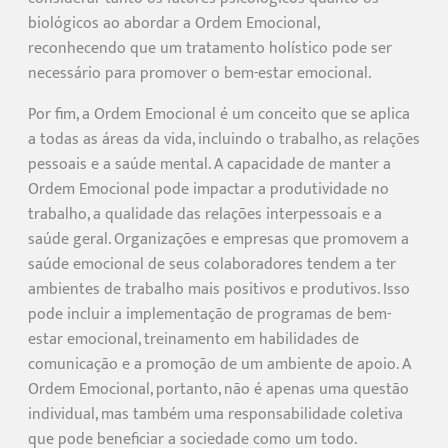
biológicos ao abordar a Ordem Emocional,
reconhecendo que um tratamento holístico pode ser
necessário para promover o bem-estar emocional.
Por fim, a Ordem Emocional é um conceito que se aplica
a todas as áreas da vida, incluindo o trabalho, as relações
pessoais e a saúde mental. A capacidade de manter a
Ordem Emocional pode impactar a produtividade no
trabalho, a qualidade das relações interpessoais e a
saúde geral. Organizações e empresas que promovem a
saúde emocional de seus colaboradores tendem a ter
ambientes de trabalho mais positivos e produtivos. Isso
pode incluir a implementação de programas de bem-
estar emocional, treinamento em habilidades de
comunicação e a promoção de um ambiente de apoio. A
Ordem Emocional, portanto, não é apenas uma questão
individual, mas também uma responsabilidade coletiva
que pode beneficiar a sociedade como um todo.