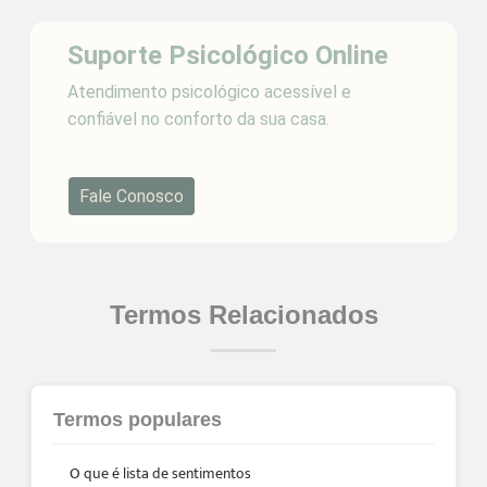
Suporte Psicológico Online
Atendimento psicológico acessível e
confiável no conforto da sua casa.
Fale Conosco
Termos Relacionados
Termos populares
O que é lista de sentimentos