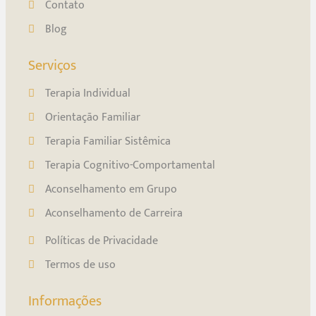
Contato
Blog
Serviços
Terapia Individual
Orientação Familiar
Terapia Familiar Sistêmica
Terapia Cognitivo-Comportamental
Aconselhamento em Grupo
Aconselhamento de Carreira
Políticas de Privacidade
Termos de uso
Informações