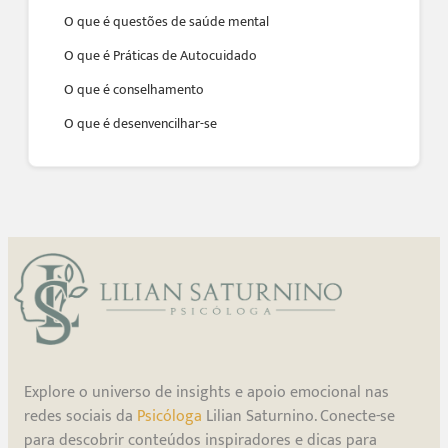
O que é questões de saúde mental
O que é Práticas de Autocuidado
O que é conselhamento
O que é desenvencilhar-se
Explore o universo de insights e apoio emocional nas
redes sociais da
Psicóloga
Lilian Saturnino. Conecte-se
para descobrir conteúdos inspiradores e dicas para