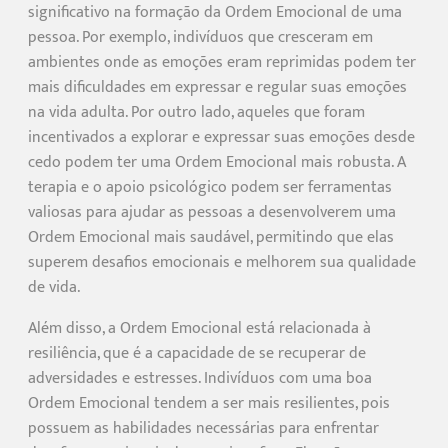
significativo na formação da Ordem Emocional de uma
pessoa. Por exemplo, indivíduos que cresceram em
ambientes onde as emoções eram reprimidas podem ter
mais dificuldades em expressar e regular suas emoções
na vida adulta. Por outro lado, aqueles que foram
incentivados a explorar e expressar suas emoções desde
cedo podem ter uma Ordem Emocional mais robusta. A
terapia e o apoio psicológico podem ser ferramentas
valiosas para ajudar as pessoas a desenvolverem uma
Ordem Emocional mais saudável, permitindo que elas
superem desafios emocionais e melhorem sua qualidade
de vida.
Além disso, a Ordem Emocional está relacionada à
resiliência, que é a capacidade de se recuperar de
adversidades e estresses. Indivíduos com uma boa
Ordem Emocional tendem a ser mais resilientes, pois
possuem as habilidades necessárias para enfrentar