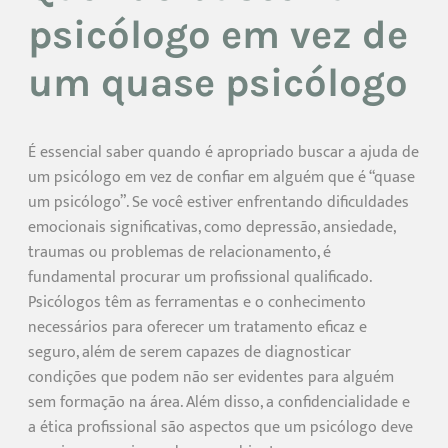
psicólogo em vez de
um quase psicólogo
É essencial saber quando é apropriado buscar a ajuda de
um psicólogo em vez de confiar em alguém que é “quase
um psicólogo”. Se você estiver enfrentando dificuldades
emocionais significativas, como depressão, ansiedade,
traumas ou problemas de relacionamento, é
fundamental procurar um profissional qualificado.
Psicólogos têm as ferramentas e o conhecimento
necessários para oferecer um tratamento eficaz e
seguro, além de serem capazes de diagnosticar
condições que podem não ser evidentes para alguém
sem formação na área. Além disso, a confidencialidade e
a ética profissional são aspectos que um psicólogo deve