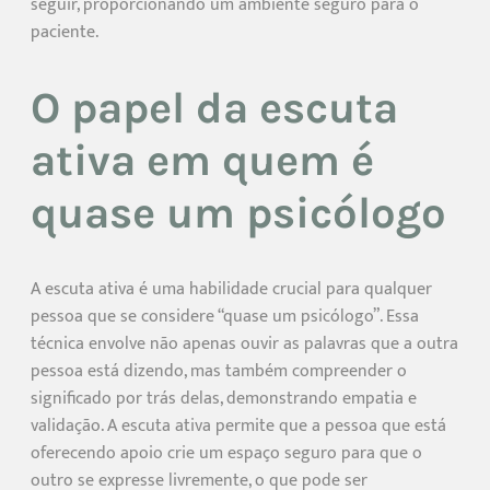
seguir, proporcionando um ambiente seguro para o
paciente.
O papel da escuta
ativa em quem é
quase um psicólogo
A escuta ativa é uma habilidade crucial para qualquer
pessoa que se considere “quase um psicólogo”. Essa
técnica envolve não apenas ouvir as palavras que a outra
pessoa está dizendo, mas também compreender o
significado por trás delas, demonstrando empatia e
validação. A escuta ativa permite que a pessoa que está
oferecendo apoio crie um espaço seguro para que o
outro se expresse livremente, o que pode ser