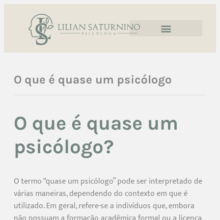
O que é quase um psicólogo
O que é quase um
psicólogo?
O termo “quase um psicólogo” pode ser interpretado de
várias maneiras, dependendo do contexto em que é
utilizado. Em geral, refere-se a indivíduos que, embora
não possuam a formação acadêmica formal ou a licença