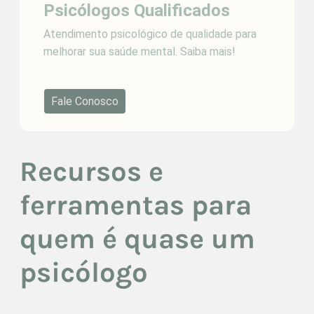
Psicólogos Qualificados
Atendimento psicológico de qualidade para
melhorar sua saúde mental. Saiba mais!
Fale Conosco
Recursos e
ferramentas para
quem é quase um
psicólogo