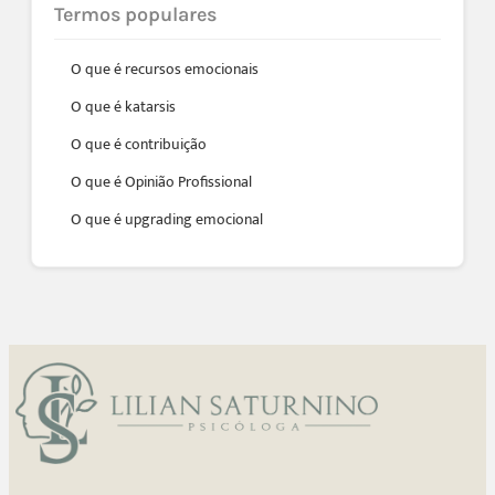
Termos populares
O que é recursos emocionais
O que é katarsis
O que é contribuição
O que é Opinião Profissional
O que é upgrading emocional