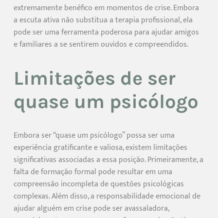
extremamente benéfico em momentos de crise. Embora
a escuta ativa não substitua a terapia profissional, ela
pode ser uma ferramenta poderosa para ajudar amigos
e familiares a se sentirem ouvidos e compreendidos.
Limitações de ser
quase um psicólogo
Embora ser “quase um psicólogo” possa ser uma
experiência gratificante e valiosa, existem limitações
significativas associadas a essa posição. Primeiramente, a
falta de formação formal pode resultar em uma
compreensão incompleta de questões psicológicas
complexas. Além disso, a responsabilidade emocional de
ajudar alguém em crise pode ser avassaladora,