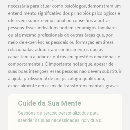
necessária para atuar como psicólogos, demonstram um
entendimento significativo dos princípios psicológicos e
oferecem suporte emocional ou conselhos a outras
pessoas. Esses indivíduos podem ser amigos, familiares
ou até mesmo profissionais de outras áreas que, por
meio de experiências pessoais ou formação em áreas
relacionadas, adquiriram conhecimentos que os
capacitam a ajudar os outros em questões emocionais e
comportamentais. É importante notar que, apesar de
suas boas intenções, essas pessoas não devem substituir
a ajuda profissional de um psicólogo qualificado,
especialmente em casos de transtornos mentais graves.
Cuide da Sua Mente
Sessões de terapia personalizadas para
atender às suas necessidades individuais.