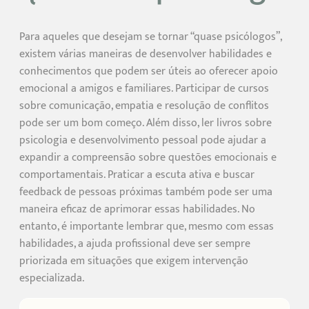
Para aqueles que desejam se tornar “quase psicólogos”,
existem várias maneiras de desenvolver habilidades e
conhecimentos que podem ser úteis ao oferecer apoio
emocional a amigos e familiares. Participar de cursos
sobre comunicação, empatia e resolução de conflitos
pode ser um bom começo. Além disso, ler livros sobre
psicologia e desenvolvimento pessoal pode ajudar a
expandir a compreensão sobre questões emocionais e
comportamentais. Praticar a escuta ativa e buscar
feedback de pessoas próximas também pode ser uma
maneira eficaz de aprimorar essas habilidades. No
entanto, é importante lembrar que, mesmo com essas
habilidades, a ajuda profissional deve ser sempre
priorizada em situações que exigem intervenção
especializada.