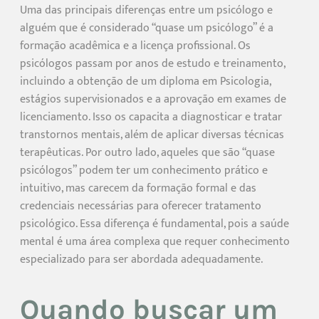
Uma das principais diferenças entre um psicólogo e
alguém que é considerado “quase um psicólogo” é a
formação acadêmica e a licença profissional. Os
psicólogos passam por anos de estudo e treinamento,
incluindo a obtenção de um diploma em Psicologia,
estágios supervisionados e a aprovação em exames de
licenciamento. Isso os capacita a diagnosticar e tratar
transtornos mentais, além de aplicar diversas técnicas
terapêuticas. Por outro lado, aqueles que são “quase
psicólogos” podem ter um conhecimento prático e
intuitivo, mas carecem da formação formal e das
credenciais necessárias para oferecer tratamento
psicológico. Essa diferença é fundamental, pois a saúde
mental é uma área complexa que requer conhecimento
especializado para ser abordada adequadamente.
Quando buscar um