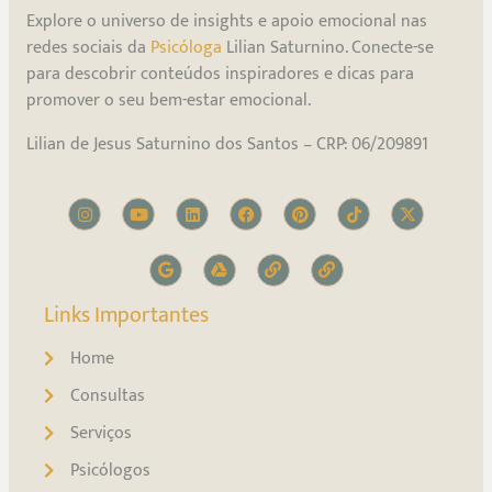
Explore o universo de insights e apoio emocional nas
redes sociais da
Psicóloga
Lilian Saturnino. Conecte-se
para descobrir conteúdos inspiradores e dicas para
promover o seu bem-estar emocional.
Lilian de Jesus Saturnino dos Santos – CRP: 06/209891
Links Importantes
Home
Consultas
Serviços
Psicólogos