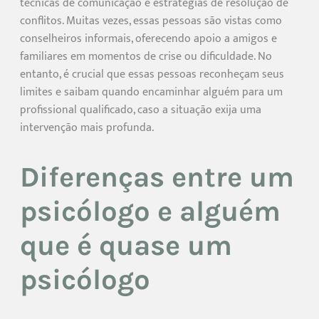
técnicas de comunicação e estratégias de resolução de
conflitos. Muitas vezes, essas pessoas são vistas como
conselheiros informais, oferecendo apoio a amigos e
familiares em momentos de crise ou dificuldade. No
entanto, é crucial que essas pessoas reconheçam seus
limites e saibam quando encaminhar alguém para um
profissional qualificado, caso a situação exija uma
intervenção mais profunda.
Diferenças entre um
psicólogo e alguém
que é quase um
psicólogo