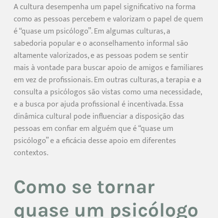
A cultura desempenha um papel significativo na forma
como as pessoas percebem e valorizam o papel de quem
é “quase um psicólogo”. Em algumas culturas, a
sabedoria popular e o aconselhamento informal são
altamente valorizados, e as pessoas podem se sentir
mais à vontade para buscar apoio de amigos e familiares
em vez de profissionais. Em outras culturas, a terapia e a
consulta a psicólogos são vistas como uma necessidade,
e a busca por ajuda profissional é incentivada. Essa
dinâmica cultural pode influenciar a disposição das
pessoas em confiar em alguém que é “quase um
psicólogo” e a eficácia desse apoio em diferentes
contextos.
Como se tornar
quase um psicólogo