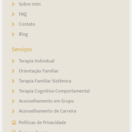
Sobre mim
FAQ
Contato
Blog
Serviços
Terapia Individual
Orientação Familiar
Terapia Familiar Sistêmica
Terapia Cognitivo-Comportamental
Aconselhamento em Grupo
Aconselhamento de Carreira
Políticas de Privacidade