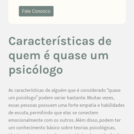
Fale Conosco
Características de
quem é quase um
psicólogo
As características de alguém que é considerado “quase
um psicólogo” podem variar bastante. Muitas vezes,
essas pessoas possuem uma forte empatia e habilidades
de escuta, permitindo que elas se conectem
emocionalmente com os outros. Além disso, podem ter
um conhecimento básico sobre teorias psicológicas,