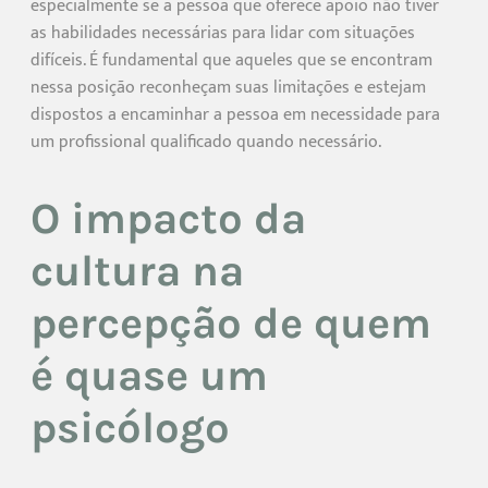
especialmente se a pessoa que oferece apoio não tiver
as habilidades necessárias para lidar com situações
difíceis. É fundamental que aqueles que se encontram
nessa posição reconheçam suas limitações e estejam
dispostos a encaminhar a pessoa em necessidade para
um profissional qualificado quando necessário.
O impacto da
cultura na
percepção de quem
é quase um
psicólogo