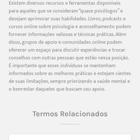
Existem diversos recursos e ferramentas disponíveis
para aqueles que se consideram “quase psicólogos” e
desejam aprimorar suas habilidades. Livros, podcasts e
cursos online sobre psicologia e aconselhamento podem
fornecer informações valiosas e técnicas práticas. Além
disso, grupos de apoio e comunidades online podem
oferecer um espaço para discutir experiências e trocar
conselhos com outras pessoas que estão nessa posição.
É importante que esses indivíduos se mantenham
informados sobre as melhores práticas e estejam cientes
de suas limitações, sempre priorizando a saúde mental e
o bem-estar daqueles que buscam seu apoio.
Termos Relacionados