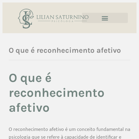
O que é reconhecimento afetivo
O que é
reconhecimento
afetivo
O reconhecimento afetivo é um conceito fundamental na
psicologia que se refere à capacidade de identificar e