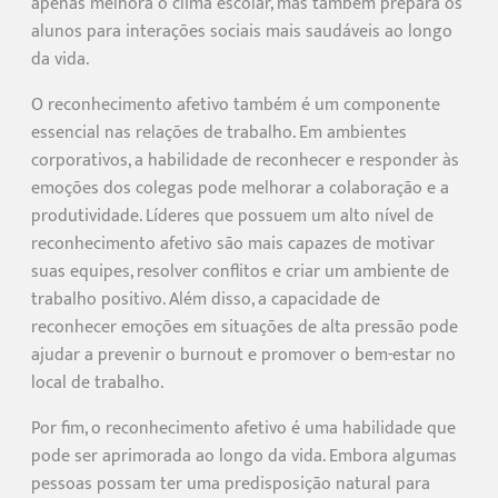
apenas melhora o clima escolar, mas também prepara os
alunos para interações sociais mais saudáveis ao longo
da vida.
O reconhecimento afetivo também é um componente
essencial nas relações de trabalho. Em ambientes
corporativos, a habilidade de reconhecer e responder às
emoções dos colegas pode melhorar a colaboração e a
produtividade. Líderes que possuem um alto nível de
reconhecimento afetivo são mais capazes de motivar
suas equipes, resolver conflitos e criar um ambiente de
trabalho positivo. Além disso, a capacidade de
reconhecer emoções em situações de alta pressão pode
ajudar a prevenir o burnout e promover o bem-estar no
local de trabalho.
Por fim, o reconhecimento afetivo é uma habilidade que
pode ser aprimorada ao longo da vida. Embora algumas
pessoas possam ter uma predisposição natural para