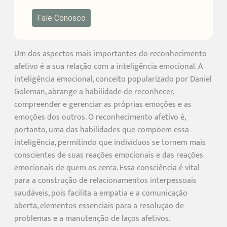
Fale Conosco
Um dos aspectos mais importantes do reconhecimento
afetivo é a sua relação com a inteligência emocional. A
inteligência emocional, conceito popularizado por Daniel
Goleman, abrange a habilidade de reconhecer,
compreender e gerenciar as próprias emoções e as
emoções dos outros. O reconhecimento afetivo é,
portanto, uma das habilidades que compõem essa
inteligência, permitindo que indivíduos se tornem mais
conscientes de suas reações emocionais e das reações
emocionais de quem os cerca. Essa consciência é vital
para a construção de relacionamentos interpessoais
saudáveis, pois facilita a empatia e a comunicação
aberta, elementos essenciais para a resolução de
problemas e a manutenção de laços afetivos.