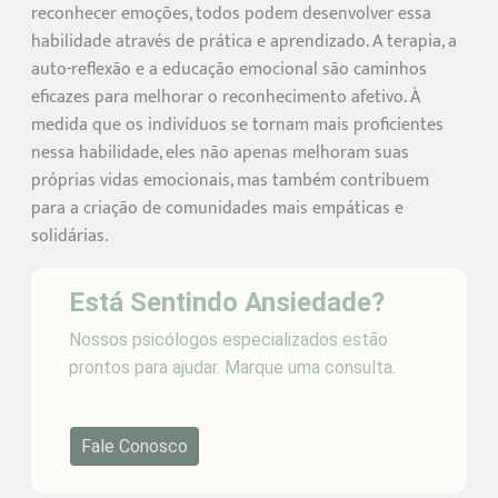
reconhecer emoções, todos podem desenvolver essa
habilidade através de prática e aprendizado. A terapia, a
auto-reflexão e a educação emocional são caminhos
eficazes para melhorar o reconhecimento afetivo. À
medida que os indivíduos se tornam mais proficientes
nessa habilidade, eles não apenas melhoram suas
próprias vidas emocionais, mas também contribuem
para a criação de comunidades mais empáticas e
solidárias.
Está Sentindo Ansiedade?
Nossos psicólogos especializados estão
prontos para ajudar. Marque uma consulta.
Fale Conosco