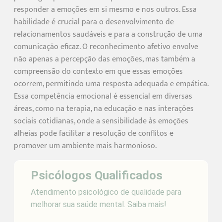
responder a emoções em si mesmo e nos outros. Essa
habilidade é crucial para o desenvolvimento de
relacionamentos saudáveis e para a construção de uma
comunicação eficaz. O reconhecimento afetivo envolve
não apenas a percepção das emoções, mas também a
compreensão do contexto em que essas emoções
ocorrem, permitindo uma resposta adequada e empática.
Essa competência emocional é essencial em diversas
áreas, como na terapia, na educação e nas interações
sociais cotidianas, onde a sensibilidade às emoções
alheias pode facilitar a resolução de conflitos e
promover um ambiente mais harmonioso.
Psicólogos Qualificados
Atendimento psicológico de qualidade para
melhorar sua saúde mental. Saiba mais!