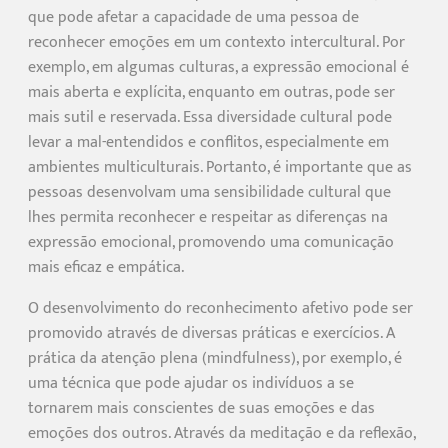
que pode afetar a capacidade de uma pessoa de
reconhecer emoções em um contexto intercultural. Por
exemplo, em algumas culturas, a expressão emocional é
mais aberta e explícita, enquanto em outras, pode ser
mais sutil e reservada. Essa diversidade cultural pode
levar a mal-entendidos e conflitos, especialmente em
ambientes multiculturais. Portanto, é importante que as
pessoas desenvolvam uma sensibilidade cultural que
lhes permita reconhecer e respeitar as diferenças na
expressão emocional, promovendo uma comunicação
mais eficaz e empática.
O desenvolvimento do reconhecimento afetivo pode ser
promovido através de diversas práticas e exercícios. A
prática da atenção plena (mindfulness), por exemplo, é
uma técnica que pode ajudar os indivíduos a se
tornarem mais conscientes de suas emoções e das
emoções dos outros. Através da meditação e da reflexão,