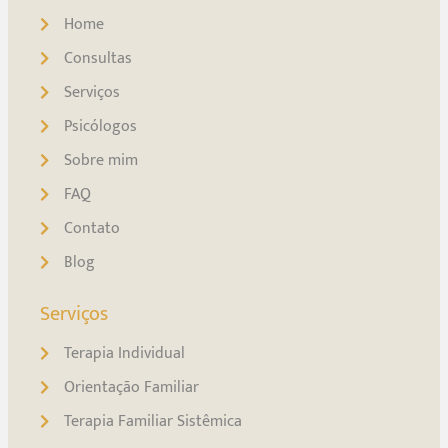
Home
Consultas
Serviços
Psicólogos
Sobre mim
FAQ
Contato
Blog
Serviços
Terapia Individual
Orientação Familiar
Terapia Familiar Sistêmica