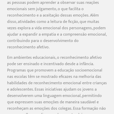
as pessoas podem aprender a observar suas reações
emocionais sem julgamento, o que facilita o
reconhecimento e a aceitação dessas emoções. Além
disso, atividades como a leitura de ficção, que muitas
vezes explora a vida emocional dos personagens, podem
ajudar a expandir a empatia e a compreensão emocional,
contribuindo para o desenvolvimento do
reconhecimento afetivo.
Em ambientes educacionais, o reconhecimento afetivo
pode ser ensinado e incentivado desde a infância.
Programas que promovem a educação socioemocional
nas escolas têm se mostrado eficazes na melhoria das
habilidades de reconhecimento emocional entre crianças
e adolescentes. Essas iniciativas ajudam os jovens a
desenvolverem uma linguagem emocional, permitindo
que expressem suas emoções de maneira saudável e
reconheçam as emoções dos colegas. Essa formação não