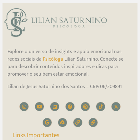
Explore o universo de insights e apoio emocional nas
redes sociais da
Psicóloga
Lilian Saturnino. Conecte-se
para descobrir conteúdos inspiradores e dicas para
promover o seu bem-estar emocional.
Lilian de Jesus Saturnino dos Santos – CRP: 06/209891
Links Importantes