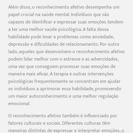
Além disso, o reconhecimento afetivo desempenha um
papel crucial na saúde mental. Indivíduos que são
capazes de identificar e expressar suas emoções tendem
a ter uma melhor saúde psicológica. A falta dessa
habilidade pode levar a problemas como ansiedade,
depressão e dificuldades de relacionamento. Por outro
lado, aqueles que desenvolvem o reconhecimento afetivo
podem lidar melhor com o estresse e as adversidades,
uma vez que conseguem processar suas emoções de
maneira mais eficaz. A terapia e outras intervenções
psicológicas frequentemente se concentram em ajudar
os indivíduos a aprimorar essa habilidade, promovendo
um maior autoconhecimento e uma melhor regulação
emocional.
O reconhecimento afetivo também é influenciado por
fatores culturais e sociais. Diferentes culturas têm
maneiras distintas de expressar e interpretar emoções, o