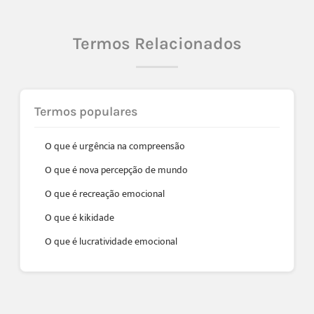
Termos Relacionados
Termos populares
O que é urgência na compreensão
O que é nova percepção de mundo
O que é recreação emocional
O que é kikidade
O que é lucratividade emocional