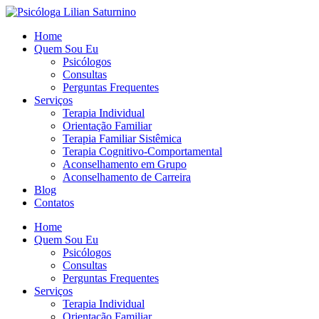
Home
Quem Sou Eu
Psicólogos
Consultas
Perguntas Frequentes
Serviços
Terapia Individual
Orientação Familiar
Terapia Familiar Sistêmica
Terapia Cognitivo-Comportamental
Aconselhamento em Grupo
Aconselhamento de Carreira
Blog
Contatos
Home
Quem Sou Eu
Psicólogos
Consultas
Perguntas Frequentes
Serviços
Terapia Individual
Orientação Familiar