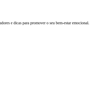
radores e dicas para promover o seu bem-estar emocional.