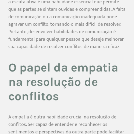
a escuta ativa é uma habilidade essencial que permite
que as partes se sintam ouvidas e compreendidas. A falta
de comunicação ou a comunicação inadequada pode
agravar um conflito, tornando-o mais difícil de resolver.
Portanto, desenvolver habilidades de comunicação é
fundamental para qualquer pessoa que deseje melhorar
sua capacidade de resolver conflitos de maneira eficaz.
O papel da empatia
na resolução de
conflitos
A empatia é outra habilidade crucial na resolução de
conflitos. Ser capaz de entender e reconhecer os
sentimentos e perspectivas da outra parte pode facilitar