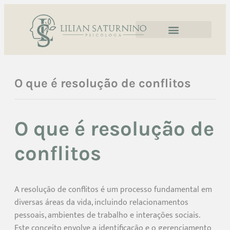
O que é resolução de conflitos
O que é resolução de
conflitos
A resolução de conflitos é um processo fundamental em
diversas áreas da vida, incluindo relacionamentos
pessoais, ambientes de trabalho e interações sociais.
Este conceito envolve a identificação e o gerenciamento