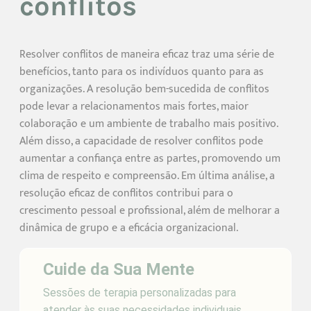
conflitos
Resolver conflitos de maneira eficaz traz uma série de
benefícios, tanto para os indivíduos quanto para as
organizações. A resolução bem-sucedida de conflitos
pode levar a relacionamentos mais fortes, maior
colaboração e um ambiente de trabalho mais positivo.
Além disso, a capacidade de resolver conflitos pode
aumentar a confiança entre as partes, promovendo um
clima de respeito e compreensão. Em última análise, a
resolução eficaz de conflitos contribui para o
crescimento pessoal e profissional, além de melhorar a
dinâmica de grupo e a eficácia organizacional.
Cuide da Sua Mente
Sessões de terapia personalizadas para
atender às suas necessidades individuais.