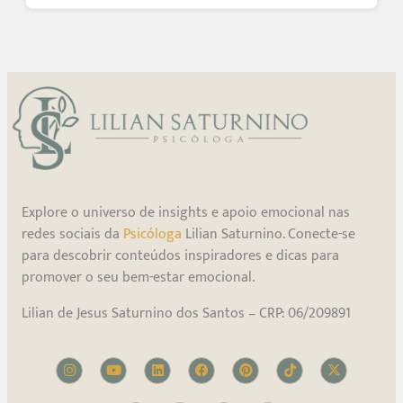
Explore o universo de insights e apoio emocional nas
redes sociais da
Psicóloga
Lilian Saturnino. Conecte-se
para descobrir conteúdos inspiradores e dicas para
promover o seu bem-estar emocional.
Lilian de Jesus Saturnino dos Santos – CRP: 06/209891