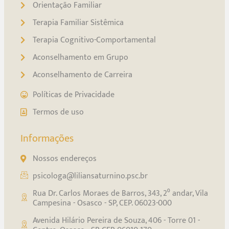
Orientação Familiar
Terapia Familiar Sistêmica
Terapia Cognitivo-Comportamental
Aconselhamento em Grupo
Aconselhamento de Carreira
Políticas de Privacidade
Termos de uso
Informações
Nossos endereços
psicologa@liliansaturnino.psc.br
Rua Dr. Carlos Moraes de Barros, 343, 2⁰ andar, Vila
Campesina - Osasco - SP, CEP. 06023-000
Avenida Hilário Pereira de Souza, 406 - Torre 01 -