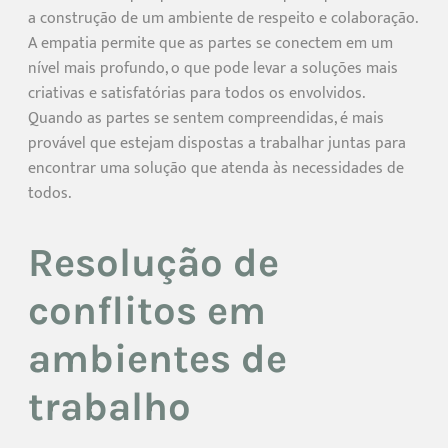
a construção de um ambiente de respeito e colaboração.
A empatia permite que as partes se conectem em um
nível mais profundo, o que pode levar a soluções mais
criativas e satisfatórias para todos os envolvidos.
Quando as partes se sentem compreendidas, é mais
provável que estejam dispostas a trabalhar juntas para
encontrar uma solução que atenda às necessidades de
todos.
Resolução de
conflitos em
ambientes de
trabalho