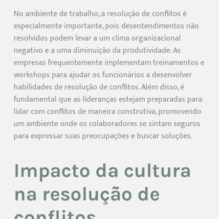
No ambiente de trabalho, a resolução de conflitos é
especialmente importante, pois desentendimentos não
resolvidos podem levar a um clima organizacional
negativo e a uma diminuição da produtividade. As
empresas frequentemente implementam treinamentos e
workshops para ajudar os funcionários a desenvolver
habilidades de resolução de conflitos. Além disso, é
fundamental que as lideranças estejam preparadas para
lidar com conflitos de maneira construtiva, promovendo
um ambiente onde os colaboradores se sintam seguros
para expressar suas preocupações e buscar soluções.
Impacto da cultura
na resolução de
conflitos