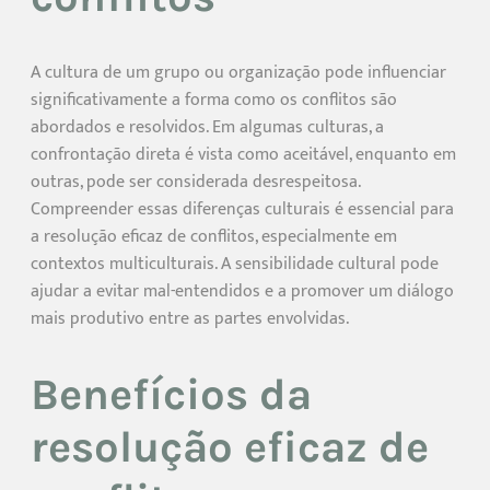
A cultura de um grupo ou organização pode influenciar
significativamente a forma como os conflitos são
abordados e resolvidos. Em algumas culturas, a
confrontação direta é vista como aceitável, enquanto em
outras, pode ser considerada desrespeitosa.
Compreender essas diferenças culturais é essencial para
a resolução eficaz de conflitos, especialmente em
contextos multiculturais. A sensibilidade cultural pode
ajudar a evitar mal-entendidos e a promover um diálogo
mais produtivo entre as partes envolvidas.
Benefícios da
resolução eficaz de