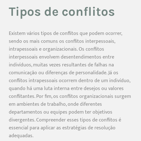
Tipos de conflitos
Existem vários tipos de conflitos que podem ocorrer,
sendo os mais comuns os conflitos interpessoais,
intrapessoais e organizacionais. Os conflitos
interpessoais envolvem desentendimentos entre
indivíduos, muitas vezes resultantes de falhas na
comunicação ou diferenças de personalidade. Já os
conflitos intrapessoais ocorrem dentro de um indivíduo,
quando há uma luta interna entre desejos ou valores
conflitantes. Por fim, os conflitos organizacionais surgem
em ambientes de trabalho, onde diferentes
departamentos ou equipes podem ter objetivos
divergentes. Compreender esses tipos de conflitos é
essencial para aplicar as estratégias de resolução
adequadas.