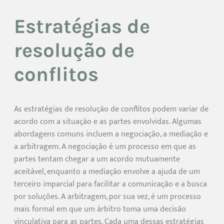
Estratégias de
resolução de
conflitos
As estratégias de resolução de conflitos podem variar de
acordo com a situação e as partes envolvidas. Algumas
abordagens comuns incluem a negociação, a mediação e
a arbitragem. A negociação é um processo em que as
partes tentam chegar a um acordo mutuamente
aceitável, enquanto a mediação envolve a ajuda de um
terceiro imparcial para facilitar a comunicação e a busca
por soluções. A arbitragem, por sua vez, é um processo
mais formal em que um árbitro toma uma decisão
vinculativa para as partes. Cada uma dessas estratégias