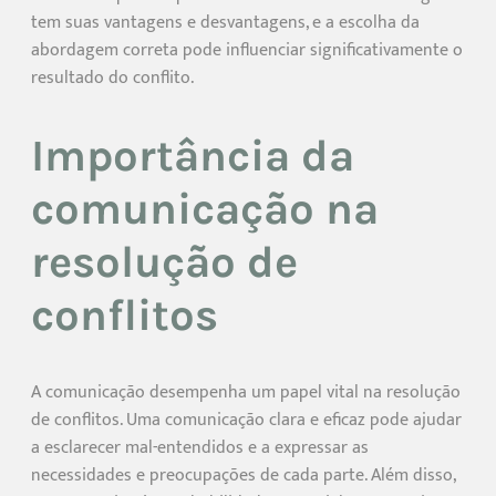
tem suas vantagens e desvantagens, e a escolha da
abordagem correta pode influenciar significativamente o
resultado do conflito.
Importância da
comunicação na
resolução de
conflitos
A comunicação desempenha um papel vital na resolução
de conflitos. Uma comunicação clara e eficaz pode ajudar
a esclarecer mal-entendidos e a expressar as
necessidades e preocupações de cada parte. Além disso,