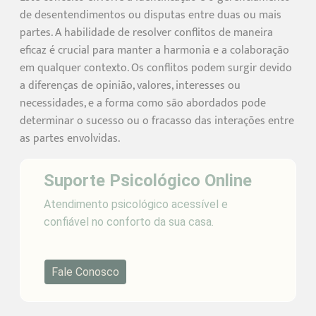
de desentendimentos ou disputas entre duas ou mais
partes. A habilidade de resolver conflitos de maneira
eficaz é crucial para manter a harmonia e a colaboração
em qualquer contexto. Os conflitos podem surgir devido
a diferenças de opinião, valores, interesses ou
necessidades, e a forma como são abordados pode
determinar o sucesso ou o fracasso das interações entre
as partes envolvidas.
Suporte Psicológico Online
Atendimento psicológico acessível e
confiável no conforto da sua casa.
Fale Conosco