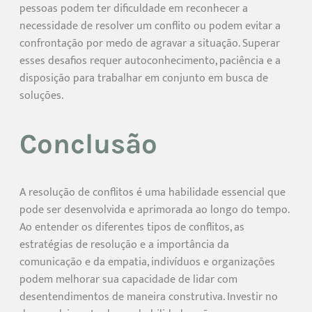
pessoas podem ter dificuldade em reconhecer a
necessidade de resolver um conflito ou podem evitar a
confrontação por medo de agravar a situação. Superar
esses desafios requer autoconhecimento, paciência e a
disposição para trabalhar em conjunto em busca de
soluções.
Conclusão
A resolução de conflitos é uma habilidade essencial que
pode ser desenvolvida e aprimorada ao longo do tempo.
Ao entender os diferentes tipos de conflitos, as
estratégias de resolução e a importância da
comunicação e da empatia, indivíduos e organizações
podem melhorar sua capacidade de lidar com
desentendimentos de maneira construtiva. Investir no