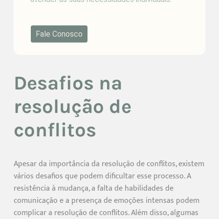
Fale Conosco
Desafios na
resolução de
conflitos
Apesar da importância da resolução de conflitos, existem
vários desafios que podem dificultar esse processo. A
resistência à mudança, a falta de habilidades de
comunicação e a presença de emoções intensas podem
complicar a resolução de conflitos. Além disso, algumas