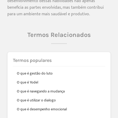
desenvolvimento dessas habilidades não apenas
beneficia as partes envolvidas, mas também contribui
para um ambiente mais saudável e produtivo.
Termos Relacionados
Termos populares
O que é gestão do luto
O que é Yodel
O que é navegando a mudança
O que é utilizar o dialogo
O que é desempenho emocional