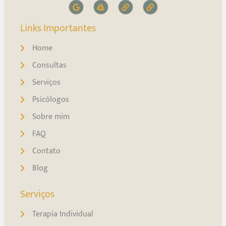
Links Importantes
Home
Consultas
Serviços
Psicólogos
Sobre mim
FAQ
Contato
Blog
Serviços
Terapia Individual