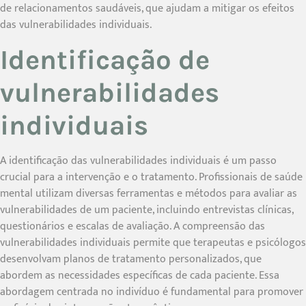
de relacionamentos saudáveis, que ajudam a mitigar os efeitos
das vulnerabilidades individuais.
Identificação de
vulnerabilidades
individuais
A identificação das vulnerabilidades individuais é um passo
crucial para a intervenção e o tratamento. Profissionais de saúde
mental utilizam diversas ferramentas e métodos para avaliar as
vulnerabilidades de um paciente, incluindo entrevistas clínicas,
questionários e escalas de avaliação. A compreensão das
vulnerabilidades individuais permite que terapeutas e psicólogos
desenvolvam planos de tratamento personalizados, que
abordem as necessidades específicas de cada paciente. Essa
abordagem centrada no indivíduo é fundamental para promover