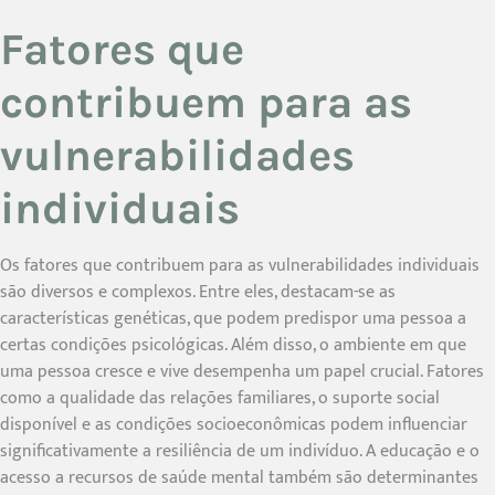
Fatores que
contribuem para as
vulnerabilidades
individuais
Os fatores que contribuem para as vulnerabilidades individuais
são diversos e complexos. Entre eles, destacam-se as
características genéticas, que podem predispor uma pessoa a
certas condições psicológicas. Além disso, o ambiente em que
uma pessoa cresce e vive desempenha um papel crucial. Fatores
como a qualidade das relações familiares, o suporte social
disponível e as condições socioeconômicas podem influenciar
significativamente a resiliência de um indivíduo. A educação e o
acesso a recursos de saúde mental também são determinantes