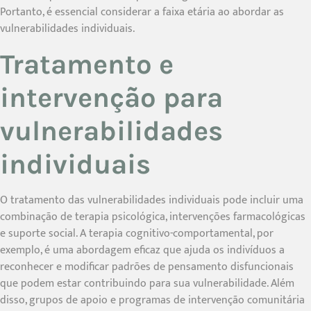
Portanto, é essencial considerar a faixa etária ao abordar as
vulnerabilidades individuais.
Tratamento e
intervenção para
vulnerabilidades
individuais
O tratamento das vulnerabilidades individuais pode incluir uma
combinação de terapia psicológica, intervenções farmacológicas
e suporte social. A terapia cognitivo-comportamental, por
exemplo, é uma abordagem eficaz que ajuda os indivíduos a
reconhecer e modificar padrões de pensamento disfuncionais
que podem estar contribuindo para sua vulnerabilidade. Além
disso, grupos de apoio e programas de intervenção comunitária