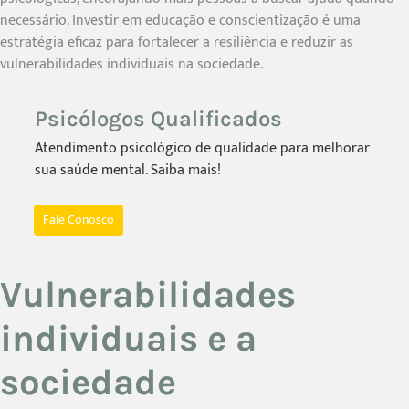
necessário. Investir em educação e conscientização é uma
estratégia eficaz para fortalecer a resiliência e reduzir as
vulnerabilidades individuais na sociedade.
Psicólogos Qualificados
Atendimento psicológico de qualidade para melhorar
sua saúde mental. Saiba mais!
Fale Conosco
Vulnerabilidades
individuais e a
sociedade