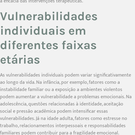
a eficácia das intervenções terapêuticas.
Vulnerabilidades
individuais em
diferentes faixas
etárias
As vulnerabilidades individuais podem variar significativamente
ao longo da vida. Na infância, por exemplo, fatores como a
instabilidade familiar ou a exposição a ambientes violentos
podem aumentar a vulnerabilidade a problemas emocionais. Na
adolescência, questões relacionadas à identidade, aceitação
social e pressão acadêmica podem intensificar essas
vulnerabilidades. Já na idade adulta, fatores como estresse no
trabalho, relacionamentos interpessoais e responsabilidades
familiares podem contribuir para a fragilidade emocional.