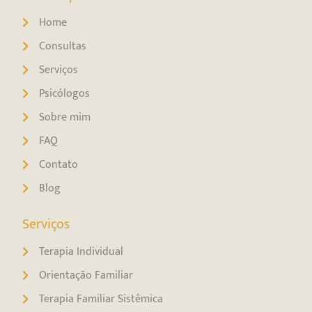
Home
Consultas
Serviços
Psicólogos
Sobre mim
FAQ
Contato
Blog
Serviços
Terapia Individual
Orientação Familiar
Terapia Familiar Sistêmica