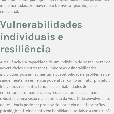
implementadas, promovendo o bem-estar psicológico e
emocional.
Vulnerabilidades
individuais e
resiliência
A resiliência é a capacidade de um indivíduo de se recuperar de
adversidades e estressores. Embora as vulnerabilidades
individuais possam aumentar a suscetibilidade a problemas de
saúde mental, a resiliência pode atuar como um fator protetor.
Indivíduos resilientes tendem a ter habilidades de
enfrentamento mais eficazes, redes de apoio social mais
robustas e uma visão mais otimista da vida. O desenvolvimento
da resiliência pode ser promovido por meio de intervenções
psicológicas, treinamento em habilidades sociais e a construção