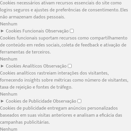
Cookies necessários ativam recursos essenciais do site como
logins seguros e ajustes de preferências de consentimento. Eles
não armazenam dados pessoais.
Nenhum
►
Cookies Funcionais
Observação
Cookies funcionais suportam recursos como compartilhamento
de conteúdo em redes sociais, coleta de feedback e ativação de
ferramentas de terceiros.
Nenhum
►
Cookies Analíticos
Observação
Cookies analíticos rastreiam interações dos visitantes,
fornecendo insights sobre métricas como número de visitantes,
taxa de rejeição e fontes de tráfego.
Nenhum
►
Cookies de Publicidade
Observação
Cookies de publicidade entregam anúncios personalizados
baseados em suas visitas anteriores e analisam a eficácia das
campanhas publicitárias.
Nenhum