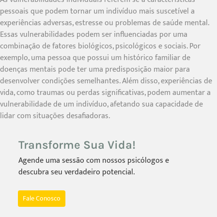
pessoais que podem tornar um indivíduo mais suscetível a
experiências adversas, estresse ou problemas de saúde mental.
Essas vulnerabilidades podem ser influenciadas por uma
combinação de fatores biológicos, psicológicos e sociais. Por
exemplo, uma pessoa que possui um histórico familiar de
doenças mentais pode ter uma predisposição maior para
desenvolver condições semelhantes. Além disso, experiências de
vida, como traumas ou perdas significativas, podem aumentar a
vulnerabilidade de um indivíduo, afetando sua capacidade de
lidar com situações desafiadoras.
Transforme Sua Vida!
Agende uma sessão com nossos psicólogos e
descubra seu verdadeiro potencial.
Fale Conosco