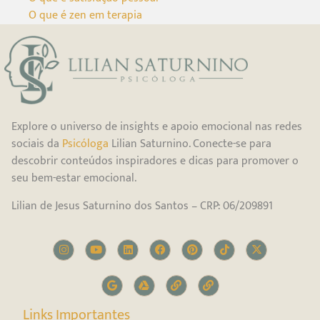
O que é zen em terapia
Explore o universo de insights e apoio emocional nas redes
sociais da
Psicóloga
Lilian Saturnino. Conecte-se para
descobrir conteúdos inspiradores e dicas para promover o
seu bem-estar emocional.
Lilian de Jesus Saturnino dos Santos – CRP: 06/209891
Links Importantes