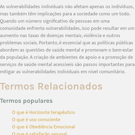
As vulnerabilidades individuais não afetam apenas os indivíduos,
mas também têm implicações para a sociedade como um todo.
Quando um número significativo de pessoas em uma
comunidade enfrenta vulnerabilidades, isso pode resultar em um
aumento nas taxas de doenças mentais, violência e outros
problemas sociais. Portanto, é essencial que as políticas públicas
abordem as questões de saúde mental e promovam o bem-estar
da população. A criação de ambientes de apoio e a promoção de
serviços de saúde mental acessíveis são passos importantes para
mitigar as vulnerabilidades individuais em nível comunitário.
Termos Relacionados
Termos populares
O que é Horizonte terapêutico
O que é uso consciente
O que é Obediência Emocional
O que é satisfação pessoal