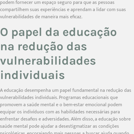
podem fornecer um espaço seguro para que as pessoas
compartilhem suas experiências e aprendam a lidar com suas
vulnerabilidades de maneira mais eficaz.
O papel da educação
na redução das
vulnerabilidades
individuais
A educação desempenha um papel fundamental na redução das
vulnerabilidades individuais. Programas educacionais que
promovem a saúde mental e o bem-estar emocional podem
equipar os indivíduos com as habilidades necessárias para
enfrentar desafios e adversidades. Além disso, a educação sobre
saúde mental pode ajudar a desestigmatizar as condições
psicológicas, encorajando mais pessoas a buscar ajuda quando