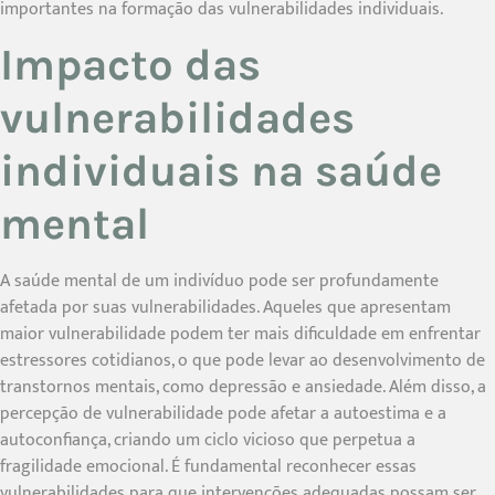
importantes na formação das vulnerabilidades individuais.
Impacto das
vulnerabilidades
individuais na saúde
mental
A saúde mental de um indivíduo pode ser profundamente
afetada por suas vulnerabilidades. Aqueles que apresentam
maior vulnerabilidade podem ter mais dificuldade em enfrentar
estressores cotidianos, o que pode levar ao desenvolvimento de
transtornos mentais, como depressão e ansiedade. Além disso, a
percepção de vulnerabilidade pode afetar a autoestima e a
autoconfiança, criando um ciclo vicioso que perpetua a
fragilidade emocional. É fundamental reconhecer essas
vulnerabilidades para que intervenções adequadas possam ser