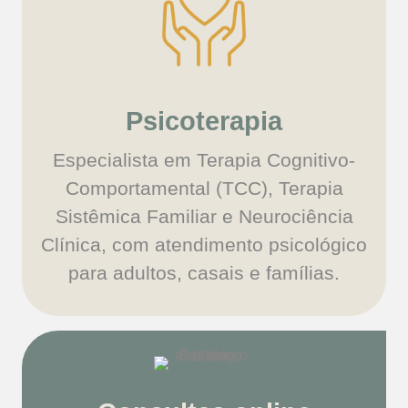
Psicoterapia
Especialista em Terapia Cognitivo-
Comportamental (TCC), Terapia
Sistêmica Familiar e Neurociência
Clínica, com atendimento psicológico
para adultos, casais e famílias.