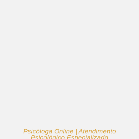
Psicóloga Online | Atendimento
Psicológico Especializado