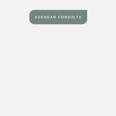
AGENDAR CONSULTA