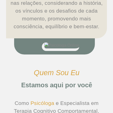
nas relações, considerando a história,
os vínculos e os desafios de cada
momento, promovendo mais
consciência, equilíbrio e bem-estar.
Quem Sou Eu
Estamos aqui por você
Como
Psicóloga
e Especialista em
Terapia Cognitivo Comportamental,