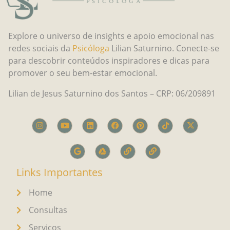
Explore o universo de insights e apoio emocional nas
redes sociais da
Psicóloga
Lilian Saturnino. Conecte-se
para descobrir conteúdos inspiradores e dicas para
promover o seu bem-estar emocional.
Lilian de Jesus Saturnino dos Santos – CRP: 06/209891
Links Importantes
Home
Consultas
Serviços