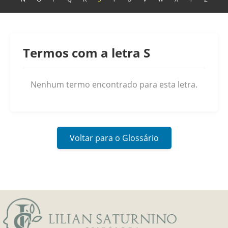
Termos com a letra S
Nenhum termo encontrado para esta letra.
Voltar para o Glossário