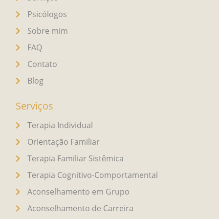
Psicólogos
Sobre mim
FAQ
Contato
Blog
Serviços
Terapia Individual
Orientação Familiar
Terapia Familiar Sistêmica
Terapia Cognitivo-Comportamental
Aconselhamento em Grupo
Aconselhamento de Carreira