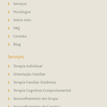
Serviços
Psicólogos
Sobre mim
FAQ
Contato
Blog
Serviços
Terapia Individual
Orientação Familiar
Terapia Familiar Sistêmica
Terapia Cognitivo-Comportamental
Aconselhamento em Grupo
Aconselhamento de Carreira