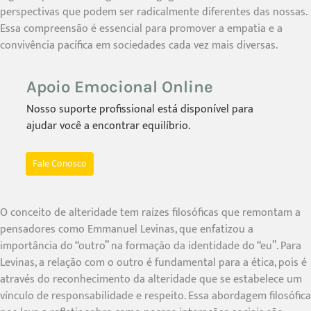
perspectivas que podem ser radicalmente diferentes das nossas.
Essa compreensão é essencial para promover a empatia e a
convivência pacífica em sociedades cada vez mais diversas.
Apoio Emocional Online
Nosso suporte profissional está disponível para
ajudar você a encontrar equilíbrio.
Fale Conosco
O conceito de alteridade tem raízes filosóficas que remontam a
pensadores como Emmanuel Levinas, que enfatizou a
importância do “outro” na formação da identidade do “eu”. Para
Levinas, a relação com o outro é fundamental para a ética, pois é
através do reconhecimento da alteridade que se estabelece um
vínculo de responsabilidade e respeito. Essa abordagem filosófica