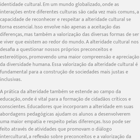
identidade cultural. Em um mundo globalizado, onde as
interações entre diferentes culturas são cada vez mais comuns, a
capacidade de reconhecer e respeitar a alteridade cultural se
torna essencial. Isso envolve não apenas a aceitação das
diferenças, mas também a valorização das diversas formas de ser
e viver que existem ao redor do mundo. A alteridade cultural nos
desafia a questionar nossos próprios preconceitos e
estereótipos, promovendo uma maior compreensão e apreciação
da diversidade humana. Essa valorização da alteridade cultural é
fundamental para a construção de sociedades mais justas e
inclusivas.
A prática da alteridade também se estende ao campo da
educação, onde é vital para a formação de cidadãos críticos e
conscientes. Educadores que incorporam a alteridade em suas
abordagens pedagógicas ajudam os alunos a desenvolverem
uma maior empatia e respeito pelas diferenças. Isso pode ser
feito através de atividades que promovam o diálogo
intercultural, a reflexão sobre preconceitos e a valorização da