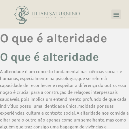
O que é alteridade
O que é alteridade
A alteridade é um conceito fundamental nas ciências sociais e
humanas, especialmente na psicologia, que se refere à
capacidade de reconhecer e respeitar a diferença do outro. Essa
noção é crucial para a construção de relações interpessoais
saudáveis, pois implica um entendimento profundo de que cada
indivíduo possui uma identidade única, moldada por suas
experiências, cultura e contexto social. A alteridade nos convida a
olhar para o outro não apenas como um semelhante, mas como
alguém que traz consigo uma bagagem de vivências e