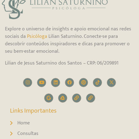
Explore o universo de insights e apoio emocional nas redes
sociais da
Psicóloga
Lilian Saturnino. Conecte-se para
descobrir conteúdos inspiradores e dicas para promover o
seu bem-estar emocional.
Lilian de Jesus Saturnino dos Santos – CRP: 06/209891
Links Importantes
Home
Consultas