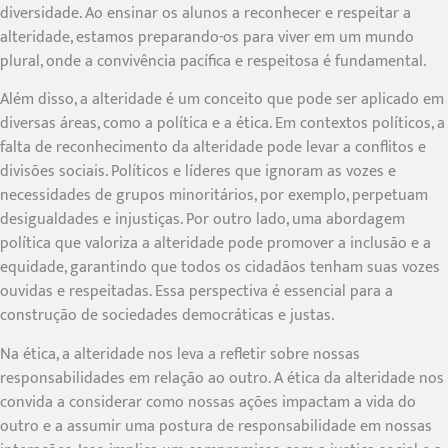
diversidade. Ao ensinar os alunos a reconhecer e respeitar a
alteridade, estamos preparando-os para viver em um mundo
plural, onde a convivência pacífica e respeitosa é fundamental.
Além disso, a alteridade é um conceito que pode ser aplicado em
diversas áreas, como a política e a ética. Em contextos políticos, a
falta de reconhecimento da alteridade pode levar a conflitos e
divisões sociais. Políticos e líderes que ignoram as vozes e
necessidades de grupos minoritários, por exemplo, perpetuam
desigualdades e injustiças. Por outro lado, uma abordagem
política que valoriza a alteridade pode promover a inclusão e a
equidade, garantindo que todos os cidadãos tenham suas vozes
ouvidas e respeitadas. Essa perspectiva é essencial para a
construção de sociedades democráticas e justas.
Na ética, a alteridade nos leva a refletir sobre nossas
responsabilidades em relação ao outro. A ética da alteridade nos
convida a considerar como nossas ações impactam a vida do
outro e a assumir uma postura de responsabilidade em nossas