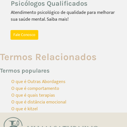
Psicólogos Qualificados
Atendimento psicológico de qualidade para melhorar
sua saúde mental. Saiba mais!
Fale Conosco
Termos Relacionados
Termos populares
O que é Outras Abordagens
O que é comportamento
O que é quais terapias
O que é distância emocional
O que é kitzel