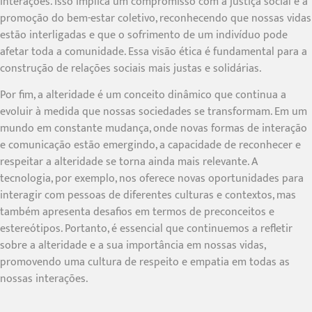
interações. Isso implica um compromisso com a justiça social e a
promoção do bem-estar coletivo, reconhecendo que nossas vidas
estão interligadas e que o sofrimento de um indivíduo pode
afetar toda a comunidade. Essa visão ética é fundamental para a
construção de relações sociais mais justas e solidárias.
Por fim, a alteridade é um conceito dinâmico que continua a
evoluir à medida que nossas sociedades se transformam. Em um
mundo em constante mudança, onde novas formas de interação
e comunicação estão emergindo, a capacidade de reconhecer e
respeitar a alteridade se torna ainda mais relevante. A
tecnologia, por exemplo, nos oferece novas oportunidades para
interagir com pessoas de diferentes culturas e contextos, mas
também apresenta desafios em termos de preconceitos e
estereótipos. Portanto, é essencial que continuemos a refletir
sobre a alteridade e a sua importância em nossas vidas,
promovendo uma cultura de respeito e empatia em todas as
nossas interações.