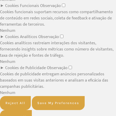
►
Cookies Funcionais
Observação
Cookies funcionais suportam recursos como compartilhamento
de conteúdo em redes sociais, coleta de feedback e ativação de
ferramentas de terceiros.
Nenhum
►
Cookies Analíticos
Observação
Cookies analíticos rastreiam interações dos visitantes,
fornecendo insights sobre métricas como número de visitantes,
taxa de rejeição e fontes de tráfego.
Nenhum
►
Cookies de Publicidade
Observação
Cookies de publicidade entregam anúncios personalizados
baseados em suas visitas anteriores e analisam a eficácia das
campanhas publicitárias.
Nenhum
Reject All
Save My Preferences