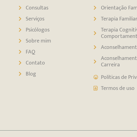
Consultas
Orientação Fami
Serviços
Terapia Familia
Psicólogos
Terapia Cogniti
Comportament
Sobre mim
Aconselhament
FAQ
Aconselhament
Contato
Carreira
Blog
Políticas de Pri
Termos de uso