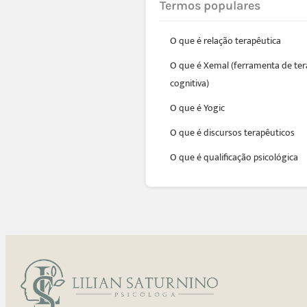
Termos populares
O que é relação terapêutica
O que é Xemal (ferramenta de ter
cognitiva)
O que é Yogic
O que é discursos terapêuticos
O que é qualificação psicológica