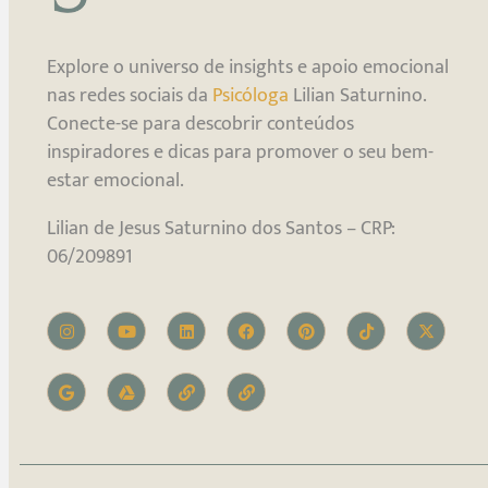
Explore o universo de insights e apoio emocional
nas redes sociais da
Psicóloga
Lilian Saturnino.
Conecte-se para descobrir conteúdos
inspiradores e dicas para promover o seu bem-
estar emocional.
Lilian de Jesus Saturnino dos Santos – CRP:
06/209891