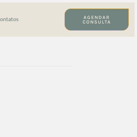
AGENDAR
ontatos
CONSULTA