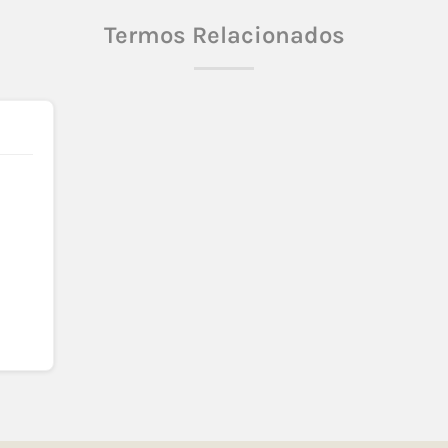
Termos Relacionados