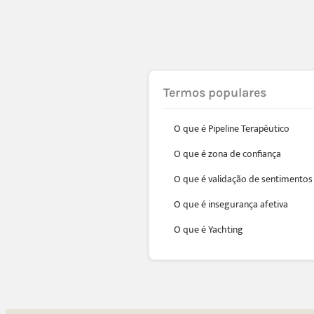
Termos populares
O que é Pipeline Terapêutico
O que é zona de confiança
O que é validação de sentimentos
O que é insegurança afetiva
O que é Yachting