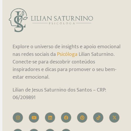
Explore o universo de insights e apoio emocional
nas redes sociais da
Psicóloga
Lilian Saturnino.
Conecte-se para descobrir conteúdos
inspiradores e dicas para promover o seu bem-
estar emocional.
Lilian de Jesus Saturnino dos Santos – CRP:
06/209891