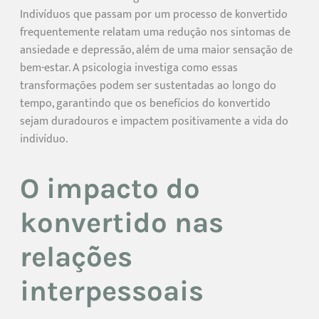
Indivíduos que passam por um processo de konvertido
frequentemente relatam uma redução nos sintomas de
ansiedade e depressão, além de uma maior sensação de
bem-estar. A psicologia investiga como essas
transformações podem ser sustentadas ao longo do
tempo, garantindo que os benefícios do konvertido
sejam duradouros e impactem positivamente a vida do
indivíduo.
O impacto do
konvertido nas
relações
interpessoais