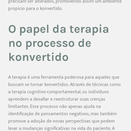
precisam ser alterados, promovendo assim um ambiente
propício para o konvertido.
O papel da terapia
no processo de
konvertido
A terapia é uma ferramenta poderosa para aqueles que
buscam se tornar konvertidos. Através de técnicas como
a terapia cognitivo-comportamental, os indivíduos
aprendem a desafiar e reestruturar suas crenças
limitantes. Esse processo não apenas ajuda na
identificação de pensamentos negativos, mas também
promove a adoção de novas perspectivas que podem
levar a mudanças significativas na vida do paciente. A