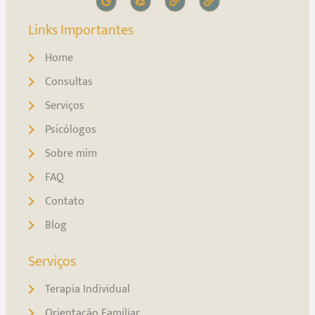
Links Importantes
Home
Consultas
Serviços
Psicólogos
Sobre mim
FAQ
Contato
Blog
Serviços
Terapia Individual
Orientação Familiar