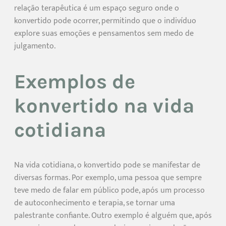
relação terapêutica é um espaço seguro onde o
konvertido pode ocorrer, permitindo que o indivíduo
explore suas emoções e pensamentos sem medo de
julgamento.
Exemplos de
konvertido na vida
cotidiana
Na vida cotidiana, o konvertido pode se manifestar de
diversas formas. Por exemplo, uma pessoa que sempre
teve medo de falar em público pode, após um processo
de autoconhecimento e terapia, se tornar uma
palestrante confiante. Outro exemplo é alguém que, após