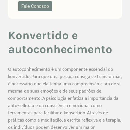
Fale Conosco
Konvertido e
autoconhecimento
O autoconhecimento é um componente essencial do
konvertido. Para que uma pessoa consiga se transformar,
é necessário que ela tenha uma compreensão clara de si
mesma, de suas emoções e de seus padrões de
comportamento. A psicologia enfatiza a importância da
auto-reflexão e da consciência emocional como
ferramentas para facilitar o konvertido. Através de
práticas como a meditação, a escrita reflexiva e a terapia,
os indivíduos podem desenvolver um maior