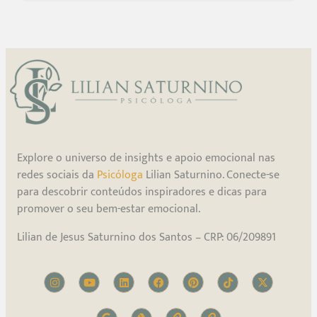
Explore o universo de insights e apoio emocional nas
redes sociais da
Psicóloga
Lilian Saturnino. Conecte-se
para descobrir conteúdos inspiradores e dicas para
promover o seu bem-estar emocional.
Lilian de Jesus Saturnino dos Santos – CRP: 06/209891