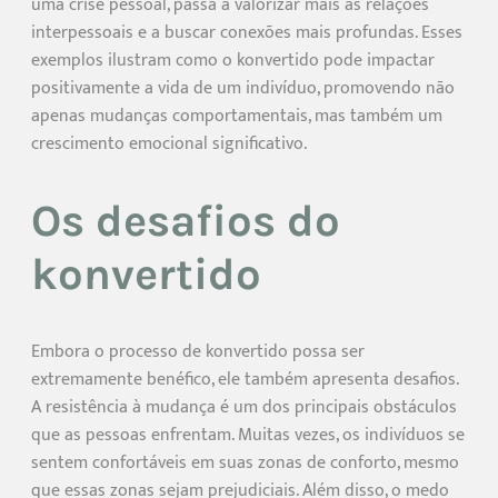
uma crise pessoal, passa a valorizar mais as relações
interpessoais e a buscar conexões mais profundas. Esses
exemplos ilustram como o konvertido pode impactar
positivamente a vida de um indivíduo, promovendo não
apenas mudanças comportamentais, mas também um
crescimento emocional significativo.
Os desafios do
konvertido
Embora o processo de konvertido possa ser
extremamente benéfico, ele também apresenta desafios.
A resistência à mudança é um dos principais obstáculos
que as pessoas enfrentam. Muitas vezes, os indivíduos se
sentem confortáveis em suas zonas de conforto, mesmo
que essas zonas sejam prejudiciais. Além disso, o medo