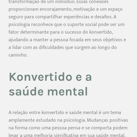
transformação de um indivíduo. Essas conexões
proporcionam encorajamento, motivação e um espaço
seguro para compartilhar experiências e desafios. A
psicologia reconhece que o suporte social pode ser um
fator determinante para o sucesso do konvertido,
ajudando a manter a pessoa focada em seus objetivos e
a lidar com as dificuldades que surgem ao longo do
caminho.
Konvertido e a
saúde mental
A relação entre konvertido e saúde mental é um tema
amplamente estudado na psicologia. Mudanças positivas
na forma como uma pessoa pensa e se comporta podem
levar a uma melhoria significativa em sua saúde mental.