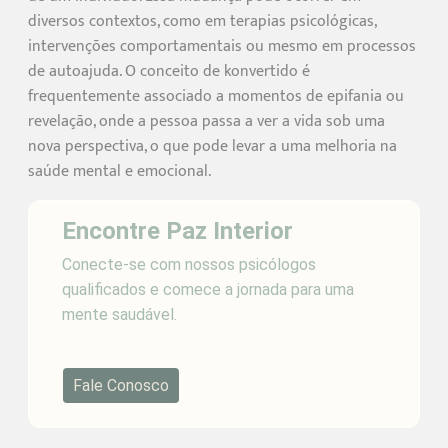
diversos contextos, como em terapias psicológicas,
intervenções comportamentais ou mesmo em processos
de autoajuda. O conceito de konvertido é
frequentemente associado a momentos de epifania ou
revelação, onde a pessoa passa a ver a vida sob uma
nova perspectiva, o que pode levar a uma melhoria na
saúde mental e emocional.
Encontre Paz Interior
Conecte-se com nossos psicólogos
qualificados e comece a jornada para uma
mente saudável.
Fale Conosco