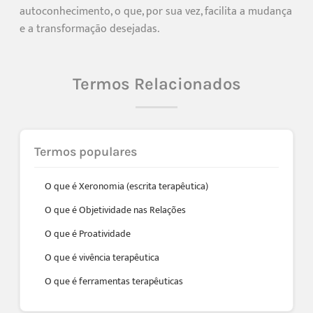
autoconhecimento, o que, por sua vez, facilita a mudança
e a transformação desejadas.
Termos Relacionados
Termos populares
O que é Xeronomia (escrita terapêutica)
O que é Objetividade nas Relações
O que é Proatividade
O que é vivência terapêutica
O que é ferramentas terapêuticas