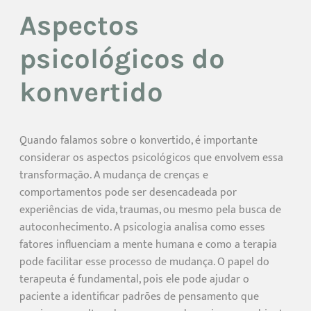
Aspectos
psicológicos do
konvertido
Quando falamos sobre o konvertido, é importante
considerar os aspectos psicológicos que envolvem essa
transformação. A mudança de crenças e
comportamentos pode ser desencadeada por
experiências de vida, traumas, ou mesmo pela busca de
autoconhecimento. A psicologia analisa como esses
fatores influenciam a mente humana e como a terapia
pode facilitar esse processo de mudança. O papel do
terapeuta é fundamental, pois ele pode ajudar o
paciente a identificar padrões de pensamento que