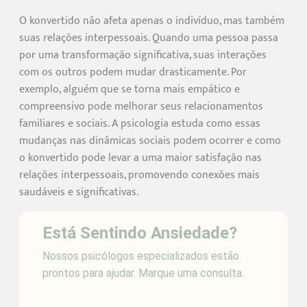
O konvertido não afeta apenas o indivíduo, mas também
suas relações interpessoais. Quando uma pessoa passa
por uma transformação significativa, suas interações
com os outros podem mudar drasticamente. Por
exemplo, alguém que se torna mais empático e
compreensivo pode melhorar seus relacionamentos
familiares e sociais. A psicologia estuda como essas
mudanças nas dinâmicas sociais podem ocorrer e como
o konvertido pode levar a uma maior satisfação nas
relações interpessoais, promovendo conexões mais
saudáveis e significativas.
Está Sentindo Ansiedade?
Nossos psicólogos especializados estão
prontos para ajudar. Marque uma consulta.