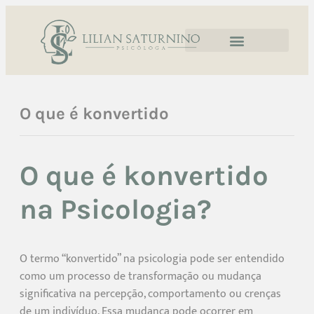
O que é konvertido
O que é konvertido
na Psicologia?
O termo “konvertido” na psicologia pode ser entendido
como um processo de transformação ou mudança
significativa na percepção, comportamento ou crenças
de um indivíduo. Essa mudança pode ocorrer em