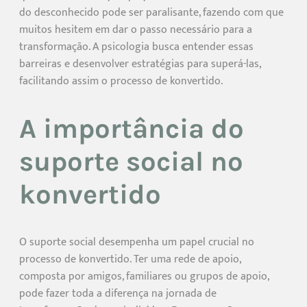
do desconhecido pode ser paralisante, fazendo com que
muitos hesitem em dar o passo necessário para a
transformação. A psicologia busca entender essas
barreiras e desenvolver estratégias para superá-las,
facilitando assim o processo de konvertido.
A importância do
suporte social no
konvertido
O suporte social desempenha um papel crucial no
processo de konvertido. Ter uma rede de apoio,
composta por amigos, familiares ou grupos de apoio,
pode fazer toda a diferença na jornada de