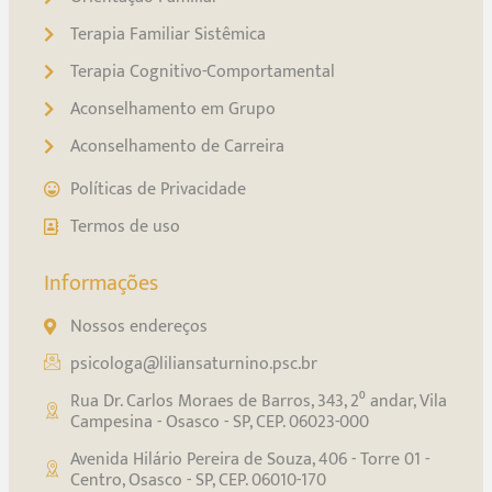
Terapia Familiar Sistêmica
Terapia Cognitivo-Comportamental
Aconselhamento em Grupo
Aconselhamento de Carreira
Políticas de Privacidade
Termos de uso
Informações
Nossos endereços
psicologa@liliansaturnino.psc.br
Rua Dr. Carlos Moraes de Barros, 343, 2⁰ andar, Vila
Campesina - Osasco - SP, CEP. 06023-000
Avenida Hilário Pereira de Souza, 406 - Torre 01 -
Centro, Osasco - SP, CEP. 06010-170