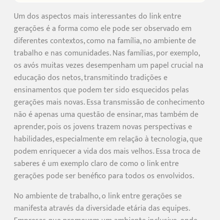
Um dos aspectos mais interessantes do link entre
gerações é a forma como ele pode ser observado em
diferentes contextos, como na família, no ambiente de
trabalho e nas comunidades. Nas famílias, por exemplo,
os avós muitas vezes desempenham um papel crucial na
educação dos netos, transmitindo tradições e
ensinamentos que podem ter sido esquecidos pelas
gerações mais novas. Essa transmissão de conhecimento
não é apenas uma questão de ensinar, mas também de
aprender, pois os jovens trazem novas perspectivas e
habilidades, especialmente em relação à tecnologia, que
podem enriquecer a vida dos mais velhos. Essa troca de
saberes é um exemplo claro de como o link entre
gerações pode ser benéfico para todos os envolvidos.
No ambiente de trabalho, o link entre gerações se
manifesta através da diversidade etária das equipes.