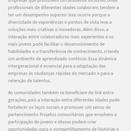
Empresas que promovem um ambiente inclusivo, onde
profissionais de diferentes idades colaboram, tendem a
ter um desempenho superior. Isso ocorre porque a
diversidade de experiências e pontos de vista leva a
soluções mais criativas e inovadoras. Além disso, a
interação entre colaboradores mais experientes e os
mais jovens pode facilitar o desenvolvimento de
habilidades e a transferência de conhecimento, criando
um ambiente de aprendizado contínuo. Essa dinâmica
intergeracional é essencial para a adaptação das
empresas às mudanças rápidas do mercado e para a
retenção de talentos.
As comunidades também se beneficiam do link entre
gerações, pois a interação entre diferentes idades pode
fortalecer os laços sociais e promover um senso de
pertencimento. Projetos comunitários que envolvem a
participação de jovens e idosos podem criar
oportunidades para o compartilhamento de histórias e