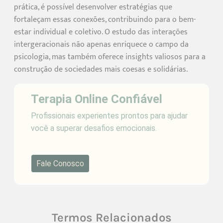
prática, é possível desenvolver estratégias que
fortaleçam essas conexões, contribuindo para o bem-
estar individual e coletivo. O estudo das interações
intergeracionais não apenas enriquece o campo da
psicologia, mas também oferece insights valiosos para a
construção de sociedades mais coesas e solidárias.
Terapia Online Confiável
Profissionais experientes prontos para ajudar
você a superar desafios emocionais.
Fale Conosco
Termos Relacionados