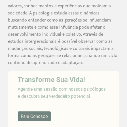
valores, conhecimentos e experiências que moldam a
sociedade. A psicologia estuda essas dinâmicas,
buscando entender como as gerações se influenciam
mutuamente e como essa influência pode afetar o
desenvolvimento individual e coletivo. Através de
estudos intergeracionais, é possível observar como as
mudanças sociais, tecnológicas e culturais impactam a
forma como as gerações se relacionam, criando um ciclo
contínuo de aprendizado e adaptação.
Transforme Sua Vida!
Agende uma sessão com nossos psicólogos
e descubra seu verdadeiro potencial.
Fale Conosco