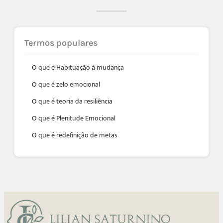
Termos populares
O que é Habituação à mudança
O que é zelo emocional
O que é teoria da resiliência
O que é Plenitude Emocional
O que é redefinição de metas