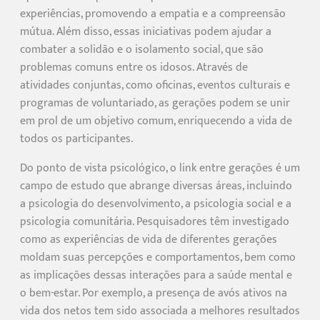
experiências, promovendo a empatia e a compreensão
mútua. Além disso, essas iniciativas podem ajudar a
combater a solidão e o isolamento social, que são
problemas comuns entre os idosos. Através de
atividades conjuntas, como oficinas, eventos culturais e
programas de voluntariado, as gerações podem se unir
em prol de um objetivo comum, enriquecendo a vida de
todos os participantes.
Do ponto de vista psicológico, o link entre gerações é um
campo de estudo que abrange diversas áreas, incluindo
a psicologia do desenvolvimento, a psicologia social e a
psicologia comunitária. Pesquisadores têm investigado
como as experiências de vida de diferentes gerações
moldam suas percepções e comportamentos, bem como
as implicações dessas interações para a saúde mental e
o bem-estar. Por exemplo, a presença de avós ativos na
vida dos netos tem sido associada a melhores resultados