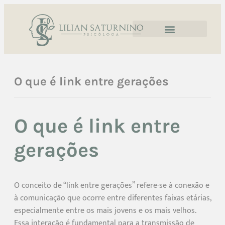
O que é link entre gerações
O que é link entre
gerações
O conceito de “link entre gerações” refere-se à conexão e
à comunicação que ocorre entre diferentes faixas etárias,
especialmente entre os mais jovens e os mais velhos.
Essa interação é fundamental para a transmissão de