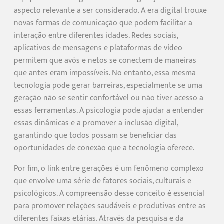
aspecto relevante a ser considerado. A era digital trouxe
novas formas de comunicação que podem facilitar a
interação entre diferentes idades. Redes sociais,
aplicativos de mensagens e plataformas de vídeo
permitem que avós e netos se conectem de maneiras
que antes eram impossíveis. No entanto, essa mesma
tecnologia pode gerar barreiras, especialmente se uma
geração não se sentir confortável ou não tiver acesso a
essas ferramentas. A psicologia pode ajudar a entender
essas dinâmicas e a promover a inclusão digital,
garantindo que todos possam se beneficiar das
oportunidades de conexão que a tecnologia oferece.
Por fim, o link entre gerações é um fenômeno complexo
que envolve uma série de fatores sociais, culturais e
psicológicos. A compreensão desse conceito é essencial
para promover relações saudáveis e produtivas entre as
diferentes faixas etárias. Através da pesquisa e da