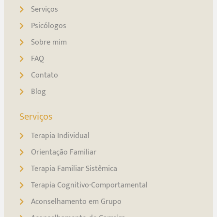
Serviços
Psicólogos
Sobre mim
FAQ
Contato
Blog
Serviços
Terapia Individual
Orientação Familiar
Terapia Familiar Sistêmica
Terapia Cognitivo-Comportamental
Aconselhamento em Grupo