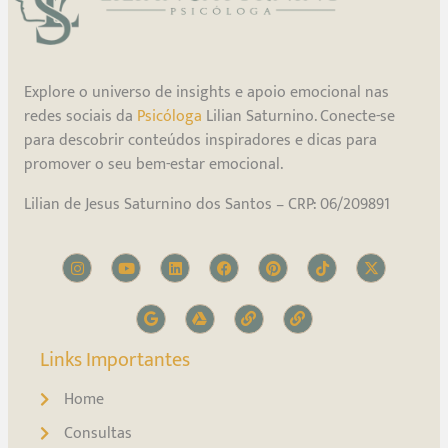
Explore o universo de insights e apoio emocional nas
redes sociais da
Psicóloga
Lilian Saturnino. Conecte-se
para descobrir conteúdos inspiradores e dicas para
promover o seu bem-estar emocional.
Lilian de Jesus Saturnino dos Santos – CRP: 06/209891
Links Importantes
Home
Consultas