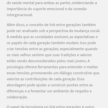
de saúde mental para ambas as partes, evidenciando a
importância do suporte emocional e da conexão
intergeracional.
Além disso, o conceito de link entre gerações também
pode ser analisado sob a perspectiva da mudança social.
À medida que as sociedades evoluem, as expectativas e
os papéis de cada geração também mudam. Isso pode
criar tensões entre as gerações, especialmente quando
os mais velhos sentem que suas tradições e valores
estão sendo desconsiderados pelos mais jovens. A
psicologia oferece ferramentas para entender e mediar
essas tensões, promovendo um diálogo construtivo que
valorize as contribuições de cada geração. Essa
abordagem pode ajudar a construir pontes entre as
diferenças e a fomentar um ambiente de respeito e
colaboração.
O papel da tecnologia no link entre gerações é outro