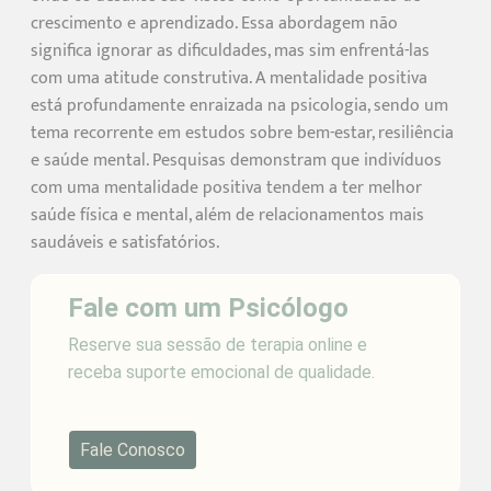
crescimento e aprendizado. Essa abordagem não
significa ignorar as dificuldades, mas sim enfrentá-las
com uma atitude construtiva. A mentalidade positiva
está profundamente enraizada na psicologia, sendo um
tema recorrente em estudos sobre bem-estar, resiliência
e saúde mental. Pesquisas demonstram que indivíduos
com uma mentalidade positiva tendem a ter melhor
saúde física e mental, além de relacionamentos mais
saudáveis e satisfatórios.
Fale com um Psicólogo
Reserve sua sessão de terapia online e
receba suporte emocional de qualidade.
Fale Conosco