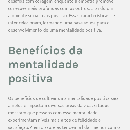
desafios com coragem, enquanto a empatia promove
conexões mais profundas com os outros, criando um
ambiente social mais positivo. Essas características se
inter-relacionam, formando uma base sólida para o
desenvolvimento de uma mentalidade positiva.
Benefícios da
mentalidade
positiva
Os benefícios de cultivar uma mentalidade positiva são
amplos e impactam diversas áreas da vida. Estudos
mostram que pessoas com essa mentalidade
experimentam níveis mais altos de felicidade e
satisfação. Além disso, elas tendem a lidar melhor com o