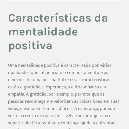
Características da
mentalidade
positiva
Uma mentalidade positiva é caracterizada por várias
qualidades que influenciam o comportamento e as
emoções de uma pessoa. Entre essas características
estão a gratidão, a esperança, a autoconfiança e a
empatia. A gratidão, por exemplo, permite que as
pessoas reconheçam e valorizem as coisas boas em suas
vidas, mesmo em tempos difíceis. A esperança, por sua
vez, é a crença de que é possível alcançar objetivos e
superar obstáculos. A autoconfiança ajuda a enfrentar