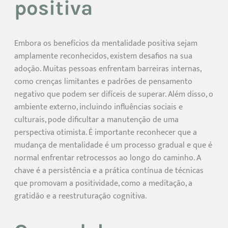
positiva
Embora os benefícios da mentalidade positiva sejam
amplamente reconhecidos, existem desafios na sua
adoção. Muitas pessoas enfrentam barreiras internas,
como crenças limitantes e padrões de pensamento
negativo que podem ser difíceis de superar. Além disso, o
ambiente externo, incluindo influências sociais e
culturais, pode dificultar a manutenção de uma
perspectiva otimista. É importante reconhecer que a
mudança de mentalidade é um processo gradual e que é
normal enfrentar retrocessos ao longo do caminho. A
chave é a persistência e a prática contínua de técnicas
que promovam a positividade, como a meditação, a
gratidão e a reestruturação cognitiva.