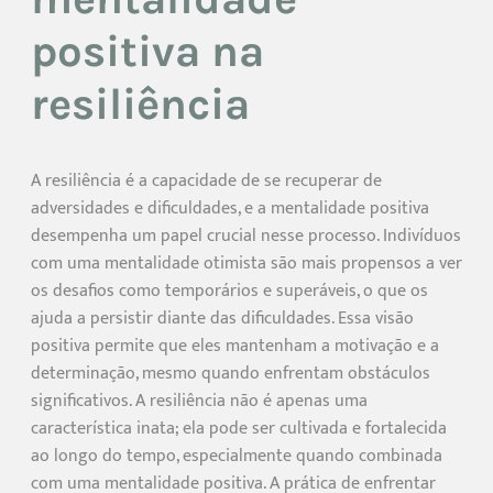
positiva na
resiliência
A resiliência é a capacidade de se recuperar de
adversidades e dificuldades, e a mentalidade positiva
desempenha um papel crucial nesse processo. Indivíduos
com uma mentalidade otimista são mais propensos a ver
os desafios como temporários e superáveis, o que os
ajuda a persistir diante das dificuldades. Essa visão
positiva permite que eles mantenham a motivação e a
determinação, mesmo quando enfrentam obstáculos
significativos. A resiliência não é apenas uma
característica inata; ela pode ser cultivada e fortalecida
ao longo do tempo, especialmente quando combinada
com uma mentalidade positiva. A prática de enfrentar