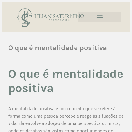
O que é mentalidade positiva
O que é mentalidade
positiva
A mentalidade positiva é um conceito que se refere à
forma como uma pessoa percebe e reage às situações da
vida. Ela envolve a adoção de uma perspectiva otimista,
onde os desafios são vistos como oportunidades de