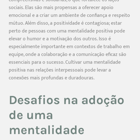
sociais. Elas são mais propensas a oferecer apoio
emocional e a criar um ambiente de confiança e respeito
mútuo. Além disso, a positividade é contagiosa; estar
perto de pessoas com uma mentalidade positiva pode
elevar o humor e a motivação dos outros. Isso é
especialmente importante em contextos de trabalho em
equipe, onde a colaboração e a comunicação eficaz são
essenciais para o sucesso. Cultivar uma mentalidade
positiva nas relações interpessoais pode levar a
conexões mais profundas e duradouras.
Desafios na adoção
de uma
mentalidade