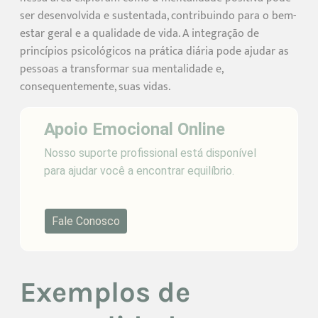
ser desenvolvida e sustentada, contribuindo para o bem-
estar geral e a qualidade de vida. A integração de
princípios psicológicos na prática diária pode ajudar as
pessoas a transformar sua mentalidade e,
consequentemente, suas vidas.
Apoio Emocional Online
Nosso suporte profissional está disponível
para ajudar você a encontrar equilíbrio.
Fale Conosco
Exemplos de