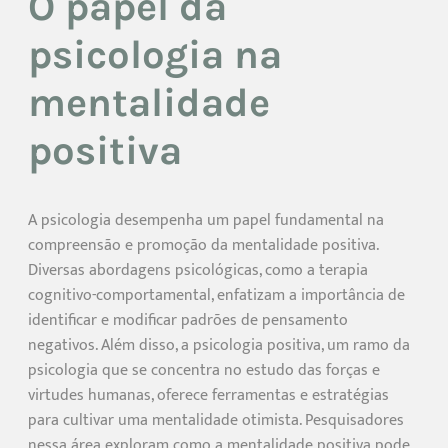
O papel da
psicologia na
mentalidade
positiva
A psicologia desempenha um papel fundamental na
compreensão e promoção da mentalidade positiva.
Diversas abordagens psicológicas, como a terapia
cognitivo-comportamental, enfatizam a importância de
identificar e modificar padrões de pensamento
negativos. Além disso, a psicologia positiva, um ramo da
psicologia que se concentra no estudo das forças e
virtudes humanas, oferece ferramentas e estratégias
para cultivar uma mentalidade otimista. Pesquisadores
nessa área exploram como a mentalidade positiva pode