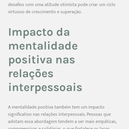
desafios com uma atitude otimista pode criar um ciclo
virtuoso de crescimento e superação.
Impacto da
mentalidade
positiva nas
relações
interpessoais
A mentalidade positiva também tem um impacto
significativo nas relações interpessoais. Pessoas que
adotam essa abordagem tendem a ser mais empáticas,
compreensivas e solidárias, o que fortalece os laços