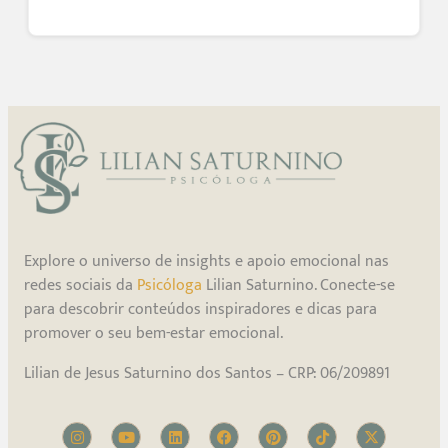
Explore o universo de insights e apoio emocional nas
redes sociais da
Psicóloga
Lilian Saturnino. Conecte-se
para descobrir conteúdos inspiradores e dicas para
promover o seu bem-estar emocional.
Lilian de Jesus Saturnino dos Santos – CRP: 06/209891