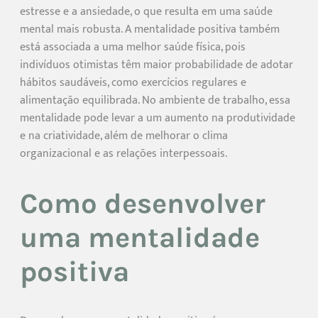
estresse e a ansiedade, o que resulta em uma saúde
mental mais robusta. A mentalidade positiva também
está associada a uma melhor saúde física, pois
indivíduos otimistas têm maior probabilidade de adotar
hábitos saudáveis, como exercícios regulares e
alimentação equilibrada. No ambiente de trabalho, essa
mentalidade pode levar a um aumento na produtividade
e na criatividade, além de melhorar o clima
organizacional e as relações interpessoais.
Como desenvolver
uma mentalidade
positiva