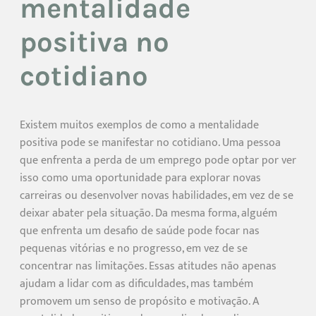
mentalidade
positiva no
cotidiano
Existem muitos exemplos de como a mentalidade
positiva pode se manifestar no cotidiano. Uma pessoa
que enfrenta a perda de um emprego pode optar por ver
isso como uma oportunidade para explorar novas
carreiras ou desenvolver novas habilidades, em vez de se
deixar abater pela situação. Da mesma forma, alguém
que enfrenta um desafio de saúde pode focar nas
pequenas vitórias e no progresso, em vez de se
concentrar nas limitações. Essas atitudes não apenas
ajudam a lidar com as dificuldades, mas também
promovem um senso de propósito e motivação. A