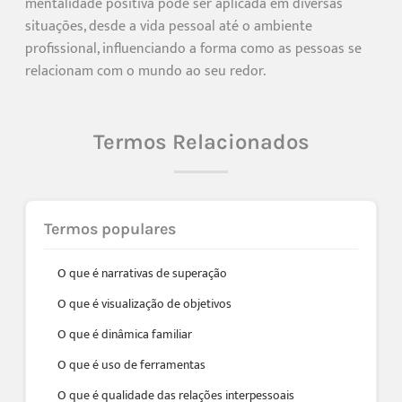
mentalidade positiva pode ser aplicada em diversas
situações, desde a vida pessoal até o ambiente
profissional, influenciando a forma como as pessoas se
relacionam com o mundo ao seu redor.
Termos Relacionados
Termos populares
O que é narrativas de superação
O que é visualização de objetivos
O que é dinâmica familiar
O que é uso de ferramentas
O que é qualidade das relações interpessoais