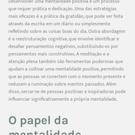
Desenvolver uma mentalidade positiva é um processo
que requer prática e dedicação. Uma das estratégias
mais eficazes é a prática da gratidão, que pode ser feita
através da escrita em um diário ou simplesmente
refletindo sobre as coisas boas do dia. Outra abordagem
é a reestruturação cognitiva, que envolve identificar e
desafiar pensamentos negativos, substituindo-os por
pensamentos mais construtivos. A meditação e a
atenção plena também são ferramentas poderosas que
ajudam a cultivar uma mentalidade positiva, permitindo
que as pessoas se conectem com o momento presente e
reduzam a ruminação sobre eventos passados. Além
disso, cercar-se de pessoas positivas e inspiradoras pode
influenciar significativamente a própria mentalidade.
O papel da
mentalidade