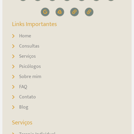
Links Importantes
Home
Consultas
Serviços
Psicólogos
Sobre mim
FAQ
Contato
Blog
Serviços