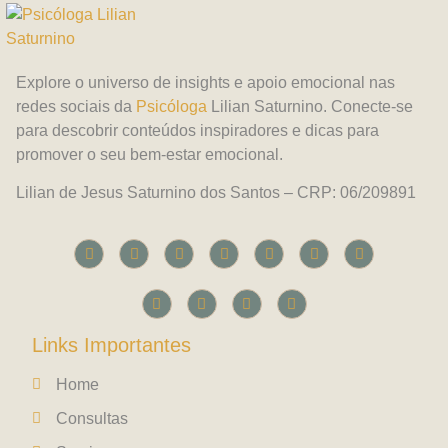
Explore o universo de insights e apoio emocional nas
redes sociais da
Psicóloga
Lilian Saturnino. Conecte-se
para descobrir conteúdos inspiradores e dicas para
promover o seu bem-estar emocional.
Lilian de Jesus Saturnino dos Santos – CRP: 06/209891
Links Importantes
Home
Consultas