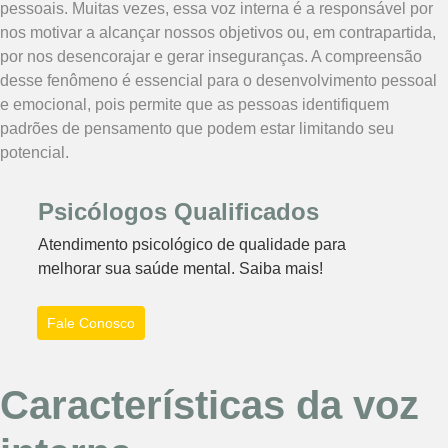
pessoais. Muitas vezes, essa voz interna é a responsável por
nos motivar a alcançar nossos objetivos ou, em contrapartida,
por nos desencorajar e gerar inseguranças. A compreensão
desse fenômeno é essencial para o desenvolvimento pessoal
e emocional, pois permite que as pessoas identifiquem
padrões de pensamento que podem estar limitando seu
potencial.
Psicólogos Qualificados
Atendimento psicológico de qualidade para
melhorar sua saúde mental. Saiba mais!
Fale Conosco
Características da voz