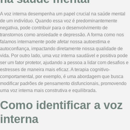
A voz interna desempenha um papel crucial na saúde mental
de um indivíduo. Quando essa voz é predominantemente
negativa, pode contribuir para o desenvolvimento de
transtornos como ansiedade e depressão. A forma como nos
falamos internamente pode afetar nossa autoestima e
autoconfiança, impactando diretamente nossa qualidade de
vida. Por outro lado, uma voz interna saudável e positiva pode
ser um fator protetor, ajudando a pessoa a lidar com desafios e
estresses de maneira mais eficaz. A terapia cognitivo-
comportamental, por exemplo, é uma abordagem que busca
modificar padrões de pensamento disfuncionais, promovendo
uma voz interna mais construtiva e equilibrada.
Como identificar a voz
interna