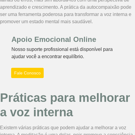
aprendizado e crescimento. A prática da autocompaixão pode
ser uma ferramenta poderosa para transformar a voz interna e
promover um estado mental mais saudável.
Apoio Emocional Online
Nosso suporte profissional está disponível para
ajudar você a encontrar equilíbrio.
Fale Conosco
Práticas para melhorar
a voz interna
Existem várias práticas que podem ajudar a melhorar a voz
interna. A meditação é uma delas, pois promove a consciência