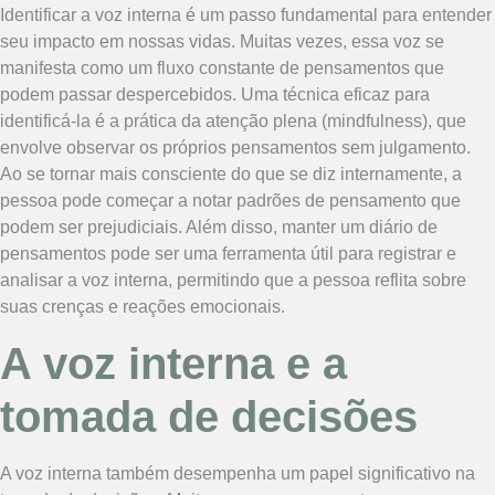
Identificar a voz interna é um passo fundamental para entender
seu impacto em nossas vidas. Muitas vezes, essa voz se
manifesta como um fluxo constante de pensamentos que
podem passar despercebidos. Uma técnica eficaz para
identificá-la é a prática da atenção plena (mindfulness), que
envolve observar os próprios pensamentos sem julgamento.
Ao se tornar mais consciente do que se diz internamente, a
pessoa pode começar a notar padrões de pensamento que
podem ser prejudiciais. Além disso, manter um diário de
pensamentos pode ser uma ferramenta útil para registrar e
analisar a voz interna, permitindo que a pessoa reflita sobre
suas crenças e reações emocionais.
A voz interna e a
tomada de decisões
A voz interna também desempenha um papel significativo na