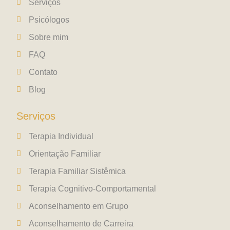
Serviços
Psicólogos
Sobre mim
FAQ
Contato
Blog
Serviços
Terapia Individual
Orientação Familiar
Terapia Familiar Sistêmica
Terapia Cognitivo-Comportamental
Aconselhamento em Grupo
Aconselhamento de Carreira