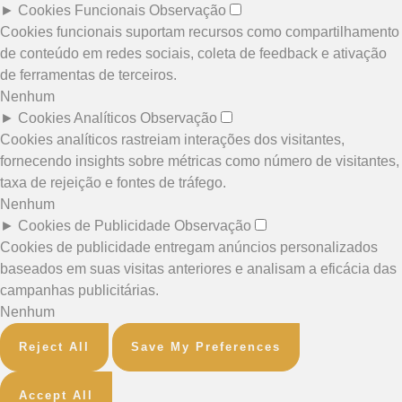
►
Cookies Funcionais
Observação
Cookies funcionais suportam recursos como compartilhamento
de conteúdo em redes sociais, coleta de feedback e ativação
de ferramentas de terceiros.
Nenhum
►
Cookies Analíticos
Observação
Cookies analíticos rastreiam interações dos visitantes,
fornecendo insights sobre métricas como número de visitantes,
taxa de rejeição e fontes de tráfego.
Nenhum
►
Cookies de Publicidade
Observação
Cookies de publicidade entregam anúncios personalizados
baseados em suas visitas anteriores e analisam a eficácia das
campanhas publicitárias.
Nenhum
Reject All
Save My Preferences
Accept All