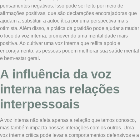
pensamentos negativos. Isso pode ser feito por meio de
afirmações positivas, que são declarações encorajadoras que
ajudam a substituir a autocrítica por uma perspectiva mais
otimista. Além disso, a prática da gratidão pode ajudar a mudar
o foco da voz interna, promovendo uma mentalidade mais
positiva. Ao cultivar uma voz interna que reflita apoio e
encorajamento, as pessoas podem melhorar sua saúde mental
e bem-estar geral.
A influência da voz
interna nas relações
interpessoais
A voz interna não afeta apenas a relação que temos conosco,
mas também impacta nossas interações com os outros. Uma
voz interna crítica pode levar a comportamentos defensivos e a