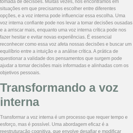
tomada de decisões. Muitas vezes, nos encontramos em
situações em que precisamos escolher entre diferentes
opções, e a voz interna pode influenciar essa escolha. Uma
voz interna confiante pode nos levar a tomar decisões ousadas
e a arriscar mais, enquanto uma voz interna crítica pode nos
fazer hesitar e evitar novas experiências. É essencial
reconhecer como essa voz afeta nossas decisões e buscar um
equilíbrio entre a intuição e a análise crítica. A prática de
questionar a validade dos pensamentos que surgem pode
ajudar a tomar decisões mais informadas e alinhadas com os
objetivos pessoais.
Transformando a voz
interna
Transformar a voz interna é um processo que requer tempo e
esforço, mas é possível. Uma abordagem eficaz é a
reestruturação cognitiva, que envolve desafiar e modificar