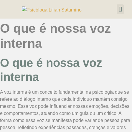
O que é nossa voz
interna
O que é nossa voz
interna
A voz interna é um conceito fundamental na psicologia que se
refere ao diálogo interno que cada indivíduo mantém consigo
mesmo. Essa voz pode influenciar nossas emoções, decisões
e comportamentos, atuando como um guia ou um crítico. A
forma como essa voz se manifesta pode variar de pessoa para
pessoa, refletindo experiências passadas, crenças e valores