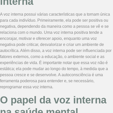
interna
A voz interna possui várias características que a tornam única
para cada indivíduo. Primeiramente, ela pode ser positiva ou
negativa, dependendo da maneira como a pessoa se vê e se
relaciona com o mundo. Uma voz interna positiva tende a
encorajar, motivar e oferecer apoio, enquanto uma voz
negativa pode criticar, desvalorizar e criar um ambiente de
autocrítica. Além disso, a voz interna pode ser influenciada por
fatores externos, como a educação, o ambiente social e as
experiências de vida. É importante notar que essa voz não é
estática; ela pode mudar ao longo do tempo, à medida que a
pessoa cresce e se desenvolve. A autoconsciência é uma
ferramenta poderosa para entender e, se necessário,
reprogramar essa voz interna.
O papel da voz interna
na saúde mental