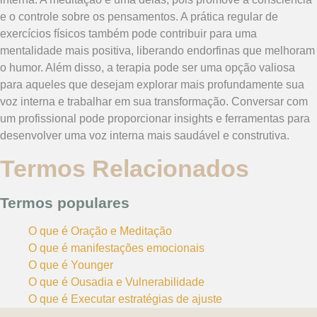
e o controle sobre os pensamentos. A prática regular de
exercícios físicos também pode contribuir para uma
mentalidade mais positiva, liberando endorfinas que melhoram
o humor. Além disso, a terapia pode ser uma opção valiosa
para aqueles que desejam explorar mais profundamente sua
voz interna e trabalhar em sua transformação. Conversar com
um profissional pode proporcionar insights e ferramentas para
desenvolver uma voz interna mais saudável e construtiva.
Termos Relacionados
Termos populares
O que é Oração e Meditação
O que é manifestações emocionais
O que é Younger
O que é Ousadia e Vulnerabilidade
O que é Executar estratégias de ajuste