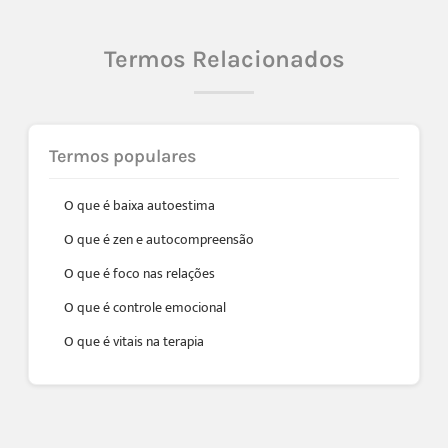
Termos Relacionados
Termos populares
O que é baixa autoestima
O que é zen e autocompreensão
O que é foco nas relações
O que é controle emocional
O que é vitais na terapia