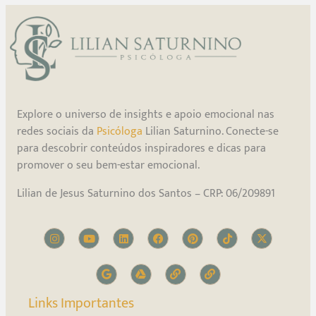
Explore o universo de insights e apoio emocional nas
redes sociais da
Psicóloga
Lilian Saturnino. Conecte-se
para descobrir conteúdos inspiradores e dicas para
promover o seu bem-estar emocional.
Lilian de Jesus Saturnino dos Santos – CRP: 06/209891
Links Importantes