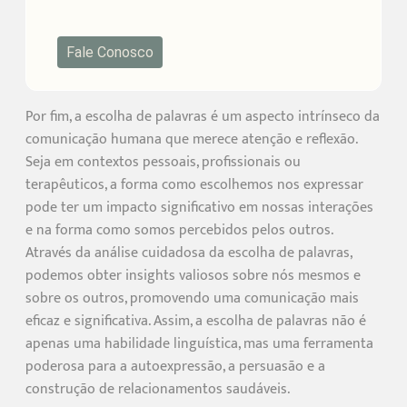
Fale Conosco
Por fim, a escolha de palavras é um aspecto intrínseco da
comunicação humana que merece atenção e reflexão.
Seja em contextos pessoais, profissionais ou
terapêuticos, a forma como escolhemos nos expressar
pode ter um impacto significativo em nossas interações
e na forma como somos percebidos pelos outros.
Através da análise cuidadosa da escolha de palavras,
podemos obter insights valiosos sobre nós mesmos e
sobre os outros, promovendo uma comunicação mais
eficaz e significativa. Assim, a escolha de palavras não é
apenas uma habilidade linguística, mas uma ferramenta
poderosa para a autoexpressão, a persuasão e a
construção de relacionamentos saudáveis.