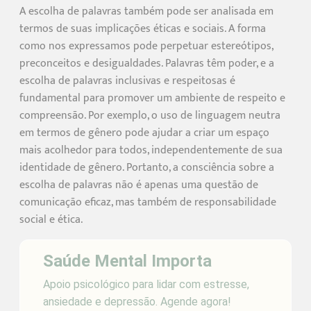
A escolha de palavras também pode ser analisada em
termos de suas implicações éticas e sociais. A forma
como nos expressamos pode perpetuar estereótipos,
preconceitos e desigualdades. Palavras têm poder, e a
escolha de palavras inclusivas e respeitosas é
fundamental para promover um ambiente de respeito e
compreensão. Por exemplo, o uso de linguagem neutra
em termos de gênero pode ajudar a criar um espaço
mais acolhedor para todos, independentemente de sua
identidade de gênero. Portanto, a consciência sobre a
escolha de palavras não é apenas uma questão de
comunicação eficaz, mas também de responsabilidade
social e ética.
Saúde Mental Importa
Apoio psicológico para lidar com estresse,
ansiedade e depressão. Agende agora!