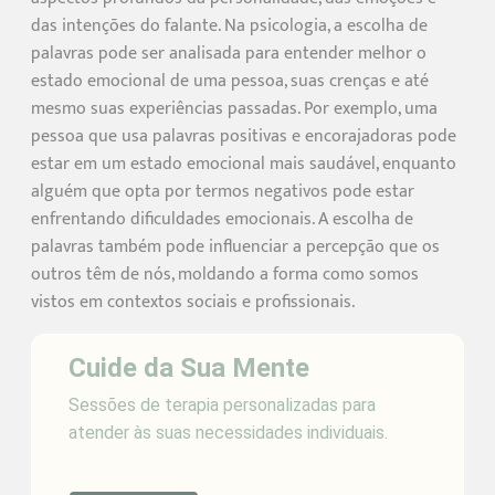
das intenções do falante. Na psicologia, a escolha de
palavras pode ser analisada para entender melhor o
estado emocional de uma pessoa, suas crenças e até
mesmo suas experiências passadas. Por exemplo, uma
pessoa que usa palavras positivas e encorajadoras pode
estar em um estado emocional mais saudável, enquanto
alguém que opta por termos negativos pode estar
enfrentando dificuldades emocionais. A escolha de
palavras também pode influenciar a percepção que os
outros têm de nós, moldando a forma como somos
vistos em contextos sociais e profissionais.
Cuide da Sua Mente
Sessões de terapia personalizadas para
atender às suas necessidades individuais.