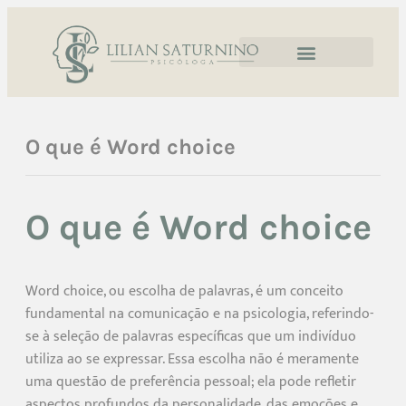
O que é Word choice
O que é Word choice
Word choice, ou escolha de palavras, é um conceito
fundamental na comunicação e na psicologia, referindo-
se à seleção de palavras específicas que um indivíduo
utiliza ao se expressar. Essa escolha não é meramente
uma questão de preferência pessoal; ela pode refletir
aspectos profundos da personalidade, das emoções e