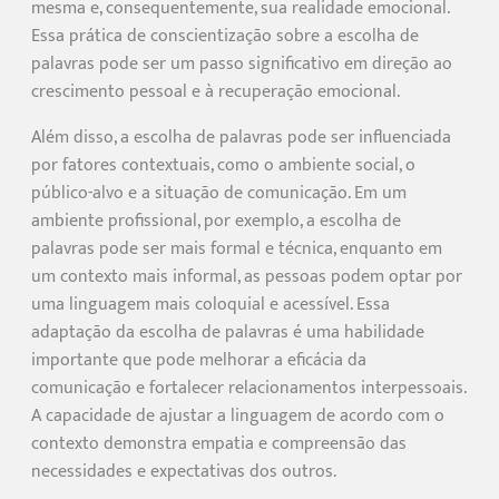
mesma e, consequentemente, sua realidade emocional.
Essa prática de conscientização sobre a escolha de
palavras pode ser um passo significativo em direção ao
crescimento pessoal e à recuperação emocional.
Além disso, a escolha de palavras pode ser influenciada
por fatores contextuais, como o ambiente social, o
público-alvo e a situação de comunicação. Em um
ambiente profissional, por exemplo, a escolha de
palavras pode ser mais formal e técnica, enquanto em
um contexto mais informal, as pessoas podem optar por
uma linguagem mais coloquial e acessível. Essa
adaptação da escolha de palavras é uma habilidade
importante que pode melhorar a eficácia da
comunicação e fortalecer relacionamentos interpessoais.
A capacidade de ajustar a linguagem de acordo com o
contexto demonstra empatia e compreensão das
necessidades e expectativas dos outros.