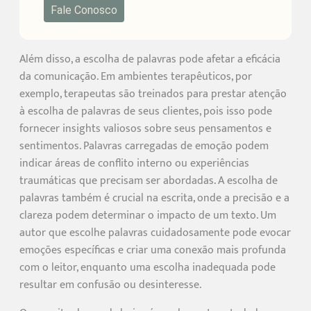
Fale Conosco
Além disso, a escolha de palavras pode afetar a eficácia
da comunicação. Em ambientes terapêuticos, por
exemplo, terapeutas são treinados para prestar atenção
à escolha de palavras de seus clientes, pois isso pode
fornecer insights valiosos sobre seus pensamentos e
sentimentos. Palavras carregadas de emoção podem
indicar áreas de conflito interno ou experiências
traumáticas que precisam ser abordadas. A escolha de
palavras também é crucial na escrita, onde a precisão e a
clareza podem determinar o impacto de um texto. Um
autor que escolhe palavras cuidadosamente pode evocar
emoções específicas e criar uma conexão mais profunda
com o leitor, enquanto uma escolha inadequada pode
resultar em confusão ou desinteresse.