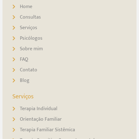
Home
Consultas
Serviços
Psicólogos
Sobre mim
FAQ
Contato
Blog
Serviços
Terapia Individual
Orientação Familiar
Terapia Familiar Sistêmica