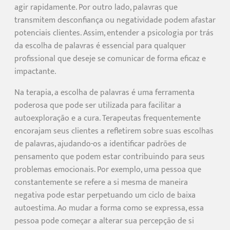
agir rapidamente. Por outro lado, palavras que
transmitem desconfiança ou negatividade podem afastar
potenciais clientes. Assim, entender a psicologia por trás
da escolha de palavras é essencial para qualquer
profissional que deseje se comunicar de forma eficaz e
impactante.
Na terapia, a escolha de palavras é uma ferramenta
poderosa que pode ser utilizada para facilitar a
autoexploração e a cura. Terapeutas frequentemente
encorajam seus clientes a refletirem sobre suas escolhas
de palavras, ajudando-os a identificar padrões de
pensamento que podem estar contribuindo para seus
problemas emocionais. Por exemplo, uma pessoa que
constantemente se refere a si mesma de maneira
negativa pode estar perpetuando um ciclo de baixa
autoestima. Ao mudar a forma como se expressa, essa
pessoa pode começar a alterar sua percepção de si