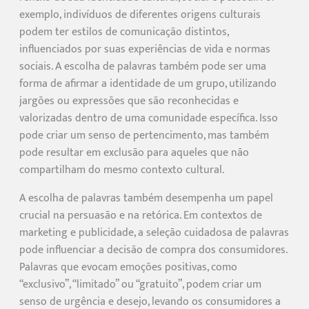
exemplo, indivíduos de diferentes origens culturais
podem ter estilos de comunicação distintos,
influenciados por suas experiências de vida e normas
sociais. A escolha de palavras também pode ser uma
forma de afirmar a identidade de um grupo, utilizando
jargões ou expressões que são reconhecidas e
valorizadas dentro de uma comunidade específica. Isso
pode criar um senso de pertencimento, mas também
pode resultar em exclusão para aqueles que não
compartilham do mesmo contexto cultural.
A escolha de palavras também desempenha um papel
crucial na persuasão e na retórica. Em contextos de
marketing e publicidade, a seleção cuidadosa de palavras
pode influenciar a decisão de compra dos consumidores.
Palavras que evocam emoções positivas, como
“exclusivo”, “limitado” ou “gratuito”, podem criar um
senso de urgência e desejo, levando os consumidores a