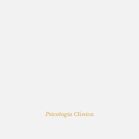
Psicologia Clínica