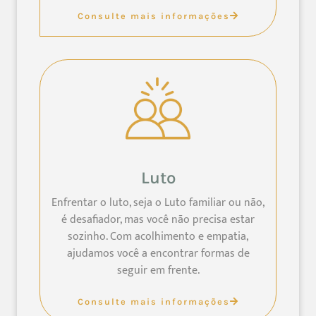
Consulte mais informações
Luto
Enfrentar o luto, seja o Luto familiar ou não,
é desafiador, mas você não precisa estar
sozinho. Com acolhimento e empatia,
ajudamos você a encontrar formas de
seguir em frente.
Consulte mais informações