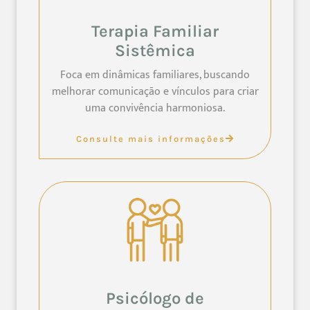
Terapia Familiar
Sistêmica
Foca em dinâmicas familiares, buscando
melhorar comunicação e vínculos para criar
uma convivência harmoniosa.
Consulte mais informações
Psicólogo de