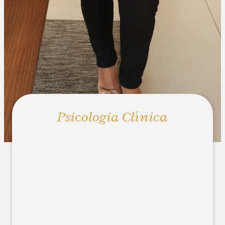
Psicologia Clínica