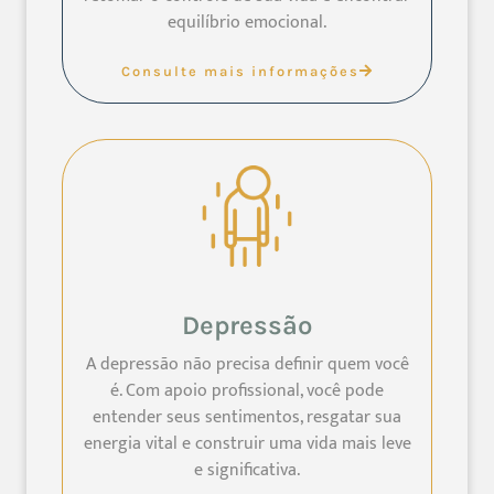
equilíbrio emocional.
Consulte mais informações
Depressão
A depressão não precisa definir quem você
é. Com apoio profissional, você pode
entender seus sentimentos, resgatar sua
energia vital e construir uma vida mais leve
e significativa.