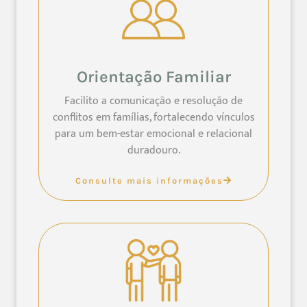
Orientação Familiar
Facilito a comunicação e resolução de
conflitos em famílias, fortalecendo vínculos
para um bem-estar emocional e relacional
duradouro.
Consulte mais informações