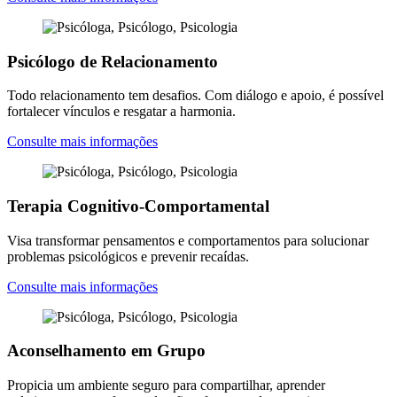
Psicólogo de Relacionamento
Todo relacionamento tem desafios. Com diálogo e apoio, é possível
fortalecer vínculos e resgatar a harmonia.
Consulte mais informações
Terapia Cognitivo-Comportamental
Visa transformar pensamentos e comportamentos para solucionar
problemas psicológicos e prevenir recaídas.
Consulte mais informações
Aconselhamento em Grupo
Propicia um ambiente seguro para compartilhar, aprender