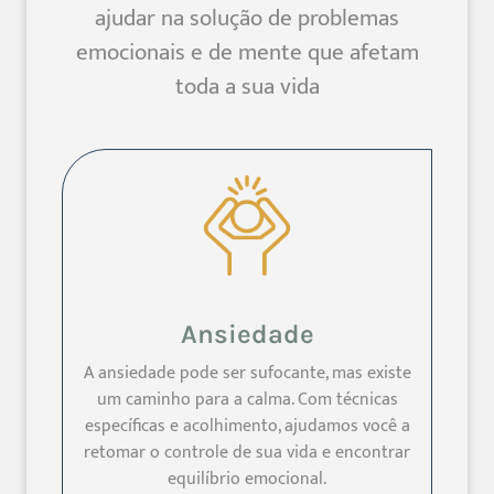
ajudar na solução de problemas
emocionais e de mente que afetam
toda a sua vida
Ansiedade
A ansiedade pode ser sufocante, mas existe
um caminho para a calma. Com técnicas
específicas e acolhimento, ajudamos você a
retomar o controle de sua vida e encontrar
equilíbrio emocional.