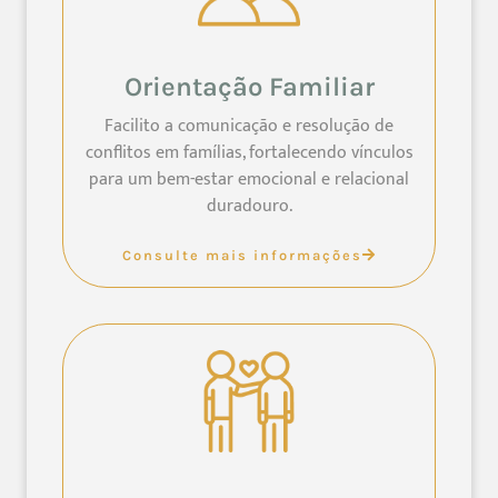
Orientação Familiar
Facilito a comunicação e resolução de
conflitos em famílias, fortalecendo vínculos
para um bem-estar emocional e relacional
duradouro.
Consulte mais informações