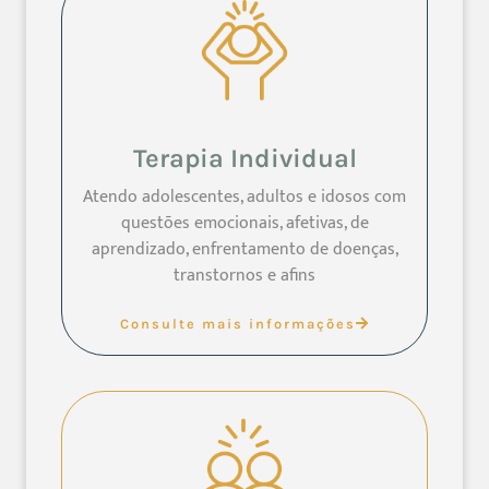
Terapia Individual
Atendo adolescentes, adultos e idosos com
questões emocionais, afetivas, de
aprendizado, enfrentamento de doenças,
transtornos e afins
Consulte mais informações