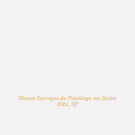
Nossos Serviços de Psicólogo no Itaim
Bibi, SP