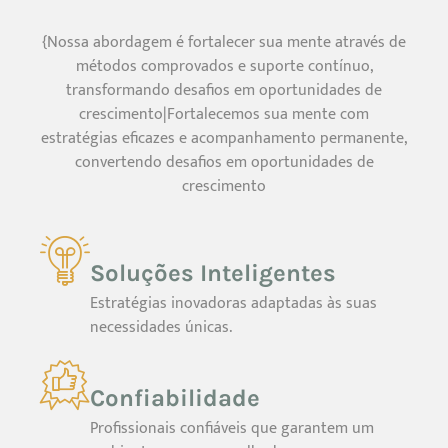
{Nossa abordagem é fortalecer sua mente através de
métodos comprovados e suporte contínuo,
transformando desafios em oportunidades de
crescimento|Fortalecemos sua mente com
estratégias eficazes e acompanhamento permanente,
convertendo desafios em oportunidades de
crescimento
Soluções Inteligentes
Estratégias inovadoras adaptadas às suas
necessidades únicas.
Confiabilidade
Profissionais confiáveis que garantem um