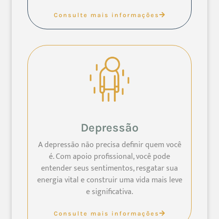
Consulte mais informações
Depressão
A depressão não precisa definir quem você
é. Com apoio profissional, você pode
entender seus sentimentos, resgatar sua
energia vital e construir uma vida mais leve
e significativa.
Consulte mais informações