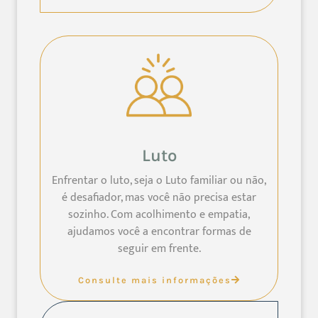
Luto
Enfrentar o luto, seja o Luto familiar ou não,
é desafiador, mas você não precisa estar
sozinho. Com acolhimento e empatia,
ajudamos você a encontrar formas de
seguir em frente.
Consulte mais informações