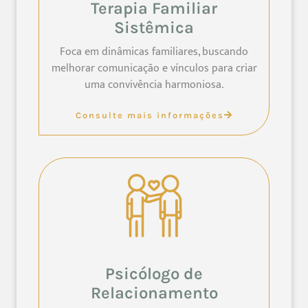
Terapia Familiar
Sistêmica
Foca em dinâmicas familiares, buscando
melhorar comunicação e vínculos para criar
uma convivência harmoniosa.
Consulte mais informações
Psicólogo de
Relacionamento