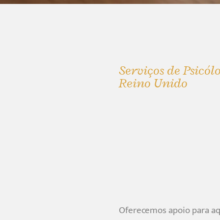
Serviços de Psicó
Reino Unido
Oferecemos apoio para aq