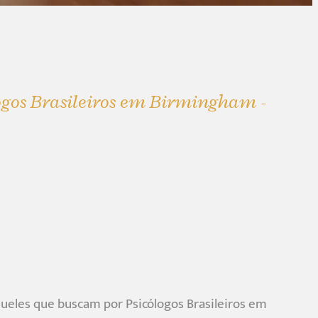
logos Brasileiros em Birmingham -
ueles que buscam por Psicólogos Brasileiros em