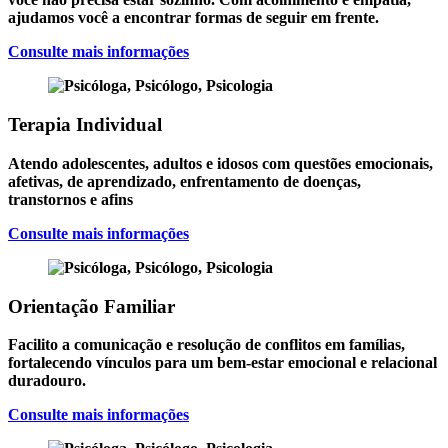
ajudamos você a encontrar formas de seguir em frente.
Consulte mais informações
Terapia Individual
Atendo adolescentes, adultos e idosos com questões emocionais,
afetivas, de aprendizado, enfrentamento de doenças,
transtornos e afins
Consulte mais informações
Orientação Familiar
Facilito a comunicação e resolução de conflitos em famílias,
fortalecendo vínculos para um bem-estar emocional e relacional
duradouro.
Consulte mais informações