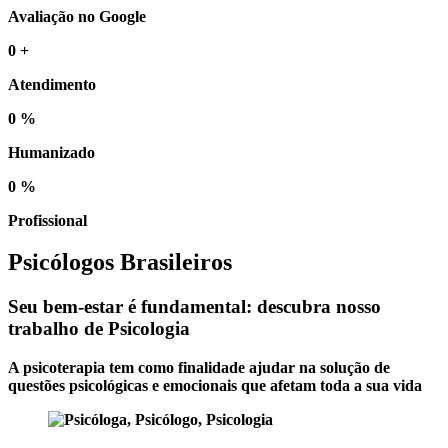
Avaliação no Google
0
+
Atendimento
0
%
Humanizado
0
%
Profissional
Psicólogos Brasileiros
Seu bem-estar é fundamental: descubra nosso
trabalho de Psicologia
A psicoterapia tem como finalidade ajudar na solução de
questões psicológicas e emocionais que afetam toda a sua vida