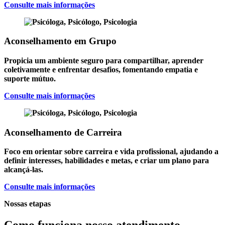
Consulte mais informações
Aconselhamento em Grupo
Propicia um ambiente seguro para compartilhar, aprender
coletivamente e enfrentar desafios, fomentando empatia e
suporte mútuo.
Consulte mais informações
Aconselhamento de Carreira
Foco em orientar sobre carreira e vida profissional, ajudando a
definir interesses, habilidades e metas, e criar um plano para
alcançá-las.
Consulte mais informações
Nossas etapas