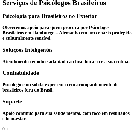
Serviços de Psicólogos Brasileiros
Psicologia para Brasileiros no Exterior
Oferecemos apoio para quem procura por Psicólogos
Brasileiros em Hamburgo – Alemanha em um cenário protegido
e culturalmente sensível.
Soluções Inteligentes
Atendimento remoto e adaptado ao fuso horário e à sua rotina.
Confiabilidade
Psicólogo com sólida experiência em acompanhamento de
brasileiros fora do Brasil.
Suporte
Apoio contínuo para sua saúde mental, com foco em resultados
e bem-estar.
0
+