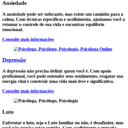
Ansiedade
A ansiedade pode ser sufocante, mas existe um caminho para a
calma. Com técnicas específicas e acolhimento, ajudamos você a
retomar o controle de sua vida e encontrar equilíbrio
emocional.
Consulte mais informações
Depressão
A depressão não precisa definir quem você é. Com apoio
profissional, você pode entender seus sentimentos, resgatar sua
energia vital e construir uma vida mais leve e significativa.
Consulte mais informações
Luto
Enfrentar o luto, seja o Luto familiar ou não, é desafiador, mas
você não precisa estar sozinho. Com acolhimento e empatia,