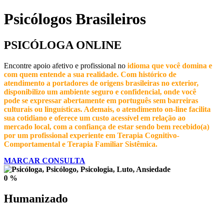
Psicólogos Brasileiros
PSICÓLOGA ONLINE
Encontre apoio afetivo e profissional no
idioma que você
domina e
com quem entende a sua realidade. Com histórico de
atendimento a portadores de origens brasileiras no exterior
,
disponibilizo um ambiente seguro e confidencial, onde você
pode se expressar abertamente em português sem barreiras
culturais ou linguísticas. Ademais, o atendimento on-line facilita
sua cotidiano e oferece um custo acessível em relação ao
mercado local, com a confiança de estar sendo bem recebido(a)
por um profissional experiente em Terapia Cognitivo-
Comportamental e Terapia Familiar Sistêmica.
MARCAR CONSULTA
0
%
Humanizado