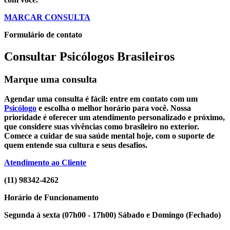
MARCAR CONSULTA
Formulário de contato
Consultar Psicólogos Brasileiros
Marque uma consulta
Agendar uma consulta é fácil: entre em contato com um
Psicólogo
e escolha o melhor horário para você. Nossa
prioridade é oferecer um atendimento personalizado e próximo,
que considere suas vivências como brasileiro no exterior.
Comece a cuidar de sua saúde mental hoje, com o suporte de
quem entende sua cultura e seus desafios.
Atendimento ao Cliente
(11) 98342-4262
Horário de Funcionamento
Segunda à sexta (07h00 - 17h00) Sábado e Domingo (Fechado)