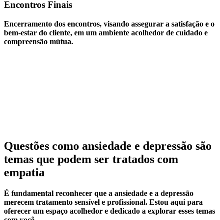
Encontros Finais
Encerramento dos encontros, visando assegurar a satisfação e o
bem-estar do cliente, em um ambiente acolhedor de cuidado e
compreensão mútua.
Questões como ansiedade e depressão são
temas que podem ser tratados com
empatia
É fundamental reconhecer que a ansiedade e a depressão
merecem tratamento sensível e profissional. Estou aqui para
oferecer um espaço acolhedor e dedicado a explorar esses temas
com você.