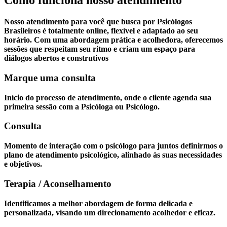
Como funciona nosso atendimento
Nosso atendimento para você que busca por Psicólogos
Brasileiros é totalmente online, flexível e adaptado ao seu
horário. Com uma abordagem prática e acolhedora, oferecemos
sessões que respeitam seu ritmo e criam um espaço para
diálogos abertos e construtivos
Marque uma consulta
Início do processo de atendimento, onde o cliente agenda sua
primeira sessão com a Psicóloga ou Psicólogo.
Consulta
Momento de interação com o psicólogo para juntos definirmos o
plano de atendimento psicológico, alinhado às suas necessidades
e objetivos.
Terapia / Aconselhamento
Identificamos a melhor abordagem de forma delicada e
personalizada, visando um direcionamento acolhedor e eficaz.