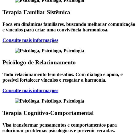
Terapia Familiar Sistêmica
Foca em dinâmicas familiares, buscando melhorar comunicação
e vínculos para criar uma convivência harmoniosa.
Consulte mais informações
Psicólogo de Relacionamento
Todo relacionamento tem desafios. Com diálogo e apoio, é
possível fortalecer vínculos e resgatar a harmonia.
Consulte mais informações
Terapia Cognitivo-Comportamental
Visa transformar pensamentos e comportamentos para
solucionar problemas psicológicos e prevenir recaídas.