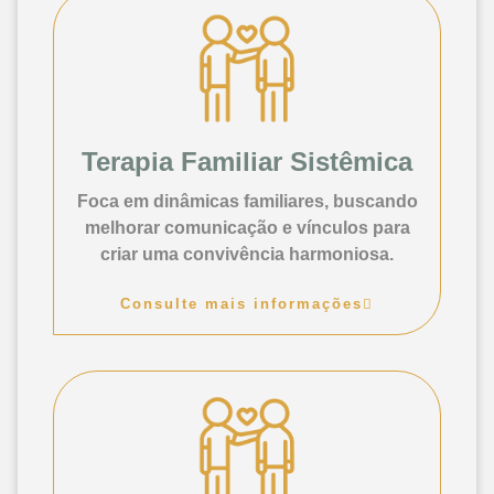
Terapia Familiar Sistêmica
Foca em dinâmicas familiares, buscando
melhorar comunicação e vínculos para
criar uma convivência harmoniosa.
Consulte mais informações