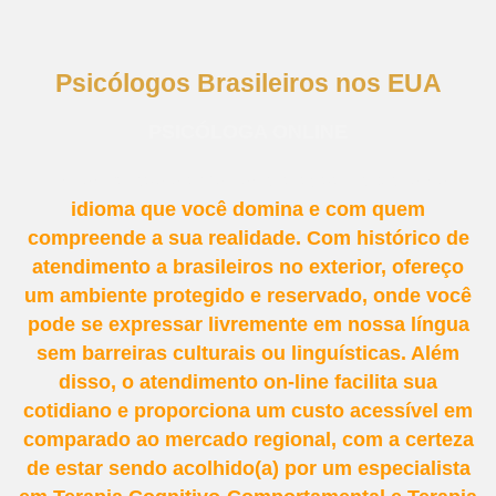
Psicólogos Brasileiros nos EUA
PSICÓLOGA ONLINE
Encontre apoio emocional e especializado no
idioma que você
domina e com quem
compreende a sua realidade. Com histórico de
atendimento a
brasileiros no exterior, ofereço
um ambiente protegido e reservado, onde você
pode se expressar livremente em nossa língua
sem barreiras culturais ou linguísticas. Além
disso, o atendimento on-line facilita sua
cotidiano e proporciona um custo acessível em
comparado ao mercado regional, com a certeza
de estar sendo acolhido(a) por um especialista