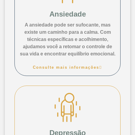
Ansiedade
A ansiedade pode ser sufocante, mas
existe um caminho para a calma. Com
técnicas específicas e acolhimento,
ajudamos você a retomar o controle de
sua vida e encontrar equilíbrio emocional.
Consulte mais informações
Depressão