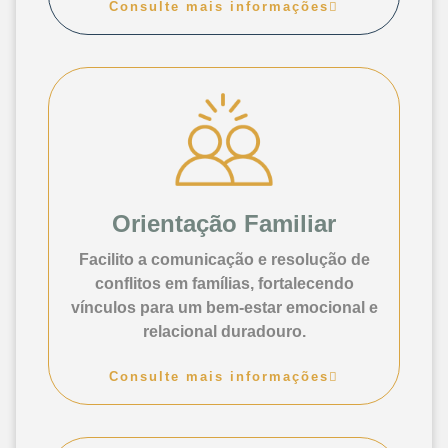
Consulte mais informações
Orientação Familiar
Facilito a comunicação e resolução de
conflitos em famílias, fortalecendo
vínculos para um bem-estar emocional e
relacional duradouro.
Consulte mais informações