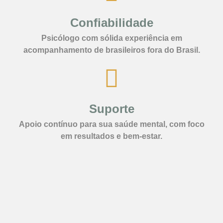
Confiabilidade
Psicólogo com sólida experiência em
acompanhamento de brasileiros fora do Brasil.
Suporte
Apoio contínuo para sua saúde mental, com foco
em resultados e bem-estar.