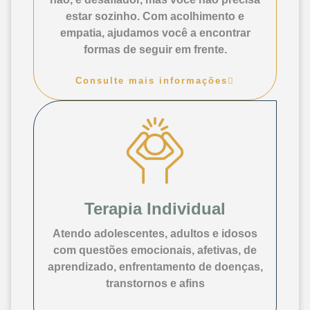
estar sozinho. Com acolhimento e
empatia, ajudamos você a encontrar
formas de seguir em frente.
Consulte mais informações
Terapia Individual
Atendo adolescentes, adultos e idosos
com questões emocionais, afetivas, de
aprendizado, enfrentamento de doenças,
transtornos e afins