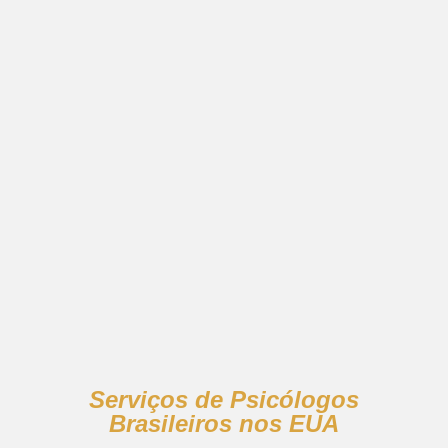
Serviços de Psicólogos
Brasileiros nos EUA