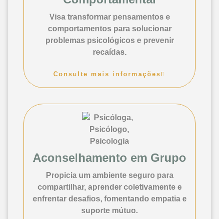
Visa transformar pensamentos e
comportamentos para solucionar
problemas psicológicos e prevenir
recaídas.
Consulte mais informações
Aconselhamento em Grupo
Propicia um ambiente seguro para
compartilhar, aprender coletivamente e
enfrentar desafios, fomentando empatia e
suporte mútuo.