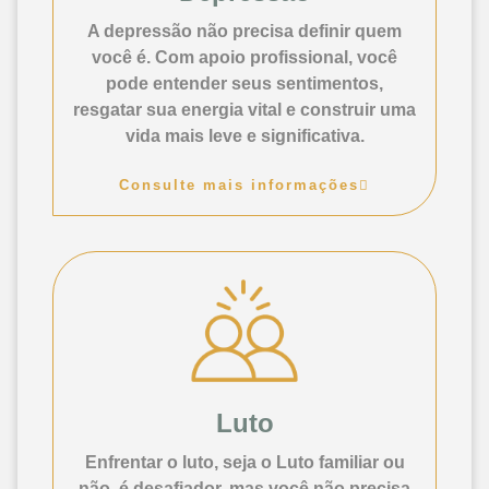
A depressão não precisa definir quem
você é. Com apoio profissional, você
pode entender seus sentimentos,
resgatar sua energia vital e construir uma
vida mais leve e significativa.
Consulte mais informações
Luto
Enfrentar o luto, seja o Luto familiar ou
não, é desafiador, mas você não precisa