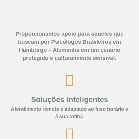
Proporcionamos apoio para aqueles que
buscam por Psicólogos Brasileiros em
Hamburgo – Alemanha em um cenário
protegido e culturalmente sensível.
Soluções Inteligentes
Atendimento remoto e adaptado ao fuso horário e
à sua rotina.