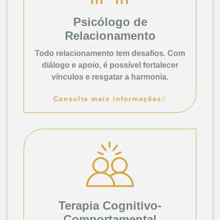
Psicólogo de
Relacionamento
Todo relacionamento tem desafios. Com
diálogo e apoio, é possível fortalecer
vínculos e resgatar a harmonia.
Consulte mais informações
Terapia Cognitivo-
Comportamental