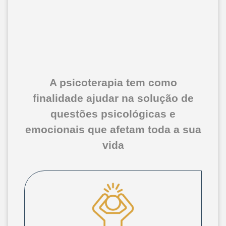
A psicoterapia tem como
finalidade ajudar na solução de
questões psicológicas e
emocionais que afetam toda a sua
vida