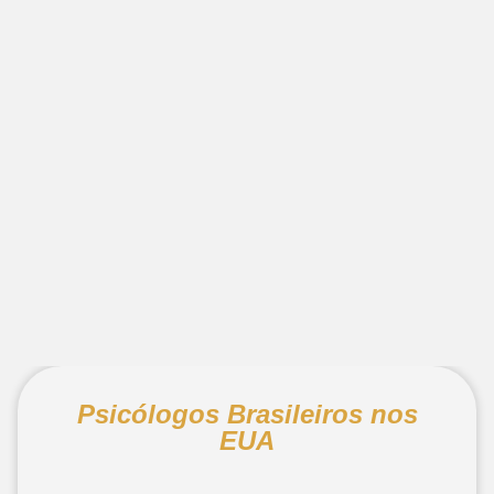
Psicólogos Brasileiros nos
EUA