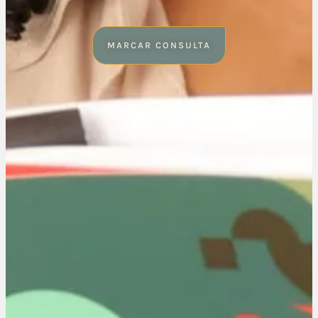
MARCAR CONSULTA