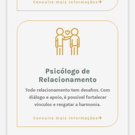
Consulte mais informações
Psicólogo de
Relacionamento
Todo relacionamento tem desafios. Com
diálogo e apoio, é possível fortalecer
vínculos e resgatar a harmonia.
Consulte mais informações