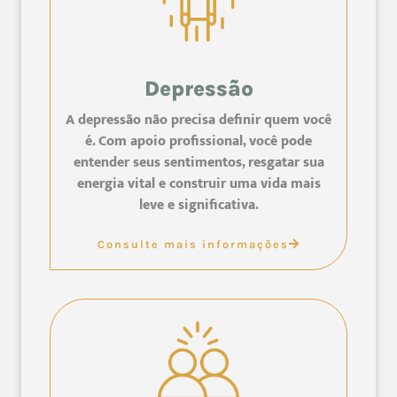
Depressão
A depressão não precisa definir quem você
é. Com apoio profissional, você pode
entender seus sentimentos, resgatar sua
energia vital e construir uma vida mais
leve e significativa.
Consulte mais informações