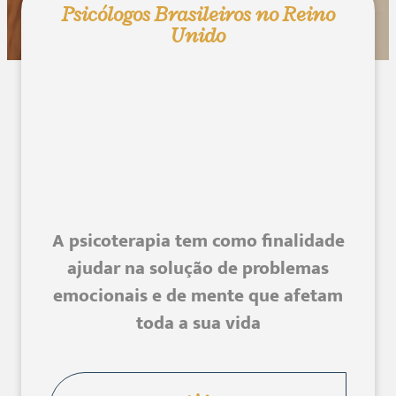
Psicólogos Brasileiros no Reino
Unido
A psicoterapia tem como finalidade
ajudar na solução de problemas
emocionais e de mente que afetam
toda a sua vida