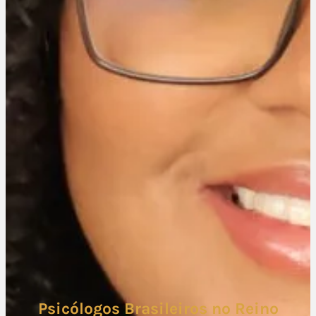
Psicólogos Brasileiros no Reino