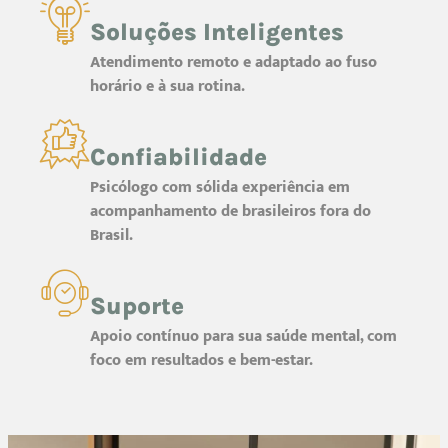
Soluções Inteligentes
Atendimento remoto e adaptado ao fuso
horário e à sua rotina.
Confiabilidade
Psicólogo com sólida experiência em
acompanhamento de brasileiros fora do
Brasil.
Suporte
Apoio contínuo para sua saúde mental, com
foco em resultados e bem-estar.