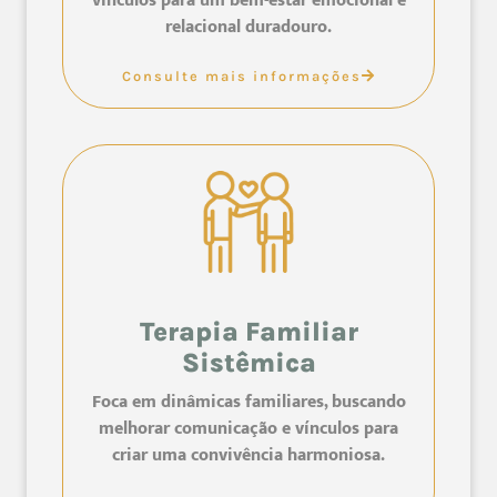
vínculos para um bem-estar emocional e
relacional duradouro.
Consulte mais informações
Terapia Familiar
Sistêmica
Foca em dinâmicas familiares, buscando
melhorar comunicação e vínculos para
criar uma convivência harmoniosa.