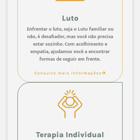
Luto
Enfrentar o luto, seja o Luto familiar ou
não, é desafiador, mas você não precisa
estar sozinho. Com acolhimento e
empatia, ajudamos você a encontrar
formas de seguir em frente.
Consulte mais informações
Terapia Individual