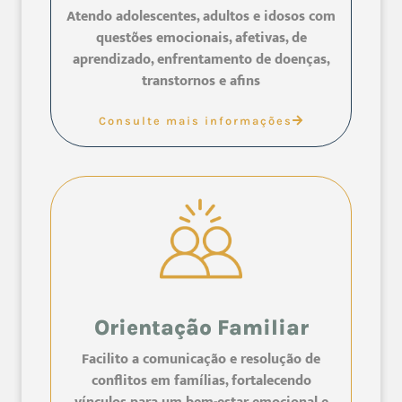
Atendo adolescentes, adultos e idosos com
questões emocionais, afetivas, de
aprendizado, enfrentamento de doenças,
transtornos e afins
Consulte mais informações
Orientação Familiar
Facilito a comunicação e resolução de
conflitos em famílias, fortalecendo