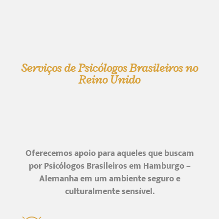
Serviços de Psicólogos Brasileiros no
Reino Unido
Oferecemos apoio para aqueles que buscam
por Psicólogos Brasileiros em Hamburgo –
Alemanha em um ambiente seguro e
culturalmente sensível.