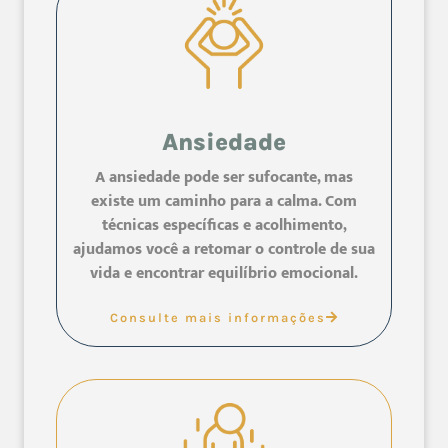
Ansiedade
A ansiedade pode ser sufocante, mas
existe um caminho para a calma. Com
técnicas específicas e acolhimento,
ajudamos você a retomar o controle de sua
vida e encontrar equilíbrio emocional.
Consulte mais informações