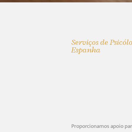
Serviços de Psicól
Espanha
Proporcionamos apoio para