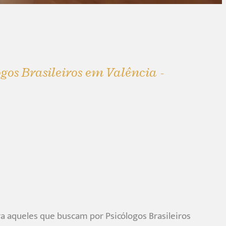
ogos Brasileiros em Valência -
 aqueles que buscam por Psicólogos Brasileiros