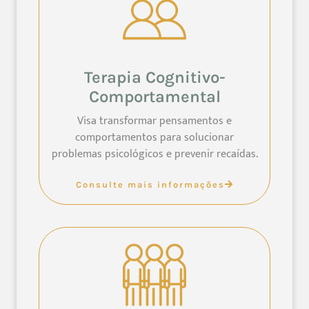
Terapia Cognitivo-
Comportamental
Visa transformar pensamentos e
comportamentos para solucionar
problemas psicológicos e prevenir recaídas.
Consulte mais informações