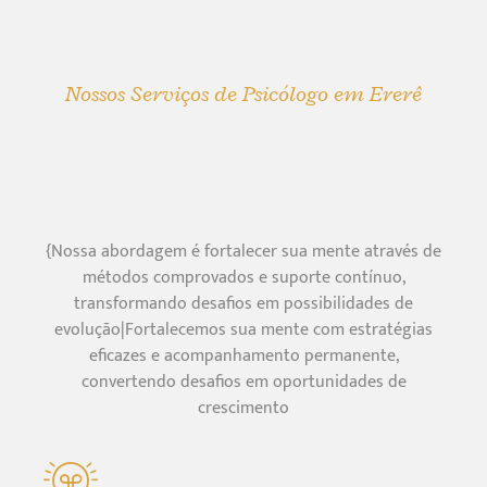
Nossos Serviços de Psicólogo em Ererê
{Nossa abordagem é fortalecer sua mente através de
métodos comprovados e suporte contínuo,
transformando desafios em possibilidades de
evolução|Fortalecemos sua mente com estratégias
eficazes e acompanhamento permanente,
convertendo desafios em oportunidades de
crescimento