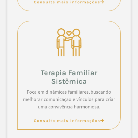
Consulte mais informações
Terapia Familiar
Sistêmica
Foca em dinâmicas familiares, buscando
melhorar comunicação e vínculos para criar
uma convivência harmoniosa.
Consulte mais informações