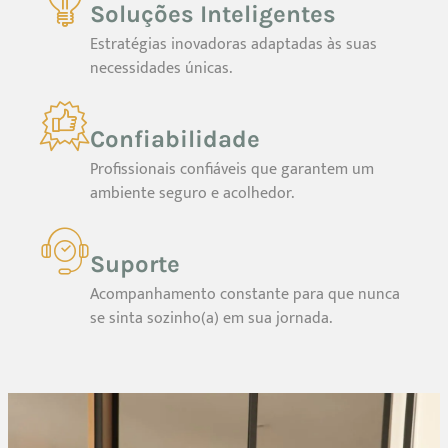
Soluções Inteligentes
Estratégias inovadoras adaptadas às suas
necessidades únicas.
Confiabilidade
Profissionais confiáveis que garantem um
ambiente seguro e acolhedor.
Suporte
Acompanhamento constante para que nunca
se sinta sozinho(a) em sua jornada.