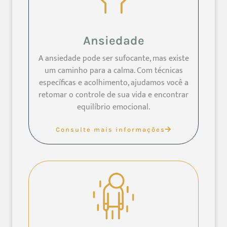
Ansiedade
A ansiedade pode ser sufocante, mas existe
um caminho para a calma. Com técnicas
específicas e acolhimento, ajudamos você a
retomar o controle de sua vida e encontrar
equilíbrio emocional.
Consulte mais informações