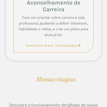
Aconselhamento de
Carreira
Foco em orientar sobre carreira e vida
profissional, ajudando a definir interesses,
habilidades e metas, e criar um plano para
alcançá-las.
Consulte mais informações
Nossas etapas
Descubra o funcionamento detalhado do nosso