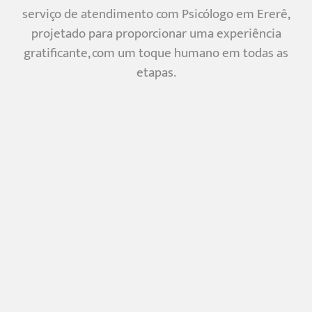
serviço de atendimento com Psicólogo em Ererê,
projetado para proporcionar uma experiência
gratificante, com um toque humano em todas as
etapas.