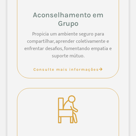
Aconselhamento em
Grupo
Propicia um ambiente seguro para
compartilhar, aprender coletivamente e
enfrentar desafios, fomentando empatia e
suporte mútuo.
Consulte mais informações