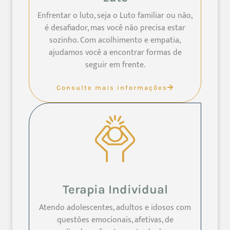
Enfrentar o luto, seja o Luto familiar ou não,
é desafiador, mas você não precisa estar
sozinho. Com acolhimento e empatia,
ajudamos você a encontrar formas de
seguir em frente.
Consulte mais informações
Terapia Individual
Atendo adolescentes, adultos e idosos com
questões emocionais, afetivas, de