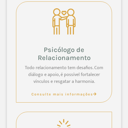
Psicólogo de
Relacionamento
Todo relacionamento tem desafios. Com
diálogo e apoio, é possível fortalecer
vínculos e resgatar a harmonia.
Consulte mais informações