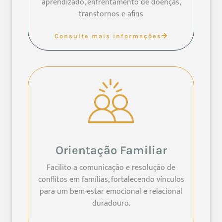
aprendizado, enfrentamento de doenças,
transtornos e afins
Consulte mais informações
Orientação Familiar
Facilito a comunicação e resolução de
conflitos em famílias, fortalecendo vínculos
para um bem-estar emocional e relacional
duradouro.