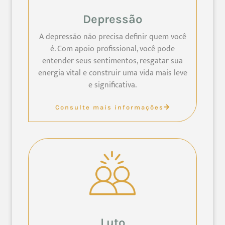
Depressão
A depressão não precisa definir quem você
é. Com apoio profissional, você pode
entender seus sentimentos, resgatar sua
energia vital e construir uma vida mais leve
e significativa.
Consulte mais informações
Luto