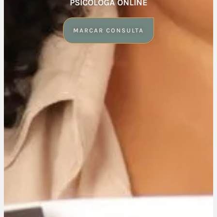
PSICÓLOGA ONLINE
MARCAR CONSULTA