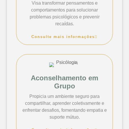
Visa transformar pensamentos e
comportamentos para solucionar
problemas psicológicos e prevenir
recaídas.
Consulte mais informações
Aconselhamento em
Grupo
Propicia um ambiente seguro para
compartilhar, aprender coletivamente e
enfrentar desafios, fomentando empatia e
suporte mútuo.