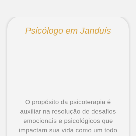
Psicólogo em Janduís
O propósito da psicoterapia é
auxiliar na resolução de desafios
emocionais e psicológicos que
impactam sua vida como um todo