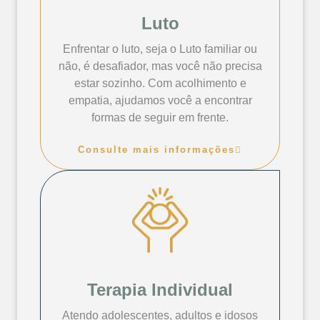
Luto
Enfrentar o luto, seja o Luto familiar ou
não, é desafiador, mas você não precisa
estar sozinho. Com acolhimento e
empatia, ajudamos você a encontrar
formas de seguir em frente.
Consulte mais informações
Terapia Individual
Atendo adolescentes, adultos e idosos