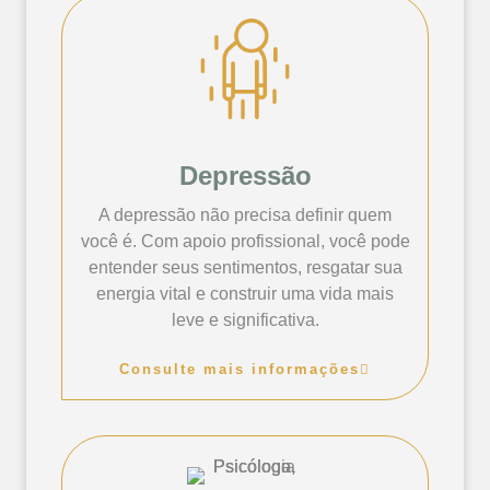
Depressão
A depressão não precisa definir quem
você é. Com apoio profissional, você pode
entender seus sentimentos, resgatar sua
energia vital e construir uma vida mais
leve e significativa.
Consulte mais informações