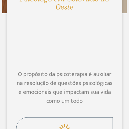
Oeste
O propósito da psicoterapia é auxiliar
na resolução de questões psicológicas
e emocionais que impactam sua vida
como um todo