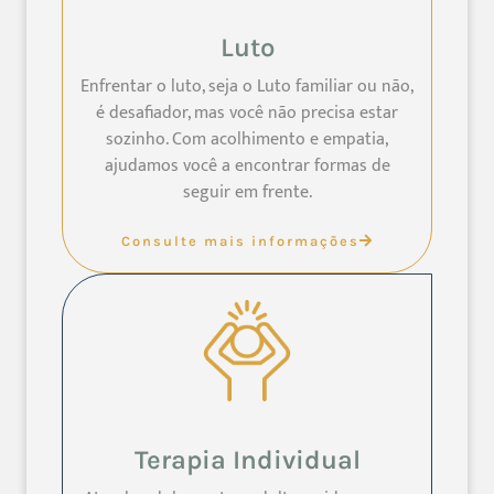
Luto
Enfrentar o luto, seja o Luto familiar ou não,
é desafiador, mas você não precisa estar
sozinho. Com acolhimento e empatia,
ajudamos você a encontrar formas de
seguir em frente.
Consulte mais informações
Terapia Individual