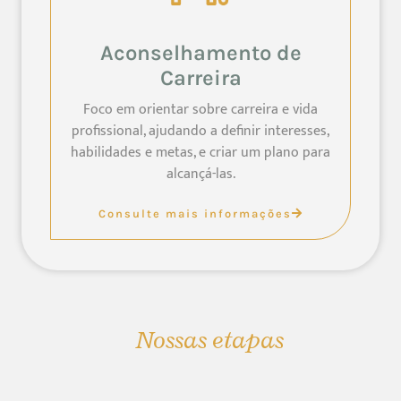
Aconselhamento de
Carreira
Foco em orientar sobre carreira e vida
profissional, ajudando a definir interesses,
habilidades e metas, e criar um plano para
alcançá-las.
Consulte mais informações
Nossas etapas