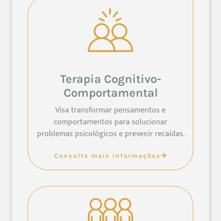
Terapia Cognitivo-
Comportamental
Visa transformar pensamentos e
comportamentos para solucionar
problemas psicológicos e prevenir recaídas.
Consulte mais informações