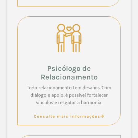
Psicólogo de
Relacionamento
Todo relacionamento tem desafios. Com
diálogo e apoio, é possível fortalecer
vínculos e resgatar a harmonia.
Consulte mais informações