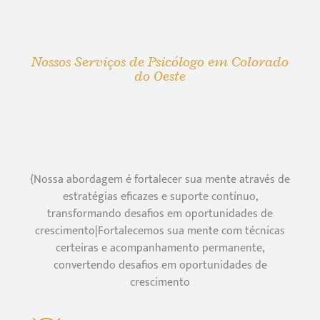
Nossos Serviços de Psicólogo em Colorado
do Oeste
{Nossa abordagem é fortalecer sua mente através de
estratégias eficazes e suporte contínuo,
transformando desafios em oportunidades de
crescimento|Fortalecemos sua mente com técnicas
certeiras e acompanhamento permanente,
convertendo desafios em oportunidades de
crescimento