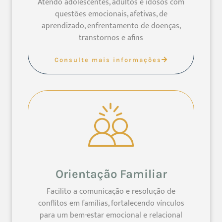
Atendo adolescentes, adultos e idosos com
questões emocionais, afetivas, de
aprendizado, enfrentamento de doenças,
transtornos e afins
Consulte mais informações
Orientação Familiar
Facilito a comunicação e resolução de
conflitos em famílias, fortalecendo vínculos
para um bem-estar emocional e relacional