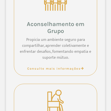
Aconselhamento em
Grupo
Propicia um ambiente seguro para
compartilhar, aprender coletivamente e
enfrentar desafios, fomentando empatia e
suporte mútuo.
Consulte mais informações