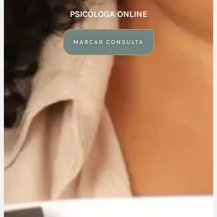
PSICÓLOGA ONLINE
MARCAR CONSULTA