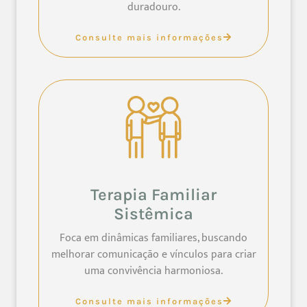
duradouro.
Consulte mais informações
Terapia Familiar
Sistêmica
Foca em dinâmicas familiares, buscando
melhorar comunicação e vínculos para criar
uma convivência harmoniosa.
Consulte mais informações