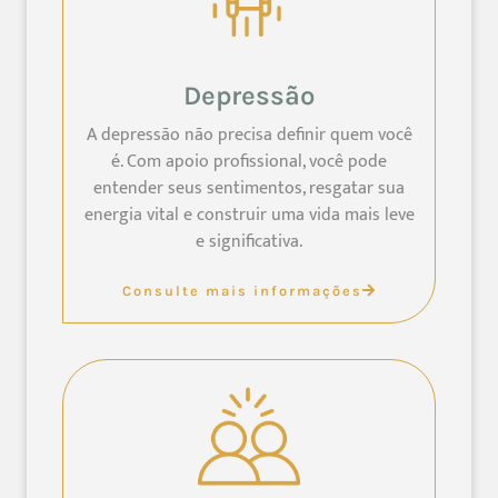
Depressão
A depressão não precisa definir quem você
é. Com apoio profissional, você pode
entender seus sentimentos, resgatar sua
energia vital e construir uma vida mais leve
e significativa.
Consulte mais informações