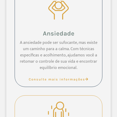
Ansiedade
A ansiedade pode ser sufocante, mas existe
um caminho para a calma. Com técnicas
específicas e acolhimento, ajudamos você a
retomar o controle de sua vida e encontrar
equilíbrio emocional.
Consulte mais informações