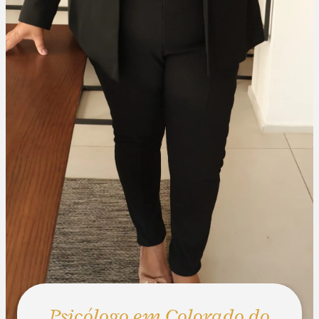
Psicólogo em Colorado do