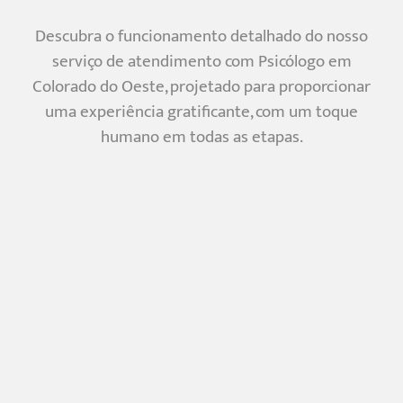
Descubra o funcionamento detalhado do nosso
serviço de atendimento com Psicólogo em
Colorado do Oeste, projetado para proporcionar
uma experiência gratificante, com um toque
humano em todas as etapas.