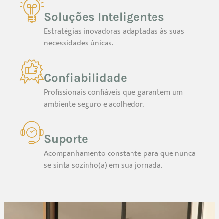
Soluções Inteligentes
Estratégias inovadoras adaptadas às suas
necessidades únicas.
Confiabilidade
Profissionais confiáveis que garantem um
ambiente seguro e acolhedor.
Suporte
Acompanhamento constante para que nunca
se sinta sozinho(a) em sua jornada.