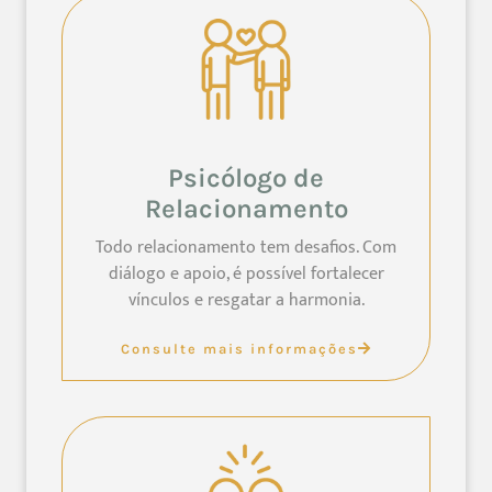
Psicólogo de
Relacionamento
Todo relacionamento tem desafios. Com
diálogo e apoio, é possível fortalecer
vínculos e resgatar a harmonia.
Consulte mais informações