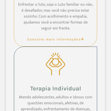
Enfrentar o luto, seja o Luto familiar ou não,
é desafiador, mas você não precisa estar
sozinho. Com acolhimento e empatia,
ajudamos você a encontrar formas de
seguir em frente.
Consulte mais informações
Terapia Individual
Atendo adolescentes, adultos e idosos com
questões emocionais, afetivas, de
aprendizado, enfrentamento de doenças,