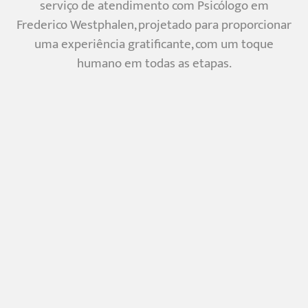
serviço de atendimento com Psicólogo em
Frederico Westphalen, projetado para proporcionar
uma experiência gratificante, com um toque
humano em todas as etapas.