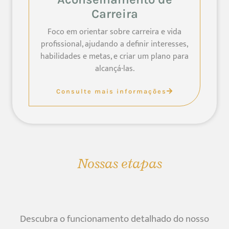
Carreira
Foco em orientar sobre carreira e vida
profissional, ajudando a definir interesses,
habilidades e metas, e criar um plano para
alcançá-las.
Consulte mais informações
Nossas etapas
Descubra o funcionamento detalhado do nosso