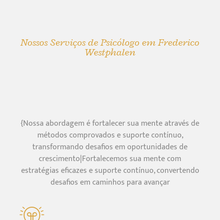
Nossos Serviços de Psicólogo em Frederico
Westphalen
{Nossa abordagem é fortalecer sua mente através de
métodos comprovados e suporte contínuo,
transformando desafios em oportunidades de
crescimento|Fortalecemos sua mente com
estratégias eficazes e suporte contínuo, convertendo
desafios em caminhos para avançar