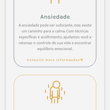
Ansiedade
A ansiedade pode ser sufocante, mas existe
um caminho para a calma. Com técnicas
específicas e acolhimento, ajudamos você a
retomar o controle de sua vida e encontrar
equilíbrio emocional.
Consulte mais informações