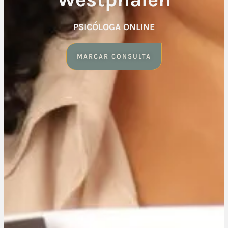
PSICÓLOGA ONLINE
MARCAR CONSULTA