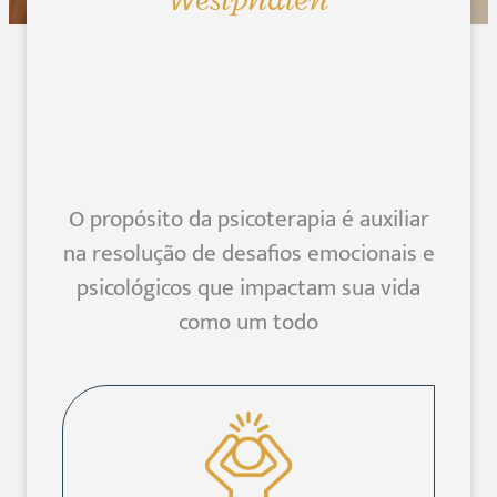
O propósito da psicoterapia é auxiliar
na resolução de desafios emocionais e
psicológicos que impactam sua vida
como um todo