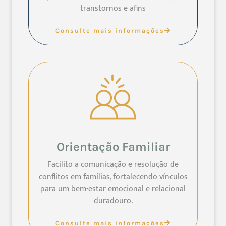
transtornos e afins
Consulte mais informações
Orientação Familiar
Facilito a comunicação e resolução de
conflitos em famílias, fortalecendo vínculos
para um bem-estar emocional e relacional
duradouro.
Consulte mais informações