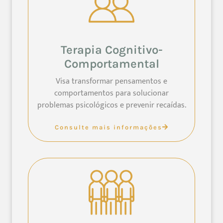
Terapia Cognitivo-
Comportamental
Visa transformar pensamentos e
comportamentos para solucionar
problemas psicológicos e prevenir recaídas.
Consulte mais informações