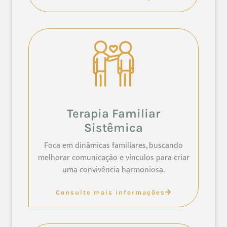
Terapia Familiar
Sistêmica
Foca em dinâmicas familiares, buscando
melhorar comunicação e vínculos para criar
uma convivência harmoniosa.
Consulte mais informações