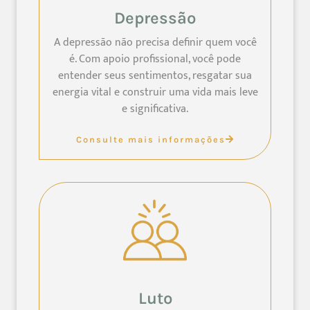
Depressão
A depressão não precisa definir quem você
é. Com apoio profissional, você pode
entender seus sentimentos, resgatar sua
energia vital e construir uma vida mais leve
e significativa.
Consulte mais informações
Luto