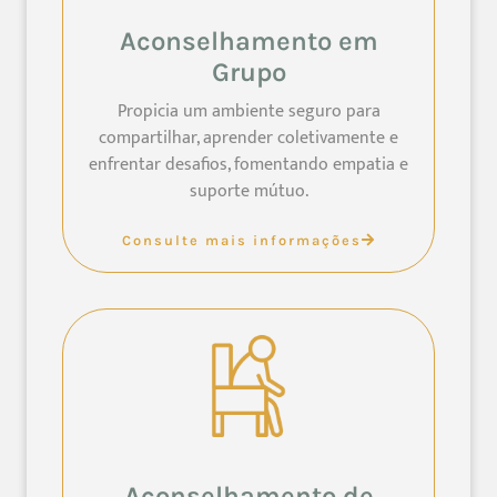
Aconselhamento em
Grupo
Propicia um ambiente seguro para
compartilhar, aprender coletivamente e
enfrentar desafios, fomentando empatia e
suporte mútuo.
Consulte mais informações
Aconselhamento de