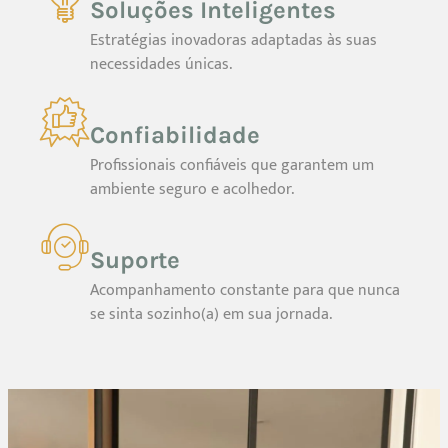
Soluções Inteligentes
Estratégias inovadoras adaptadas às suas
necessidades únicas.
Confiabilidade
Profissionais confiáveis que garantem um
ambiente seguro e acolhedor.
Suporte
Acompanhamento constante para que nunca
se sinta sozinho(a) em sua jornada.