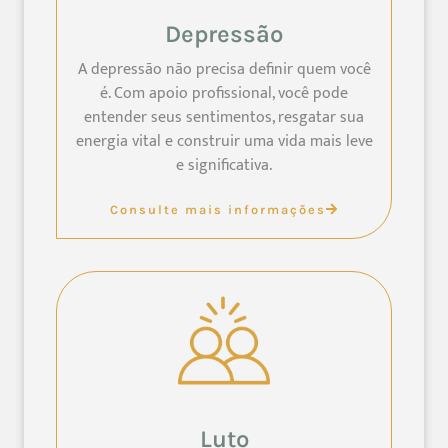
Depressão
A depressão não precisa definir quem você
é. Com apoio profissional, você pode
entender seus sentimentos, resgatar sua
energia vital e construir uma vida mais leve
e significativa.
Consulte mais informações
Luto