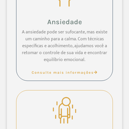
Ansiedade
A ansiedade pode ser sufocante, mas existe
um caminho para a calma. Com técnicas
específicas e acolhimento, ajudamos você a
retomar o controle de sua vida e encontrar
equilíbrio emocional.
Consulte mais informações