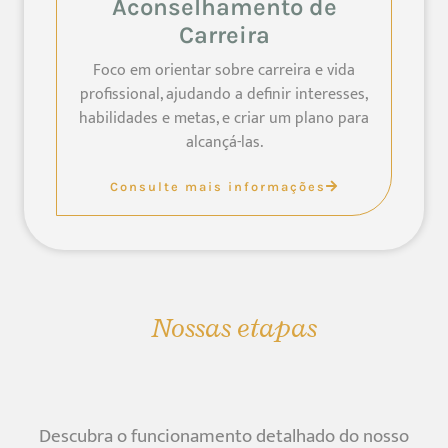
Aconselhamento de
Carreira
Foco em orientar sobre carreira e vida
profissional, ajudando a definir interesses,
habilidades e metas, e criar um plano para
alcançá-las.
Consulte mais informações
Nossas etapas
Descubra o funcionamento detalhado do nosso