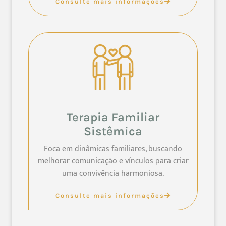
Consulte mais informações
Terapia Familiar
Sistêmica
Foca em dinâmicas familiares, buscando
melhorar comunicação e vínculos para criar
uma convivência harmoniosa.
Consulte mais informações