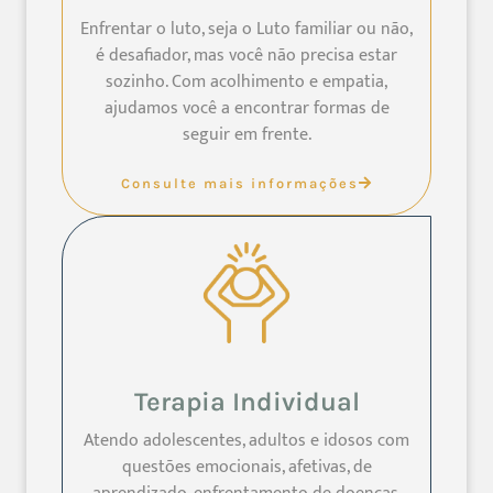
Enfrentar o luto, seja o Luto familiar ou não,
é desafiador, mas você não precisa estar
sozinho. Com acolhimento e empatia,
ajudamos você a encontrar formas de
seguir em frente.
Consulte mais informações
Terapia Individual
Atendo adolescentes, adultos e idosos com
questões emocionais, afetivas, de