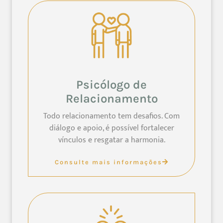
Psicólogo de
Relacionamento
Todo relacionamento tem desafios. Com
diálogo e apoio, é possível fortalecer
vínculos e resgatar a harmonia.
Consulte mais informações