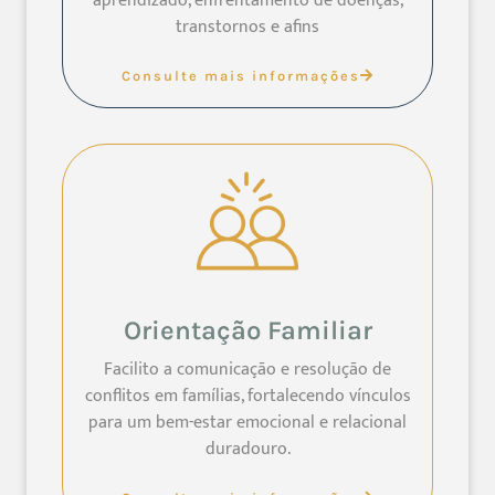
aprendizado, enfrentamento de doenças,
transtornos e afins
Consulte mais informações
Orientação Familiar
Facilito a comunicação e resolução de
conflitos em famílias, fortalecendo vínculos
para um bem-estar emocional e relacional
duradouro.