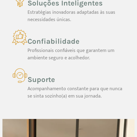
Soluções Inteligentes
Estratégias inovadoras adaptadas às suas
necessidades únicas.
Confiabilidade
Profissionais confiáveis que garantem um
ambiente seguro e acolhedor.
Suporte
Acompanhamento constante para que nunca
se sinta sozinho(a) em sua jornada.