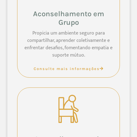
Aconselhamento em
Grupo
Propicia um ambiente seguro para
compartilhar, aprender coletivamente e
enfrentar desafios, fomentando empatia e
suporte mútuo.
Consulte mais informações