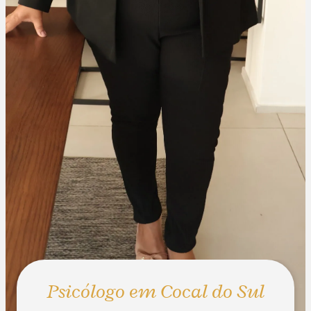
Psicólogo em Cocal do Sul