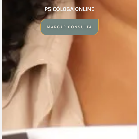
PSICÓLOGA ONLINE
MARCAR CONSULTA