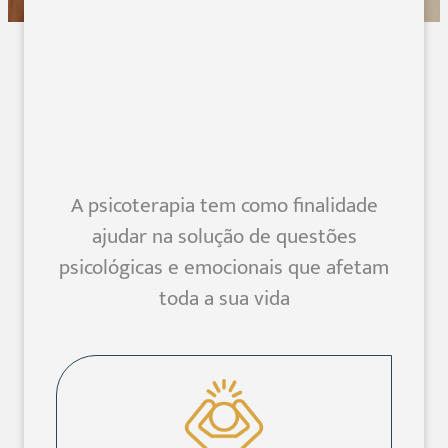
A psicoterapia tem como finalidade
ajudar na solução de questões
psicológicas e emocionais que afetam
toda a sua vida