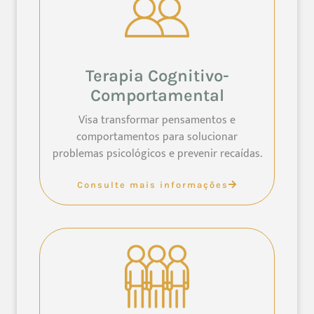
Terapia Cognitivo-
Comportamental
Visa transformar pensamentos e
comportamentos para solucionar
problemas psicológicos e prevenir recaídas.
Consulte mais informações