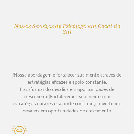
Nossos Serviços de Psicólogo em Cocal do
Sul
{Nossa abordagem é fortalecer sua mente através de
estratégias eficazes e apoio constante,
transformando desafios em oportunidades de
crescimento|Fortalecemos sua mente com
estratégias eficazes e suporte contínuo, convertendo
desafios em oportunidades de crescimento