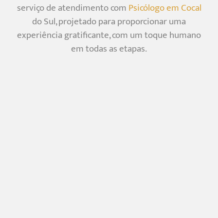
serviço de atendimento com
Psicólogo em Cocal
do Sul, projetado para proporcionar uma
experiência gratificante, com um toque humano
em todas as etapas.