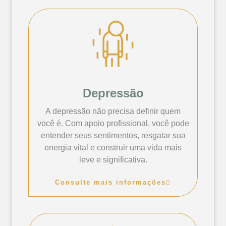
Depressão
A depressão não precisa definir quem
você é. Com apoio profissional, você pode
entender seus sentimentos, resgatar sua
energia vital e construir uma vida mais
leve e significativa.
Consulte mais informações