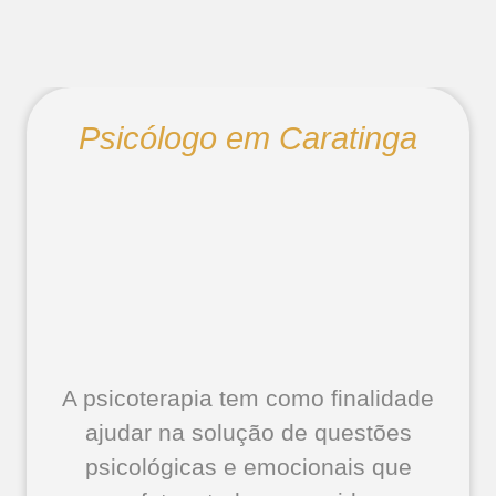
Psicólogo em Caratinga
A psicoterapia tem como finalidade
ajudar na solução de questões
psicológicas e emocionais que