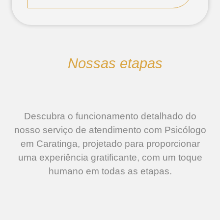
Nossas etapas
Descubra o funcionamento detalhado do
nosso serviço de atendimento com Psicólogo
em Caratinga, projetado para proporcionar
uma experiência gratificante, com um toque
humano em todas as etapas.