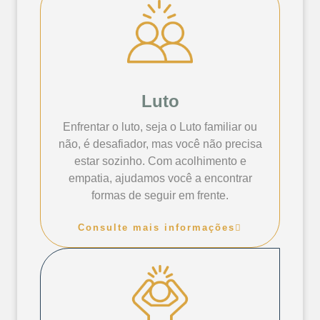
Luto
Enfrentar o luto, seja o Luto familiar ou
não, é desafiador, mas você não precisa
estar sozinho. Com acolhimento e
empatia, ajudamos você a encontrar
formas de seguir em frente.
Consulte mais informações