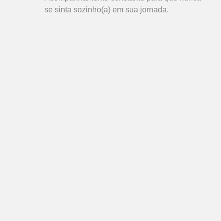
se sinta sozinho(a) em sua jornada.