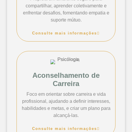
compartilhar, aprender coletivamente e
enfrentar desafios, fomentando empatia e
suporte mútuo.
Consulte mais informações
Aconselhamento de
Carreira
Foco em orientar sobre carreira e vida
profissional, ajudando a definir interesses,
habilidades e metas, e criar um plano para
alcançá-las.
Consulte mais informações