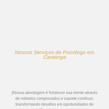
Nossos Serviços de Psicólogo em
Caratinga
{Nossa abordagem é fortalecer sua mente através
de métodos comprovados e suporte contínuo,
transformando desafios em oportunidades de