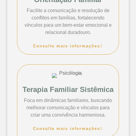
Facilito a comunicação e resolução de
conflitos em famílias, fortalecendo
vínculos para um bem-estar emocional e
relacional duradouro.
Consulte mais informações
Terapia Familiar Sistêmica
Foca em dinâmicas familiares, buscando
melhorar comunicação e vínculos para
criar uma convivência harmoniosa.
Consulte mais informações