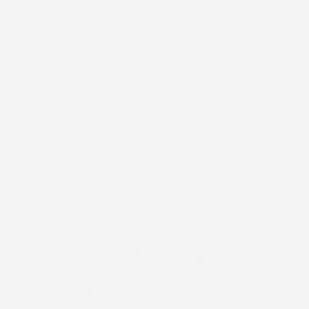
Psicólogo em
Caratinga