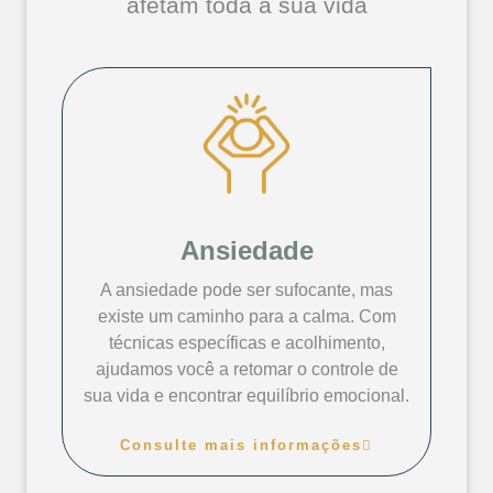
afetam toda a sua vida
Ansiedade
A ansiedade pode ser sufocante, mas
existe um caminho para a calma. Com
técnicas específicas e acolhimento,
ajudamos você a retomar o controle de
sua vida e encontrar equilíbrio emocional.
Consulte mais informações