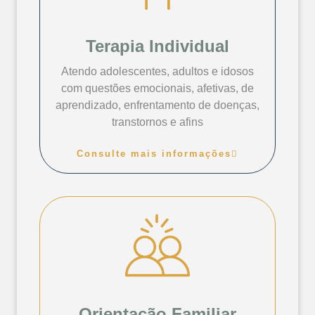
Terapia Individual
Atendo adolescentes, adultos e idosos
com questões emocionais, afetivas, de
aprendizado, enfrentamento de doenças,
transtornos e afins
Consulte mais informações
Orientação Familiar