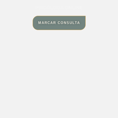
PSICÓLOGA ONLINE
MARCAR CONSULTA