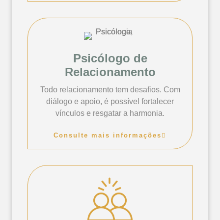
Psicólogo de
Relacionamento
Todo relacionamento tem desafios. Com
diálogo e apoio, é possível fortalecer
vínculos e resgatar a harmonia.
Consulte mais informações