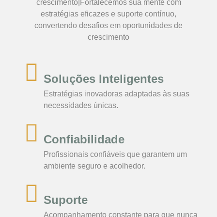
crescimento|Fortalecemos sua mente com
estratégias eficazes e suporte contínuo,
convertendo desafios em oportunidades de
crescimento
Soluções Inteligentes
Estratégias inovadoras adaptadas às suas
necessidades únicas.
Confiabilidade
Profissionais confiáveis que garantem um
ambiente seguro e acolhedor.
Suporte
Acompanhamento constante para que nunca