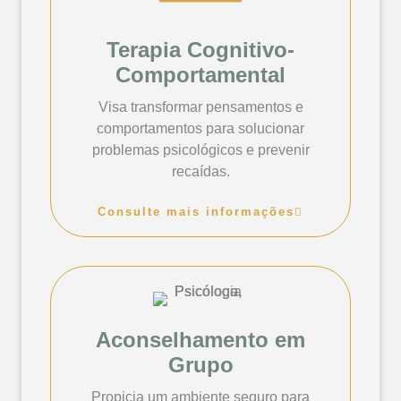
Terapia Cognitivo-
Comportamental
Visa transformar pensamentos e
comportamentos para solucionar
problemas psicológicos e prevenir
recaídas.
Consulte mais informações
Aconselhamento em
Grupo
Propicia um ambiente seguro para