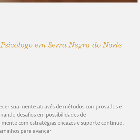
 Psicólogo em Serra Negra do Norte
lecer sua mente através de métodos comprovados e
mando desafios em possibilidades de
mente com estratégias eficazes e suporte contínuo,
aminhos para avançar