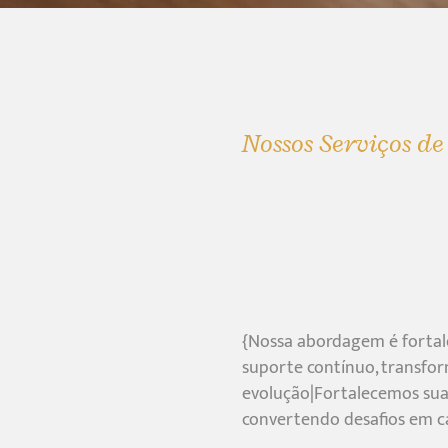
Nossos Serviços de
{Nossa abordagem é forta
suporte contínuo, transfor
evolução|Fortalecemos sua 
convertendo desafios em c