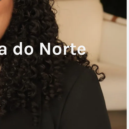
a do Norte