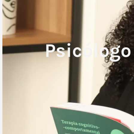
Psicólogo