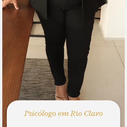
Psicólogo em Rio Claro