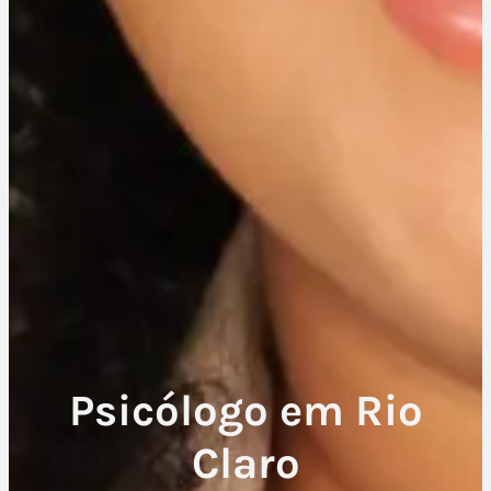
Psicólogo em Rio
Claro