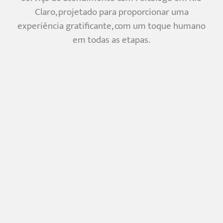
Claro, projetado para proporcionar uma
experiência gratificante, com um toque humano
em todas as etapas.