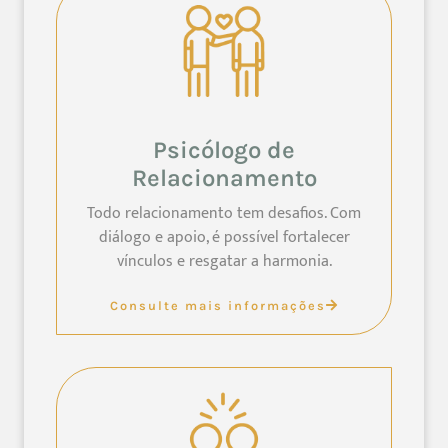
Psicólogo de
Relacionamento
Todo relacionamento tem desafios. Com
diálogo e apoio, é possível fortalecer
vínculos e resgatar a harmonia.
Consulte mais informações