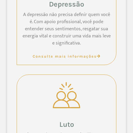
Depressão
A depressão não precisa definir quem você
é. Com apoio profissional, você pode
entender seus sentimentos, resgatar sua
energia vital e construir uma vida mais leve
e significativa.
Consulte mais informações
Luto