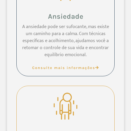
Ansiedade
A ansiedade pode ser sufocante, mas existe
um caminho para a calma. Com técnicas
específicas e acolhimento, ajudamos você a
retomar o controle de sua vida e encontrar
equilíbrio emocional.
Consulte mais informações