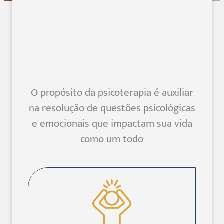
O propósito da psicoterapia é auxiliar
na resolução de questões psicológicas
e emocionais que impactam sua vida
como um todo