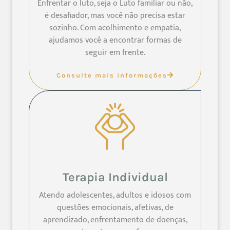
Enfrentar o luto, seja o Luto familiar ou não,
é desafiador, mas você não precisa estar
sozinho. Com acolhimento e empatia,
ajudamos você a encontrar formas de
seguir em frente.
Consulte mais informações
Terapia Individual
Atendo adolescentes, adultos e idosos com
questões emocionais, afetivas, de
aprendizado, enfrentamento de doenças,