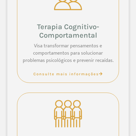
Terapia Cognitivo-
Comportamental
Visa transformar pensamentos e
comportamentos para solucionar
problemas psicológicos e prevenir recaídas.
Consulte mais informações