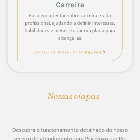
Carreira
Foco em orientar sobre carreira e vida
profissional, ajudando a definir interesses,
habilidades e metas, e criar um plano para
alcançá-las.
Consulte mais informações
Nossas etapas
Descubra o funcionamento detalhado do nosso
serviço de atendimento com Psicólogo em Rio