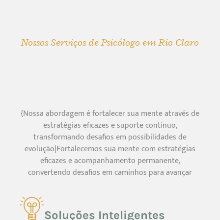
Nossos Serviços de Psicólogo em Rio Claro
{Nossa abordagem é fortalecer sua mente através de
estratégias eficazes e suporte contínuo,
transformando desafios em possibilidades de
evolução|Fortalecemos sua mente com estratégias
eficazes e acompanhamento permanente,
convertendo desafios em caminhos para avançar
Soluções Inteligentes