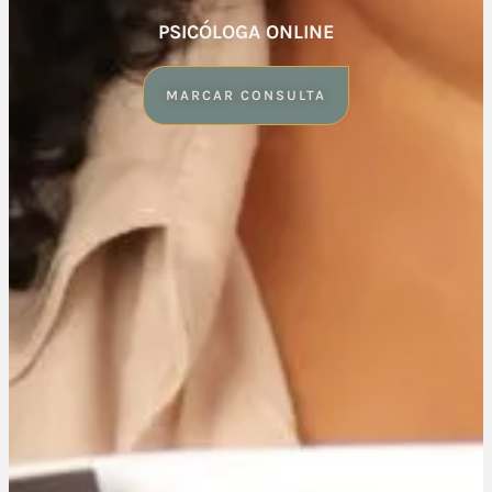
PSICÓLOGA ONLINE
MARCAR CONSULTA