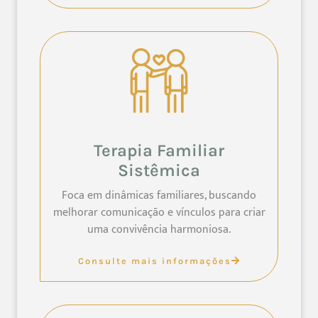
Terapia Familiar
Sistêmica
Foca em dinâmicas familiares, buscando
melhorar comunicação e vínculos para criar
uma convivência harmoniosa.
Consulte mais informações