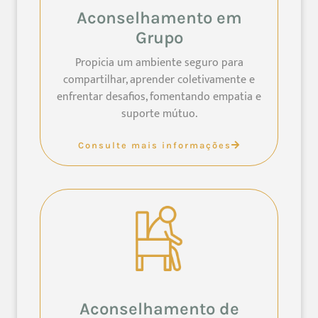
Aconselhamento em
Grupo
Propicia um ambiente seguro para
compartilhar, aprender coletivamente e
enfrentar desafios, fomentando empatia e
suporte mútuo.
Consulte mais informações
Aconselhamento de