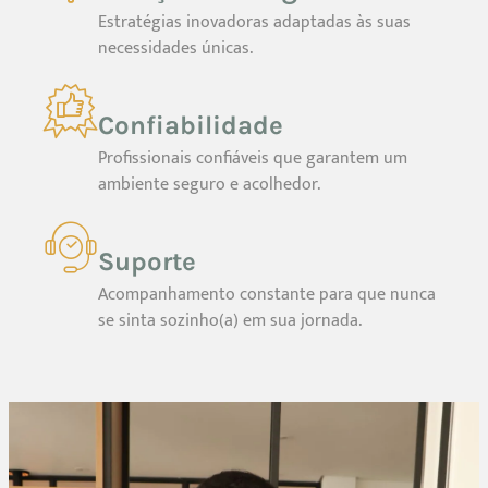
Estratégias inovadoras adaptadas às suas
necessidades únicas.
Confiabilidade
Profissionais confiáveis que garantem um
ambiente seguro e acolhedor.
Suporte
Acompanhamento constante para que nunca
se sinta sozinho(a) em sua jornada.