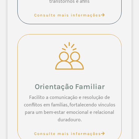
transtornos e afins
Consulte mais informações
Orientação Familiar
Facilito a comunicação e resolução de
conflitos em famílias, fortalecendo vínculos
para um bem-estar emocional e relacional
duradouro.
Consulte mais informações