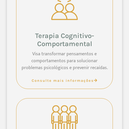
Terapia Cognitivo-
Comportamental
Visa transformar pensamentos e
comportamentos para solucionar
problemas psicológicos e prevenir recaídas.
Consulte mais informações