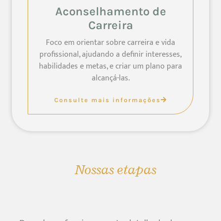
Aconselhamento de
Carreira
Foco em orientar sobre carreira e vida
profissional, ajudando a definir interesses,
habilidades e metas, e criar um plano para
alcançá-las.
Consulte mais informações
Nossas etapas