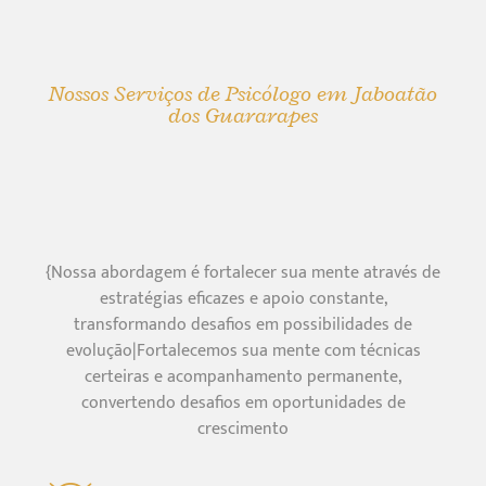
Nossos Serviços de Psicólogo em Jaboatão
dos Guararapes
{Nossa abordagem é fortalecer sua mente através de
estratégias eficazes e apoio constante,
transformando desafios em possibilidades de
evolução|Fortalecemos sua mente com técnicas
certeiras e acompanhamento permanente,
convertendo desafios em oportunidades de
crescimento