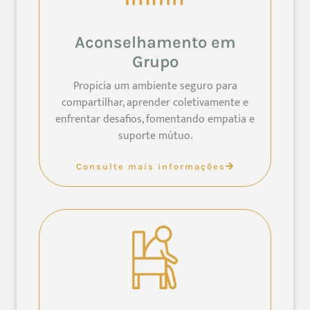
Aconselhamento em
Grupo
Propicia um ambiente seguro para
compartilhar, aprender coletivamente e
enfrentar desafios, fomentando empatia e
suporte mútuo.
Consulte mais informações