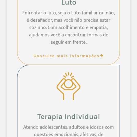
Luto
Enfrentar o luto, seja o Luto familiar ou não,
é desafiador, mas você não precisa estar
sozinho. Com acolhimento e empatia,
ajudamos você a encontrar formas de
seguir em frente.
Consulte mais informações
Terapia Individual
Atendo adolescentes, adultos e idosos com
questões emocionais, afetivas, de