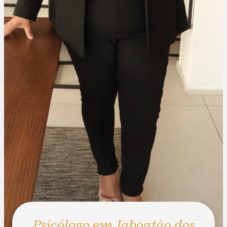
Psicólogo em Jaboatão dos