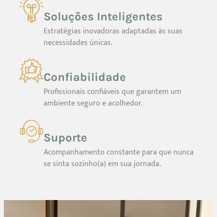
Soluções Inteligentes
Estratégias inovadoras adaptadas às suas
necessidades únicas.
Confiabilidade
Profissionais confiáveis que garantem um
ambiente seguro e acolhedor.
Suporte
Acompanhamento constante para que nunca
se sinta sozinho(a) em sua jornada.