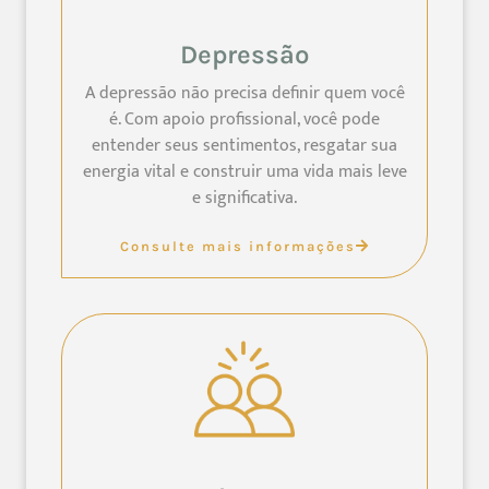
Depressão
A depressão não precisa definir quem você
é. Com apoio profissional, você pode
entender seus sentimentos, resgatar sua
energia vital e construir uma vida mais leve
e significativa.
Consulte mais informações