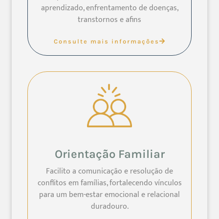
aprendizado, enfrentamento de doenças,
transtornos e afins
Consulte mais informações
Orientação Familiar
Facilito a comunicação e resolução de
conflitos em famílias, fortalecendo vínculos
para um bem-estar emocional e relacional
duradouro.