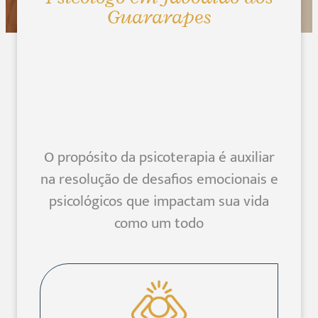
Guararapes
O propósito da psicoterapia é auxiliar
na resolução de desafios emocionais e
psicológicos que impactam sua vida
como um todo