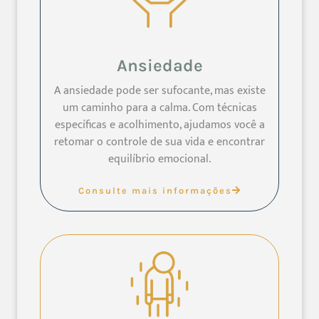
Ansiedade
A ansiedade pode ser sufocante, mas existe
um caminho para a calma. Com técnicas
específicas e acolhimento, ajudamos você a
retomar o controle de sua vida e encontrar
equilíbrio emocional.
Consulte mais informações