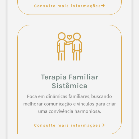
Consulte mais informações
Terapia Familiar
Sistêmica
Foca em dinâmicas familiares, buscando
melhorar comunicação e vínculos para criar
uma convivência harmoniosa.
Consulte mais informações