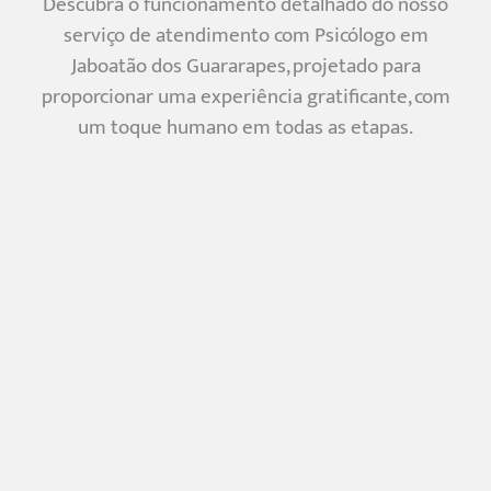
Descubra o funcionamento detalhado do nosso
serviço de atendimento com Psicólogo em
Jaboatão dos Guararapes, projetado para
proporcionar uma experiência gratificante, com
um toque humano em todas as etapas.