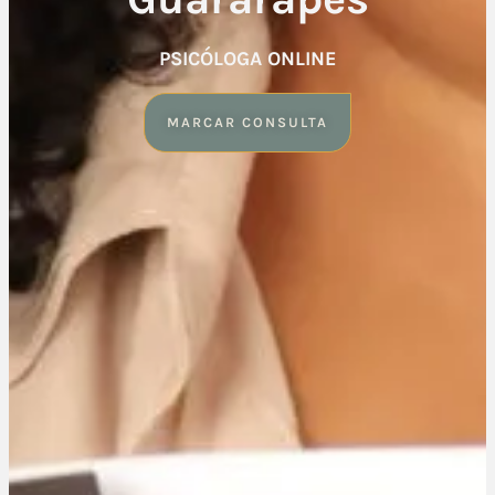
PSICÓLOGA ONLINE
MARCAR CONSULTA