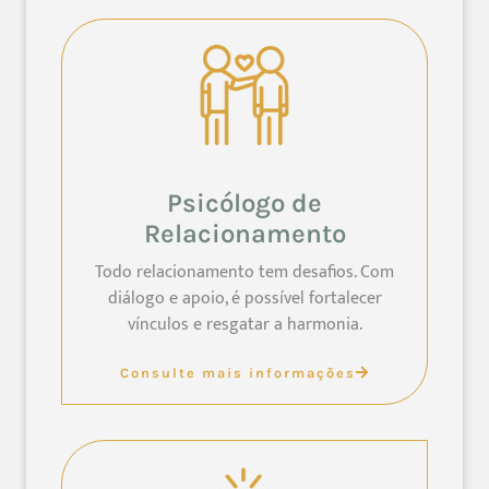
Psicólogo de
Relacionamento
Todo relacionamento tem desafios. Com
diálogo e apoio, é possível fortalecer
vínculos e resgatar a harmonia.
Consulte mais informações