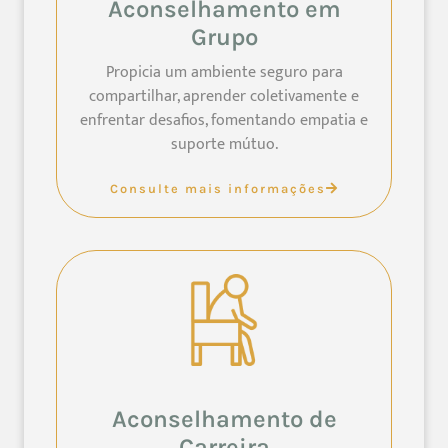
Aconselhamento em
Grupo
Propicia um ambiente seguro para
compartilhar, aprender coletivamente e
enfrentar desafios, fomentando empatia e
suporte mútuo.
Consulte mais informações
Aconselhamento de
Carreira