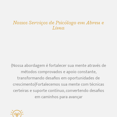
Nossos Serviços de Psicólogo em Abreu e
Lima
{Nossa abordagem é fortalecer sua mente através de
métodos comprovados e apoio constante,
transformando desafios em oportunidades de
crescimento|Fortalecemos sua mente com técnicas
certeiras e suporte contínuo, convertendo desafios
em caminhos para avançar