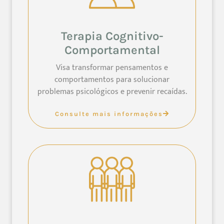
Terapia Cognitivo-
Comportamental
Visa transformar pensamentos e
comportamentos para solucionar
problemas psicológicos e prevenir recaídas.
Consulte mais informações