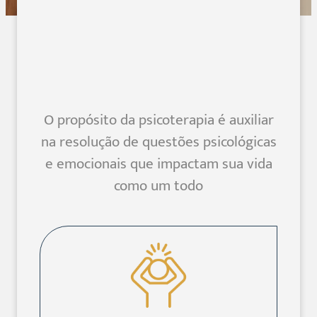
O propósito da psicoterapia é auxiliar
na resolução de questões psicológicas
e emocionais que impactam sua vida
como um todo