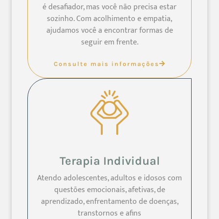
é desafiador, mas você não precisa estar
sozinho. Com acolhimento e empatia,
ajudamos você a encontrar formas de
seguir em frente.
Consulte mais informações
Terapia Individual
Atendo adolescentes, adultos e idosos com
questões emocionais, afetivas, de
aprendizado, enfrentamento de doenças,
transtornos e afins