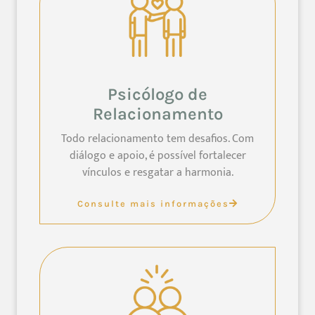
Psicólogo de
Relacionamento
Todo relacionamento tem desafios. Com
diálogo e apoio, é possível fortalecer
vínculos e resgatar a harmonia.
Consulte mais informações