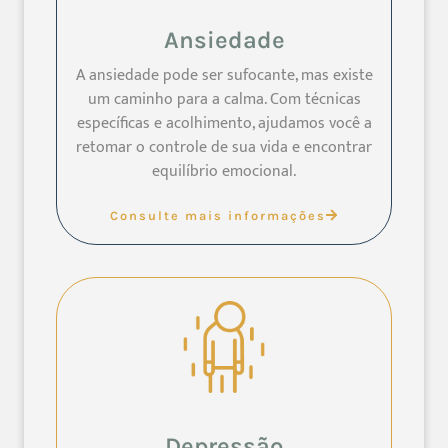
Ansiedade
A ansiedade pode ser sufocante, mas existe
um caminho para a calma. Com técnicas
específicas e acolhimento, ajudamos você a
retomar o controle de sua vida e encontrar
equilíbrio emocional.
Consulte mais informações
Depressão