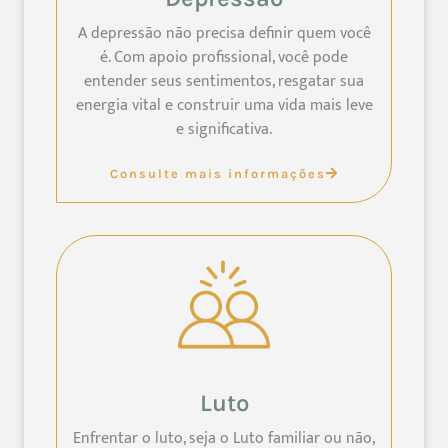
A depressão não precisa definir quem você
é. Com apoio profissional, você pode
entender seus sentimentos, resgatar sua
energia vital e construir uma vida mais leve
e significativa.
Consulte mais informações
Luto
Enfrentar o luto, seja o Luto familiar ou não,