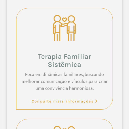
Terapia Familiar
Sistêmica
Foca em dinâmicas familiares, buscando
melhorar comunicação e vínculos para criar
uma convivência harmoniosa.
Consulte mais informações