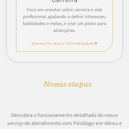
Foco em orientar sobre carreira e vida
profissional, ajudando a definir interesses,
habilidades e metas, e criar um plano para
alcançá-las.
Consulte mais informações
Nossas etapas
Descubra o funcionamento detalhado do nosso
serviço de atendimento com Psicólogo em Abreu e