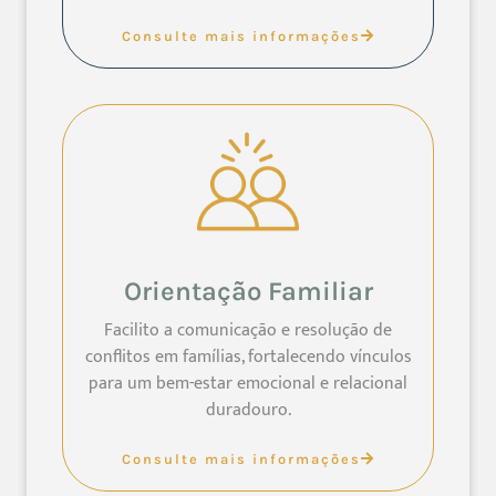
Consulte mais informações
Orientação Familiar
Facilito a comunicação e resolução de
conflitos em famílias, fortalecendo vínculos
para um bem-estar emocional e relacional
duradouro.
Consulte mais informações