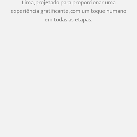
Lima, projetado para proporcionar uma
experiência gratificante, com um toque humano
em todas as etapas.