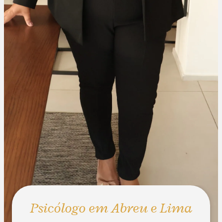
Psicólogo em Abreu e Lima