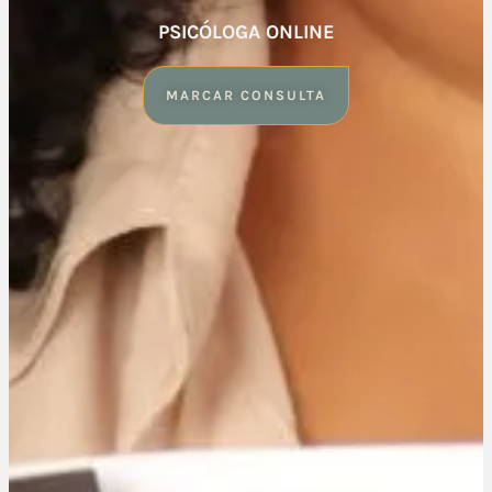
PSICÓLOGA ONLINE
MARCAR CONSULTA