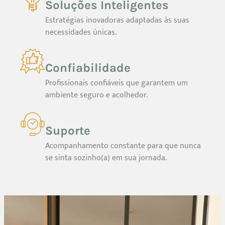
Soluções Inteligentes
Estratégias inovadoras adaptadas às suas
necessidades únicas.
Confiabilidade
Profissionais confiáveis que garantem um
ambiente seguro e acolhedor.
Suporte
Acompanhamento constante para que nunca
se sinta sozinho(a) em sua jornada.