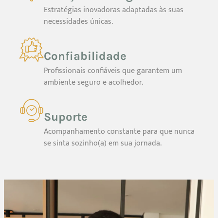
Estratégias inovadoras adaptadas às suas
necessidades únicas.
Confiabilidade
Profissionais confiáveis que garantem um
ambiente seguro e acolhedor.
Suporte
Acompanhamento constante para que nunca
se sinta sozinho(a) em sua jornada.