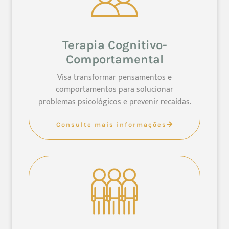
Terapia Cognitivo-
Comportamental
Visa transformar pensamentos e
comportamentos para solucionar
problemas psicológicos e prevenir recaídas.
Consulte mais informações