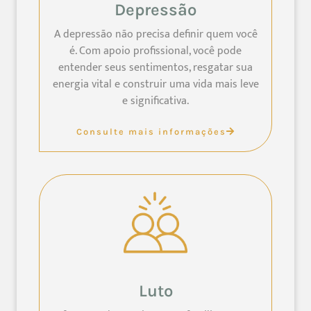
Depressão
A depressão não precisa definir quem você
é. Com apoio profissional, você pode
entender seus sentimentos, resgatar sua
energia vital e construir uma vida mais leve
e significativa.
Consulte mais informações
Luto