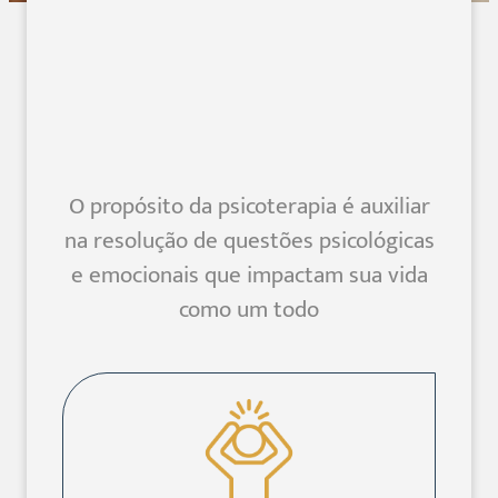
O propósito da psicoterapia é auxiliar
na resolução de questões psicológicas
e emocionais que impactam sua vida
como um todo