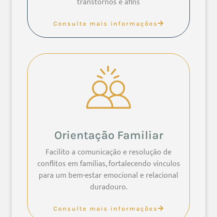
transtornos e afins
Consulte mais informações
Orientação Familiar
Facilito a comunicação e resolução de
conflitos em famílias, fortalecendo vínculos
para um bem-estar emocional e relacional
duradouro.
Consulte mais informações