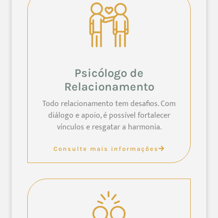
Psicólogo de
Relacionamento
Todo relacionamento tem desafios. Com
diálogo e apoio, é possível fortalecer
vínculos e resgatar a harmonia.
Consulte mais informações