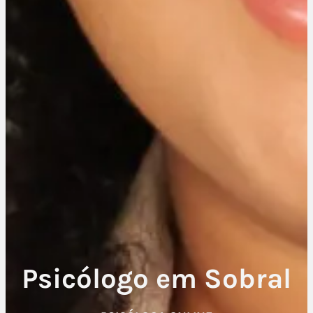
Psicólogo em Sobral