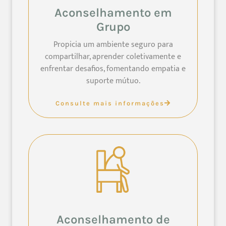
Aconselhamento em
Grupo
Propicia um ambiente seguro para
compartilhar, aprender coletivamente e
enfrentar desafios, fomentando empatia e
suporte mútuo.
Consulte mais informações
Aconselhamento de