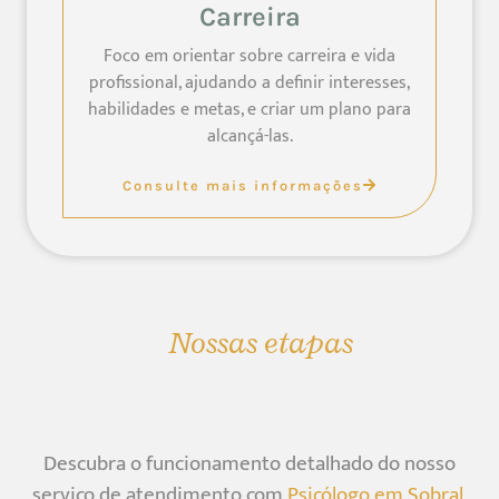
Carreira
Foco em orientar sobre carreira e vida
profissional, ajudando a definir interesses,
habilidades e metas, e criar um plano para
alcançá-las.
Consulte mais informações
Nossas etapas
Descubra o funcionamento detalhado do nosso
serviço de atendimento com
Psicólogo em Sobral
,