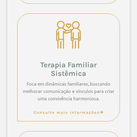
Terapia Familiar
Sistêmica
Foca em dinâmicas familiares, buscando
melhorar comunicação e vínculos para criar
uma convivência harmoniosa.
Consulte mais informações