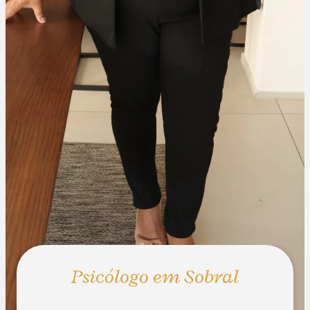
Psicólogo em Sobral