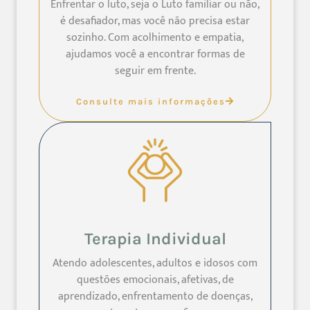
Enfrentar o luto, seja o Luto familiar ou não,
é desafiador, mas você não precisa estar
sozinho. Com acolhimento e empatia,
ajudamos você a encontrar formas de
seguir em frente.
Consulte mais informações
Terapia Individual
Atendo adolescentes, adultos e idosos com
questões emocionais, afetivas, de
aprendizado, enfrentamento de doenças,