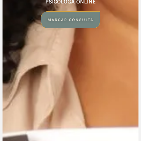
PSICÓLOGA ONLINE
MARCAR CONSULTA