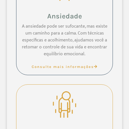
Ansiedade
A ansiedade pode ser sufocante, mas existe
um caminho para a calma. Com técnicas
específicas e acolhimento, ajudamos você a
retomar o controle de sua vida e encontrar
equilíbrio emocional.
Consulte mais informações