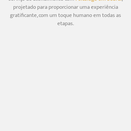
projetado para proporcionar uma experiência
gratificante, com um toque humano em todas as
etapas.