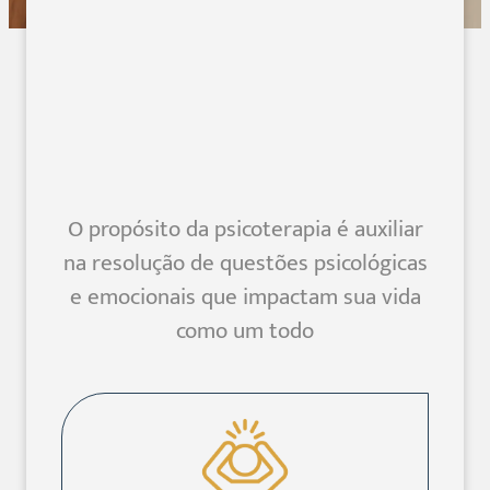
O propósito da psicoterapia é auxiliar
na resolução de questões psicológicas
e emocionais que impactam sua vida
como um todo