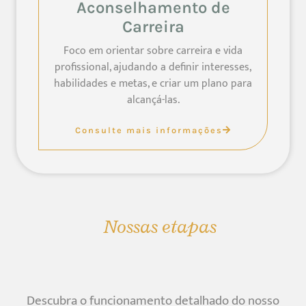
Aconselhamento de
Carreira
Foco em orientar sobre carreira e vida
profissional, ajudando a definir interesses,
habilidades e metas, e criar um plano para
alcançá-las.
Consulte mais informações
Nossas etapas
Descubra o funcionamento detalhado do nosso