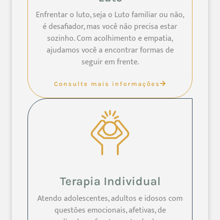
Enfrentar o luto, seja o Luto familiar ou não,
é desafiador, mas você não precisa estar
sozinho. Com acolhimento e empatia,
ajudamos você a encontrar formas de
seguir em frente.
Consulte mais informações
Terapia Individual
Atendo adolescentes, adultos e idosos com
questões emocionais, afetivas, de