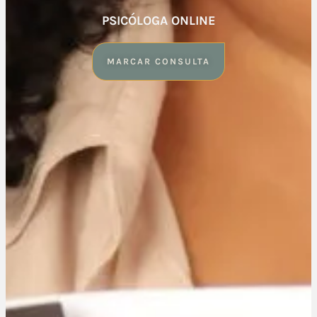
PSICÓLOGA ONLINE
MARCAR CONSULTA