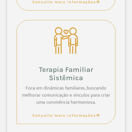
Consulte mais informações
Terapia Familiar
Sistêmica
Foca em dinâmicas familiares, buscando
melhorar comunicação e vínculos para criar
uma convivência harmoniosa.
Consulte mais informações