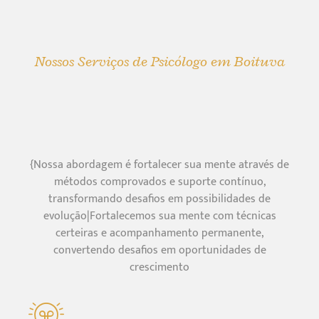
Nossos Serviços de Psicólogo em Boituva
{Nossa abordagem é fortalecer sua mente através de
métodos comprovados e suporte contínuo,
transformando desafios em possibilidades de
evolução|Fortalecemos sua mente com técnicas
certeiras e acompanhamento permanente,
convertendo desafios em oportunidades de
crescimento