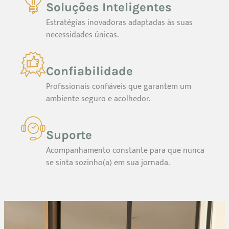
Soluções Inteligentes
Estratégias inovadoras adaptadas às suas
necessidades únicas.
Confiabilidade
Profissionais confiáveis que garantem um
ambiente seguro e acolhedor.
Suporte
Acompanhamento constante para que nunca
se sinta sozinho(a) em sua jornada.