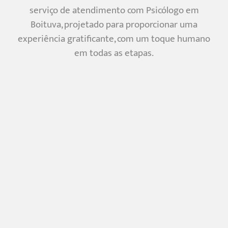
serviço de atendimento com Psicólogo em
Boituva, projetado para proporcionar uma
experiência gratificante, com um toque humano
em todas as etapas.