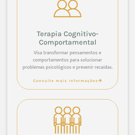
Terapia Cognitivo-
Comportamental
Visa transformar pensamentos e
comportamentos para solucionar
problemas psicológicos e prevenir recaídas.
Consulte mais informações