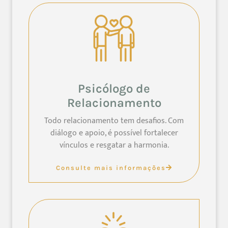
Psicólogo de
Relacionamento
Todo relacionamento tem desafios. Com
diálogo e apoio, é possível fortalecer
vínculos e resgatar a harmonia.
Consulte mais informações