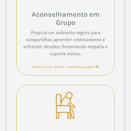
Aconselhamento em
Grupo
Propicia um ambiente seguro para
compartilhar, aprender coletivamente e
enfrentar desafios, fomentando empatia e
suporte mútuo.
Consulte mais informações