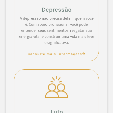
Depressão
A depressão não precisa definir quem você
é. Com apoio profissional, você pode
entender seus sentimentos, resgatar sua
energia vital e construir uma vida mais leve
e significativa.
Consulte mais informações
Luto