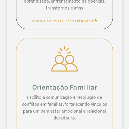
aprendizado, enfrentamento de doenças,
transtornos e afins
Consulte mais informações
Orientação Familiar
Facilito a comunicação e resolução de
conflitos em famílias, fortalecendo vínculos
para um bem-estar emocional e relacional
duradouro.