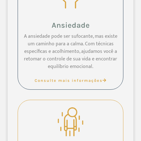
Ansiedade
A ansiedade pode ser sufocante, mas existe
um caminho para a calma. Com técnicas
específicas e acolhimento, ajudamos você a
retomar o controle de sua vida e encontrar
equilíbrio emocional.
Consulte mais informações