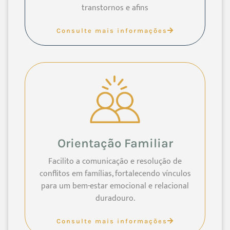
transtornos e afins
Consulte mais informações
Orientação Familiar
Facilito a comunicação e resolução de
conflitos em famílias, fortalecendo vínculos
para um bem-estar emocional e relacional
duradouro.
Consulte mais informações