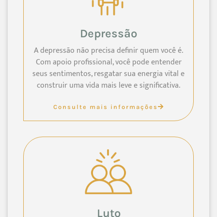
Depressão
A depressão não precisa definir quem você é.
Com apoio profissional, você pode entender
seus sentimentos, resgatar sua energia vital e
construir uma vida mais leve e significativa.
Consulte mais informações
Luto