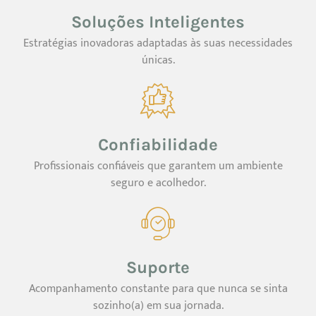
Soluções Inteligentes
Estratégias inovadoras adaptadas às suas necessidades
únicas.
Confiabilidade
Profissionais confiáveis que garantem um ambiente
seguro e acolhedor.
Suporte
Acompanhamento constante para que nunca se sinta
sozinho(a) em sua jornada.