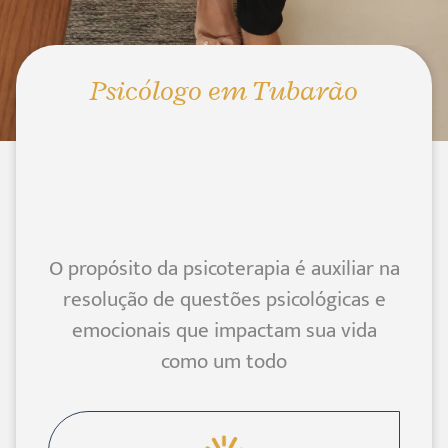
Psicólogo em Tubarão
O propósito da psicoterapia é auxiliar na
resolução de questões psicológicas e
emocionais que impactam sua vida
como um todo