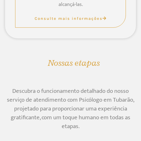
alcançá-las.
Consulte mais informações
Nossas etapas
Descubra o funcionamento detalhado do nosso
serviço de atendimento com Psicólogo em Tubarão,
projetado para proporcionar uma experiência
gratificante, com um toque humano em todas as
etapas.