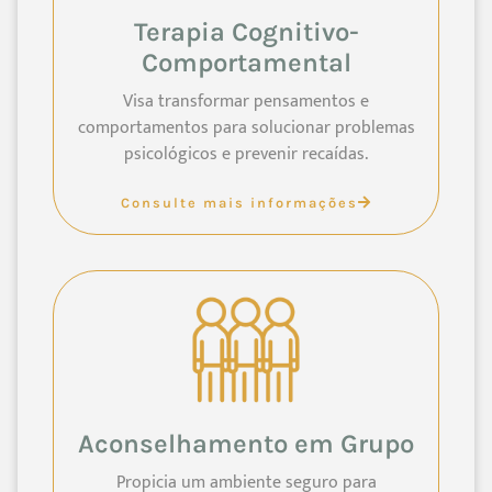
Terapia Cognitivo-
Comportamental
Visa transformar pensamentos e
comportamentos para solucionar problemas
psicológicos e prevenir recaídas.
Consulte mais informações
Aconselhamento em Grupo
Propicia um ambiente seguro para