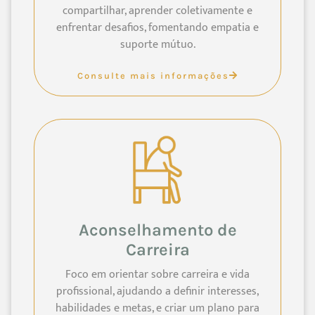
compartilhar, aprender coletivamente e
enfrentar desafios, fomentando empatia e
suporte mútuo.
Consulte mais informações
Aconselhamento de
Carreira
Foco em orientar sobre carreira e vida
profissional, ajudando a definir interesses,
habilidades e metas, e criar um plano para