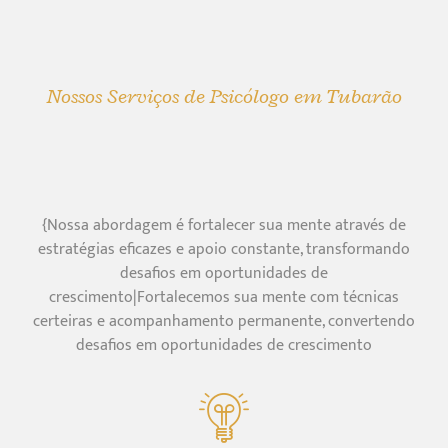
Nossos Serviços de Psicólogo em Tubarão
{Nossa abordagem é fortalecer sua mente através de
estratégias eficazes e apoio constante, transformando
desafios em oportunidades de
crescimento|Fortalecemos sua mente com técnicas
certeiras e acompanhamento permanente, convertendo
desafios em oportunidades de crescimento