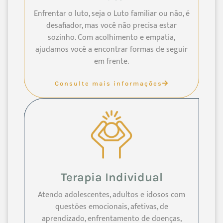
Enfrentar o luto, seja o Luto familiar ou não, é
desafiador, mas você não precisa estar
sozinho. Com acolhimento e empatia,
ajudamos você a encontrar formas de seguir
em frente.
Consulte mais informações
Terapia Individual
Atendo adolescentes, adultos e idosos com
questões emocionais, afetivas, de
aprendizado, enfrentamento de doenças,