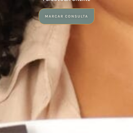
MARCAR CONSULTA