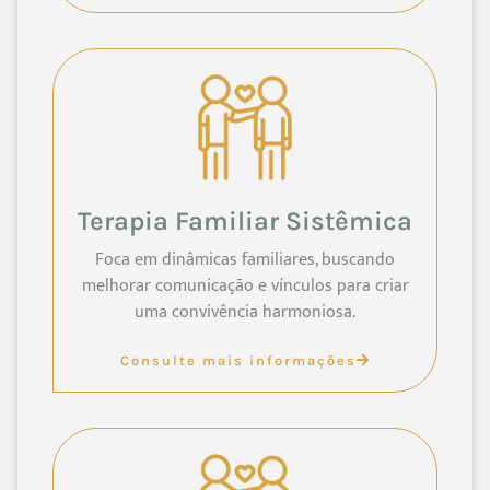
Terapia Familiar Sistêmica
Foca em dinâmicas familiares, buscando
melhorar comunicação e vínculos para criar
uma convivência harmoniosa.
Consulte mais informações