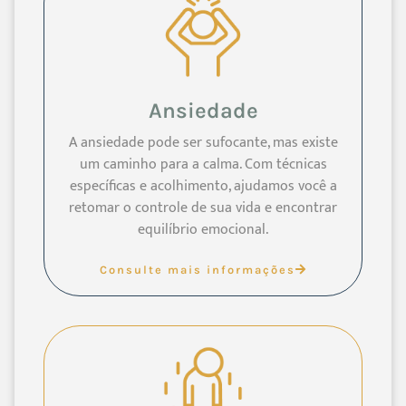
Ansiedade
A ansiedade pode ser sufocante, mas existe
um caminho para a calma. Com técnicas
específicas e acolhimento, ajudamos você a
retomar o controle de sua vida e encontrar
equilíbrio emocional.
Consulte mais informações