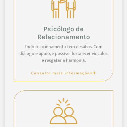
Psicólogo de
Relacionamento
Todo relacionamento tem desafios. Com
diálogo e apoio, é possível fortalecer vínculos
e resgatar a harmonia.
Consulte mais informações