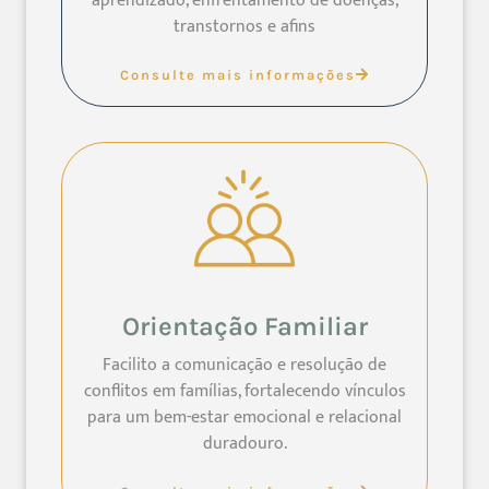
aprendizado, enfrentamento de doenças,
transtornos e afins
Consulte mais informações
Orientação Familiar
Facilito a comunicação e resolução de
conflitos em famílias, fortalecendo vínculos
para um bem-estar emocional e relacional
duradouro.