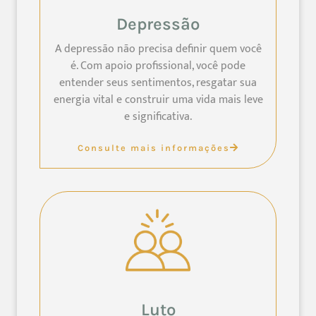
Depressão
A depressão não precisa definir quem você
é. Com apoio profissional, você pode
entender seus sentimentos, resgatar sua
energia vital e construir uma vida mais leve
e significativa.
Consulte mais informações
Luto