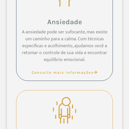
Ansiedade
A ansiedade pode ser sufocante, mas existe
um caminho para a calma. Com técnicas
específicas e acolhimento, ajudamos você a
retomar o controle de sua vida e encontrar
equilíbrio emocional.
Consulte mais informações