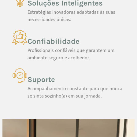
Soluções Inteligentes
Estratégias inovadoras adaptadas às suas
necessidades únicas.
Confiabilidade
Profissionais confiáveis que garantem um
ambiente seguro e acolhedor.
Suporte
Acompanhamento constante para que nunca
se sinta sozinho(a) em sua jornada.