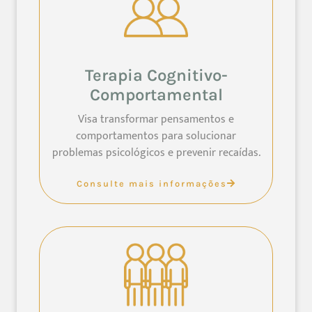
Terapia Cognitivo-
Comportamental
Visa transformar pensamentos e
comportamentos para solucionar
problemas psicológicos e prevenir recaídas.
Consulte mais informações