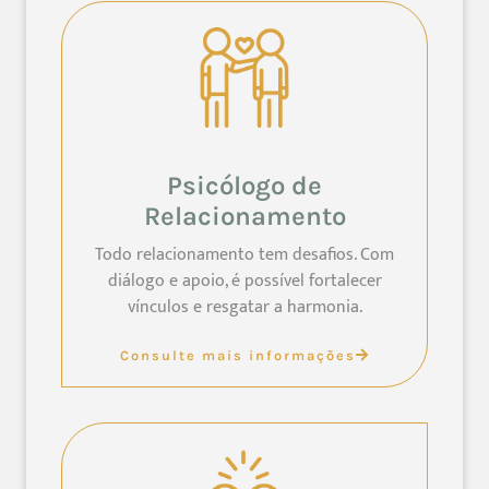
Psicólogo de
Relacionamento
Todo relacionamento tem desafios. Com
diálogo e apoio, é possível fortalecer
vínculos e resgatar a harmonia.
Consulte mais informações