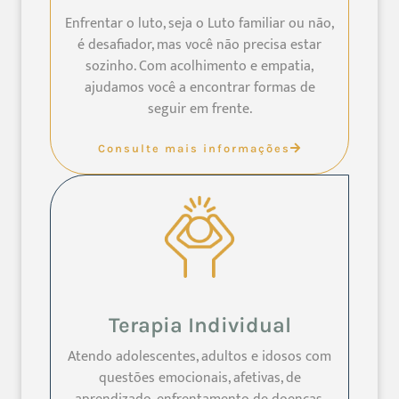
Enfrentar o luto, seja o Luto familiar ou não,
é desafiador, mas você não precisa estar
sozinho. Com acolhimento e empatia,
ajudamos você a encontrar formas de
seguir em frente.
Consulte mais informações
Terapia Individual
Atendo adolescentes, adultos e idosos com
questões emocionais, afetivas, de