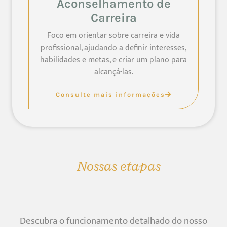
Aconselhamento de
Carreira
Foco em orientar sobre carreira e vida
profissional, ajudando a definir interesses,
habilidades e metas, e criar um plano para
alcançá-las.
Consulte mais informações
Nossas etapas
Descubra o funcionamento detalhado do nosso