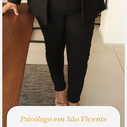
Psicólogo em São Vicente