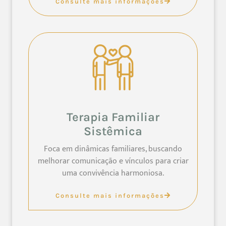
Consulte mais informações
Terapia Familiar
Sistêmica
Foca em dinâmicas familiares, buscando
melhorar comunicação e vínculos para criar
uma convivência harmoniosa.
Consulte mais informações