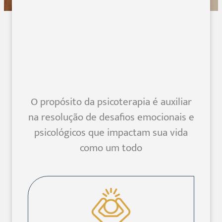
O propósito da psicoterapia é auxiliar
na resolução de desafios emocionais e
psicológicos que impactam sua vida
como um todo