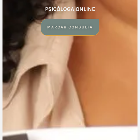
PSICÓLOGA ONLINE
MARCAR CONSULTA