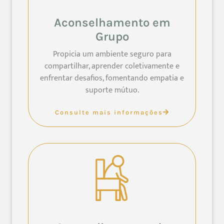
Aconselhamento em
Grupo
Propicia um ambiente seguro para
compartilhar, aprender coletivamente e
enfrentar desafios, fomentando empatia e
suporte mútuo.
Consulte mais informações