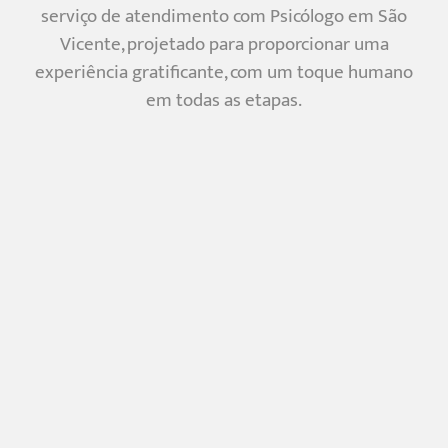
serviço de atendimento com Psicólogo em São
Vicente, projetado para proporcionar uma
experiência gratificante, com um toque humano
em todas as etapas.