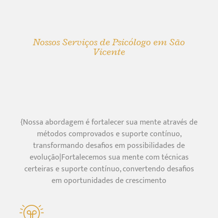
Nossos Serviços de Psicólogo em São
Vicente
{Nossa abordagem é fortalecer sua mente através de
métodos comprovados e suporte contínuo,
transformando desafios em possibilidades de
evolução|Fortalecemos sua mente com técnicas
certeiras e suporte contínuo, convertendo desafios
em oportunidades de crescimento