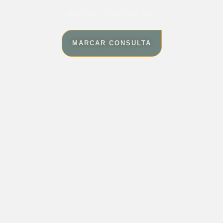
PSICÓLOGA ONLINE
MARCAR CONSULTA