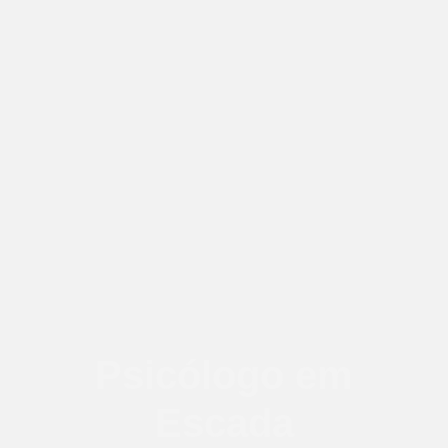
Psicólogo em
Escada