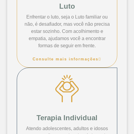
Luto
Enfrentar o luto, seja o Luto familiar ou
não, é desafiador, mas você não precisa
estar sozinho. Com acolhimento e
empatia, ajudamos você a encontrar
formas de seguir em frente.
Consulte mais informações
Terapia Individual
Atendo adolescentes, adultos e idosos