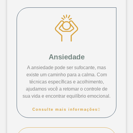
Ansiedade
A ansiedade pode ser sufocante, mas
existe um caminho para a calma. Com
técnicas específicas e acolhimento,
ajudamos você a retomar o controle de
sua vida e encontrar equilíbrio emocional.
Consulte mais informações