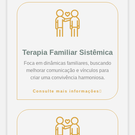
Terapia Familiar Sistêmica
Foca em dinâmicas familiares, buscando
melhorar comunicação e vínculos para
criar uma convivência harmoniosa.
Consulte mais informações