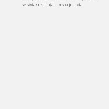
se sinta sozinho(a) em sua jornada.