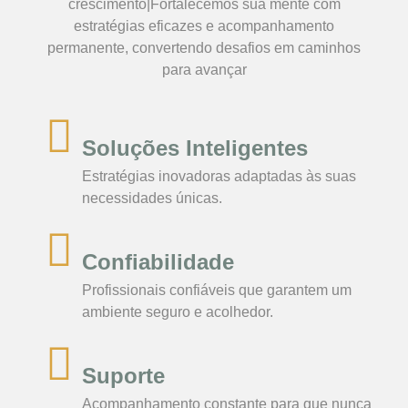
crescimento|Fortalecemos sua mente com
estratégias eficazes e acompanhamento
permanente, convertendo desafios em caminhos
para avançar
Soluções Inteligentes
Estratégias inovadoras adaptadas às suas
necessidades únicas.
Confiabilidade
Profissionais confiáveis que garantem um
ambiente seguro e acolhedor.
Suporte
Acompanhamento constante para que nunca