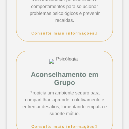
comportamentos para solucionar
problemas psicológicos e prevenir
recaídas.
Consulte mais informações
Aconselhamento em
Grupo
Propicia um ambiente seguro para
compartilhar, aprender coletivamente e
enfrentar desafios, fomentando empatia e
suporte mútuo.
Consulte mais informações