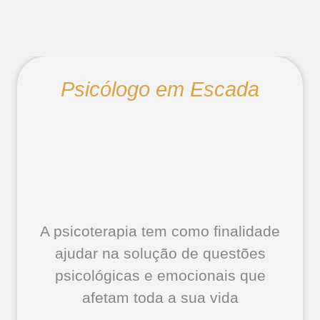
Psicólogo em Escada
A psicoterapia tem como finalidade
ajudar na solução de questões
psicológicas e emocionais que
afetam toda a sua vida