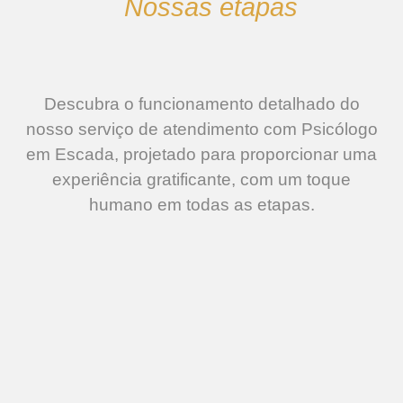
Nossas etapas
Descubra o funcionamento detalhado do
nosso serviço de atendimento com Psicólogo
em Escada, projetado para proporcionar uma
experiência gratificante, com um toque
humano em todas as etapas.