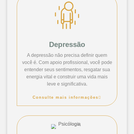
Depressão
A depressão não precisa definir quem
você é. Com apoio profissional, você pode
entender seus sentimentos, resgatar sua
energia vital e construir uma vida mais
leve e significativa.
Consulte mais informações