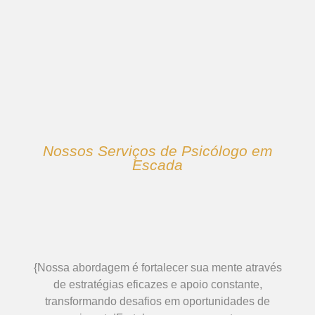
Nossos Serviços de Psicólogo em
Escada
{Nossa abordagem é fortalecer sua mente através
de estratégias eficazes e apoio constante,
transformando desafios em oportunidades de