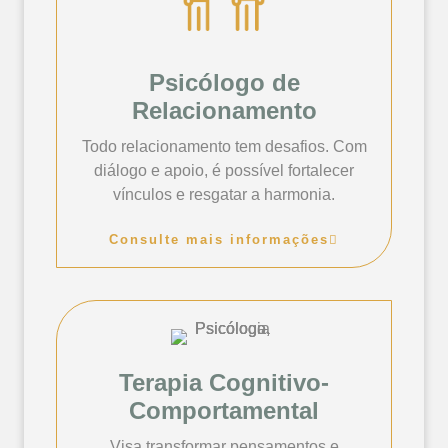
Psicólogo de
Relacionamento
Todo relacionamento tem desafios. Com
diálogo e apoio, é possível fortalecer
vínculos e resgatar a harmonia.
Consulte mais informações
Terapia Cognitivo-
Comportamental
Visa transformar pensamentos e