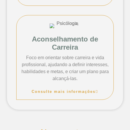
Aconselhamento de
Carreira
Foco em orientar sobre carreira e vida
profissional, ajudando a definir interesses,
habilidades e metas, e criar um plano para
alcançá-las.
Consulte mais informações