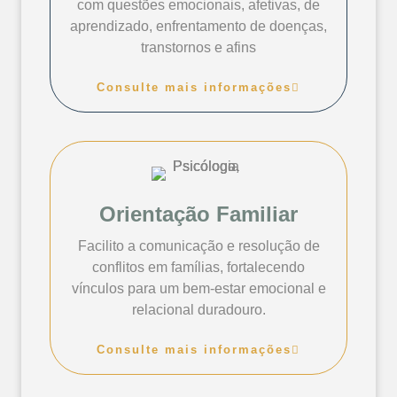
com questões emocionais, afetivas, de
aprendizado, enfrentamento de doenças,
transtornos e afins
Consulte mais informações
Orientação Familiar
Facilito a comunicação e resolução de
conflitos em famílias, fortalecendo
vínculos para um bem-estar emocional e
relacional duradouro.
Consulte mais informações