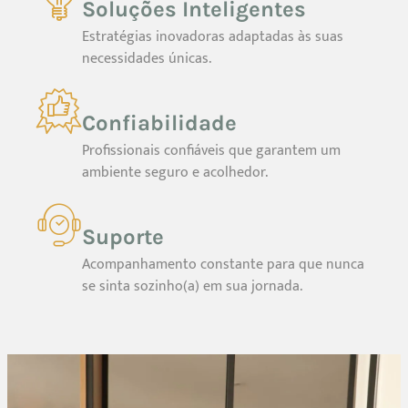
Soluções Inteligentes
Estratégias inovadoras adaptadas às suas
necessidades únicas.
Confiabilidade
Profissionais confiáveis que garantem um
ambiente seguro e acolhedor.
Suporte
Acompanhamento constante para que nunca
se sinta sozinho(a) em sua jornada.