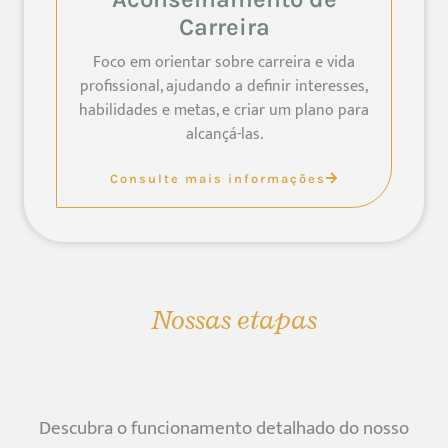
Carreira
Foco em orientar sobre carreira e vida
profissional, ajudando a definir interesses,
habilidades e metas, e criar um plano para
alcançá-las.
Consulte mais informações
Nossas etapas
Descubra o funcionamento detalhado do nosso