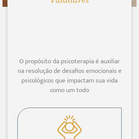
O propósito da psicoterapia é auxiliar
na resolução de desafios emocionais e
psicológicos que impactam sua vida
como um todo