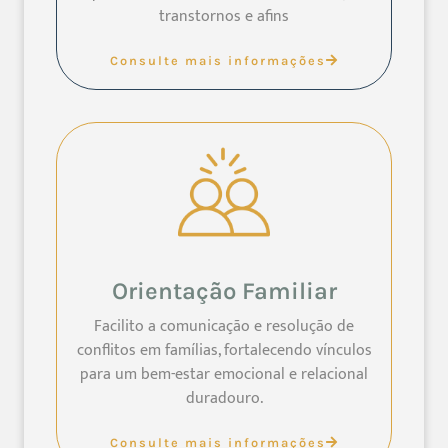
transtornos e afins
Consulte mais informações
Orientação Familiar
Facilito a comunicação e resolução de
conflitos em famílias, fortalecendo vínculos
para um bem-estar emocional e relacional
duradouro.
Consulte mais informações