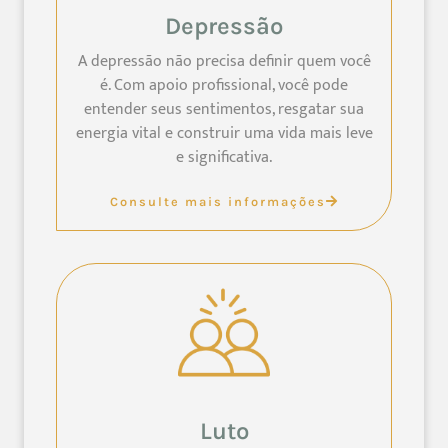
Depressão
A depressão não precisa definir quem você
é. Com apoio profissional, você pode
entender seus sentimentos, resgatar sua
energia vital e construir uma vida mais leve
e significativa.
Consulte mais informações
Luto