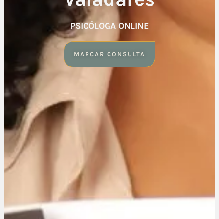
PSICÓLOGA ONLINE
MARCAR CONSULTA