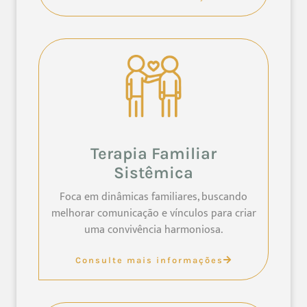
Terapia Familiar
Sistêmica
Foca em dinâmicas familiares, buscando
melhorar comunicação e vínculos para criar
uma convivência harmoniosa.
Consulte mais informações