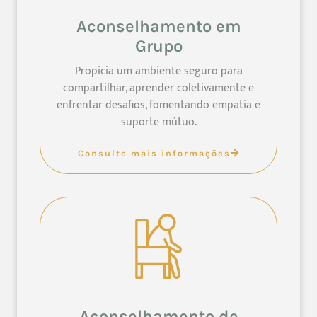
Aconselhamento em
Grupo
Propicia um ambiente seguro para
compartilhar, aprender coletivamente e
enfrentar desafios, fomentando empatia e
suporte mútuo.
Consulte mais informações
Aconselhamento de