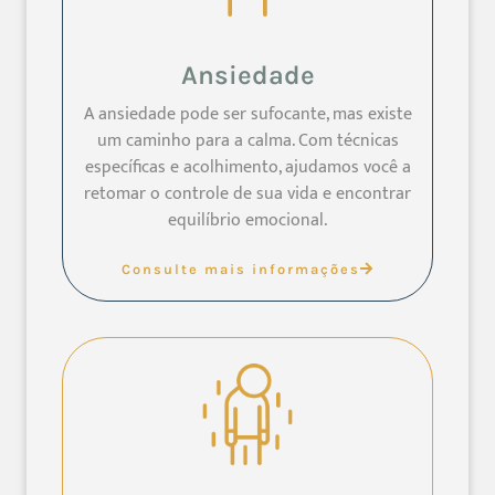
Ansiedade
A ansiedade pode ser sufocante, mas existe
um caminho para a calma. Com técnicas
específicas e acolhimento, ajudamos você a
retomar o controle de sua vida e encontrar
equilíbrio emocional.
Consulte mais informações