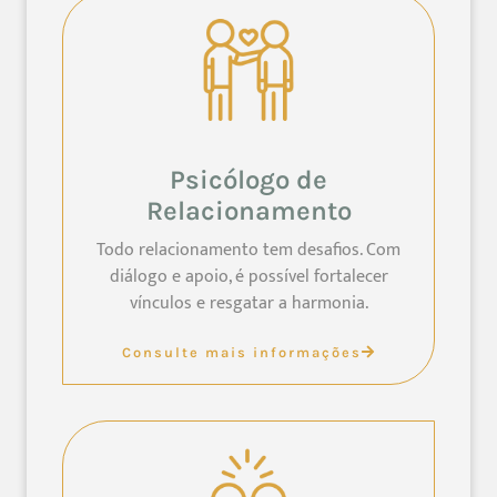
Psicólogo de
Relacionamento
Todo relacionamento tem desafios. Com
diálogo e apoio, é possível fortalecer
vínculos e resgatar a harmonia.
Consulte mais informações