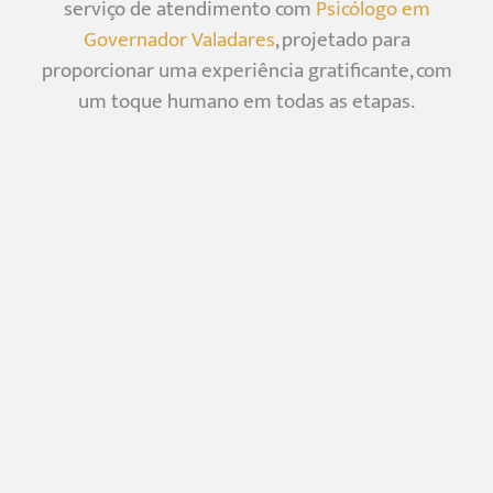
serviço de atendimento com
Psicólogo em
Governador Valadares
, projetado para
proporcionar uma experiência gratificante, com
um toque humano em todas as etapas.