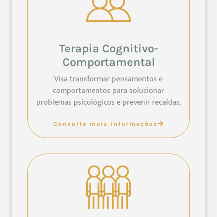
Terapia Cognitivo-
Comportamental
Visa transformar pensamentos e
comportamentos para solucionar
problemas psicológicos e prevenir recaídas.
Consulte mais informações