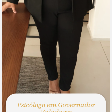
Psicólogo em Governador
Valadares