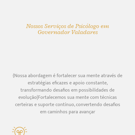
Nossos Serviços de Psicólogo em
Governador Valadares
{Nossa abordagem é fortalecer sua mente através de
estratégias eficazes e apoio constante,
transformando desafios em possibilidades de
evolução|Fortalecemos sua mente com técnicas
certeiras e suporte contínuo, convertendo desafios
em caminhos para avançar