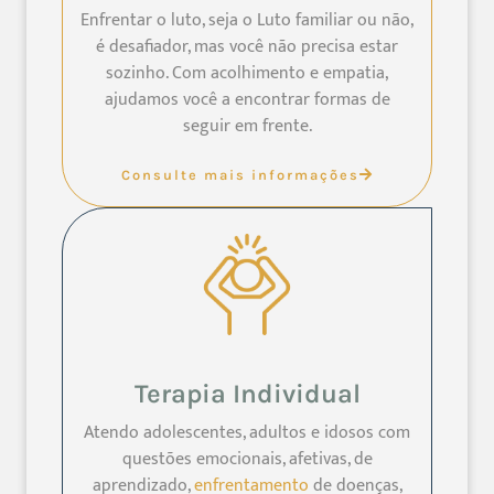
Enfrentar o luto, seja o Luto familiar ou não,
é desafiador, mas você não precisa estar
sozinho. Com acolhimento e empatia,
ajudamos você a encontrar formas de
seguir em frente.
Consulte mais informações
Terapia Individual
Atendo adolescentes, adultos e idosos com
questões emocionais, afetivas, de
aprendizado,
enfrentamento
de doenças,