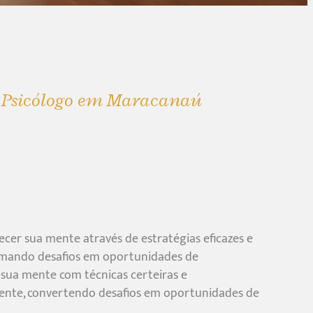
e Psicólogo em Maracanaú
cer sua mente através de estratégias eficazes e
rmando desafios em oportunidades de
sua mente com técnicas certeiras e
te, convertendo desafios em oportunidades de