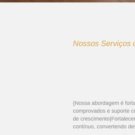
Nossos Serviços 
{Nossa abordagem é fort
comprovados e suporte co
de crescimento|Fortalece
contínuo, convertendo de