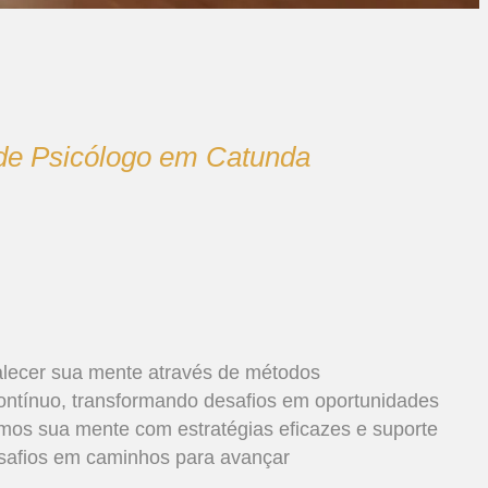
de Psicólogo em Catunda
alecer sua mente através de métodos
ntínuo, transformando desafios em oportunidades
mos sua mente com estratégias eficazes e suporte
safios em caminhos para avançar