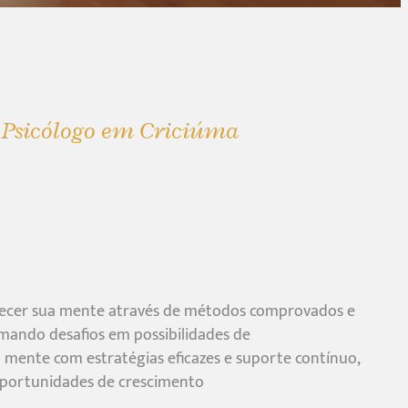
e Psicólogo em Criciúma
lecer sua mente através de métodos comprovados e
mando desafios em possibilidades de
mente com estratégias eficazes e suporte contínuo,
oportunidades de crescimento