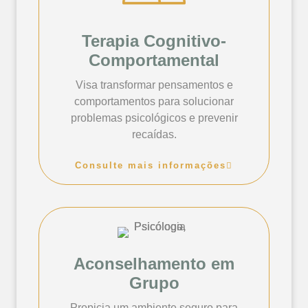
Terapia Cognitivo-
Comportamental
Visa transformar pensamentos e
comportamentos para solucionar
problemas psicológicos e prevenir
recaídas.
Consulte mais informações
Aconselhamento em
Grupo
Propicia um ambiente seguro para