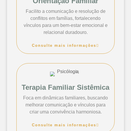
Orientação Familiar
Facilito a comunicação e resolução de
conflitos em famílias, fortalecendo
vínculos para um bem-estar emocional e
relacional duradouro.
Consulte mais informações
Terapia Familiar Sistêmica
Foca em dinâmicas familiares, buscando
melhorar comunicação e vínculos para
criar uma convivência harmoniosa.
Consulte mais informações