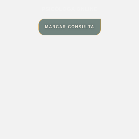
PSICÓLOGA ONLINE
MARCAR CONSULTA