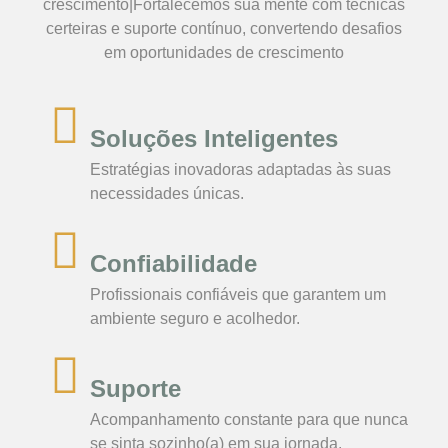
crescimento|Fortalecemos sua mente com técnicas
certeiras e suporte contínuo, convertendo desafios
em oportunidades de crescimento
Soluções Inteligentes
Estratégias inovadoras adaptadas às suas
necessidades únicas.
Confiabilidade
Profissionais confiáveis que garantem um
ambiente seguro e acolhedor.
Suporte
Acompanhamento constante para que nunca
se sinta sozinho(a) em sua jornada.