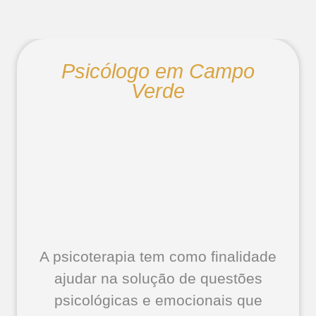
Psicólogo em Campo
Verde
A psicoterapia tem como finalidade
ajudar na solução de questões
psicológicas e emocionais que