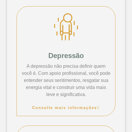
Depressão
A depressão não precisa definir quem
você é. Com apoio profissional, você pode
entender seus sentimentos, resgatar sua
energia vital e construir uma vida mais
leve e significativa.
Consulte mais informações