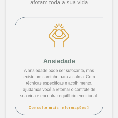
afetam toda a sua vida
Ansiedade
A ansiedade pode ser sufocante, mas
existe um caminho para a calma. Com
técnicas específicas e acolhimento,
ajudamos você a retomar o controle de
sua vida e encontrar equilíbrio emocional.
Consulte mais informações