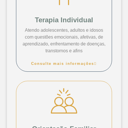
Terapia Individual
Atendo adolescentes, adultos e idosos
com questões emocionais, afetivas, de
aprendizado, enfrentamento de doenças,
transtornos e afins
Consulte mais informações