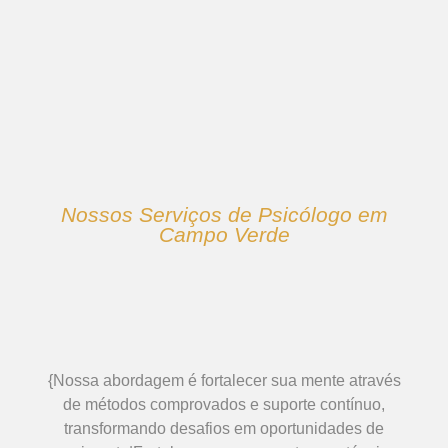
Nossos Serviços de Psicólogo em
Campo Verde
{Nossa abordagem é fortalecer sua mente através
de métodos comprovados e suporte contínuo,
transformando desafios em oportunidades de