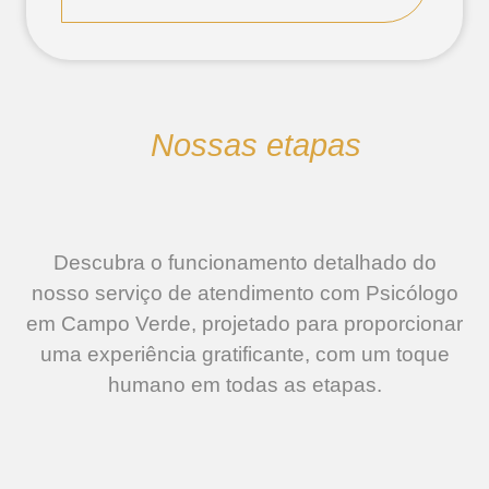
Nossas etapas
Descubra o funcionamento detalhado do
nosso serviço de atendimento com Psicólogo
em Campo Verde, projetado para proporcionar
uma experiência gratificante, com um toque
humano em todas as etapas.