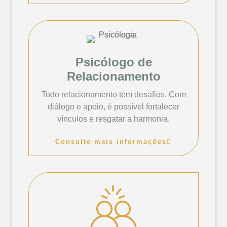
Psicólogo de
Relacionamento
Todo relacionamento tem desafios. Com
diálogo e apoio, é possível fortalecer
vínculos e resgatar a harmonia.
Consulte mais informações