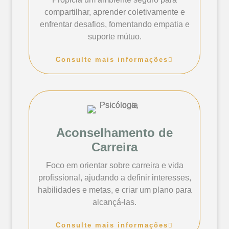
compartilhar, aprender coletivamente e
enfrentar desafios, fomentando empatia e
suporte mútuo.
Consulte mais informações
Aconselhamento de
Carreira
Foco em orientar sobre carreira e vida
profissional, ajudando a definir interesses,
habilidades e metas, e criar um plano para
alcançá-las.
Consulte mais informações