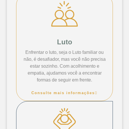
Luto
Enfrentar o luto, seja o Luto familiar ou
não, é desafiador, mas você não precisa
estar sozinho. Com acolhimento e
empatia, ajudamos você a encontrar
formas de seguir em frente.
Consulte mais informações