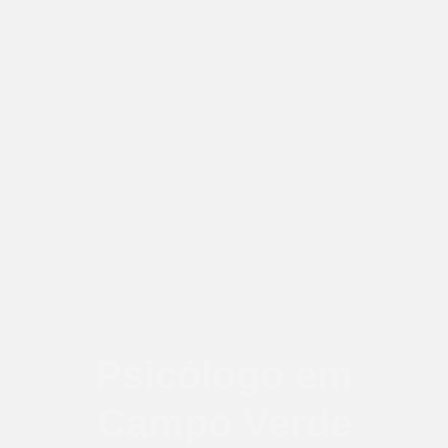
Psicólogo em
Campo Verde