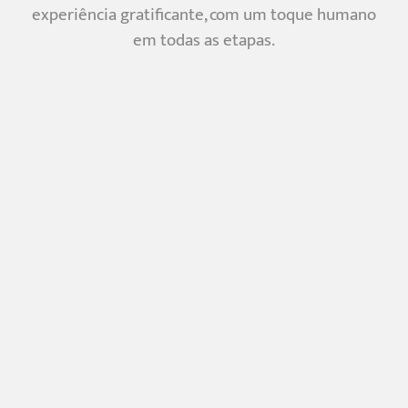
experiência gratificante, com um toque humano
em todas as etapas.