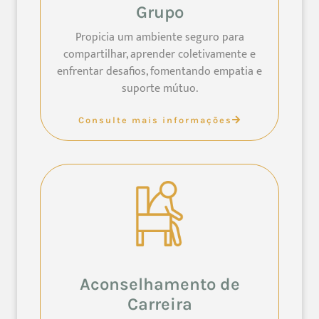
Grupo
Propicia um ambiente seguro para
compartilhar, aprender coletivamente e
enfrentar desafios, fomentando empatia e
suporte mútuo.
Consulte mais informações
Aconselhamento de
Carreira