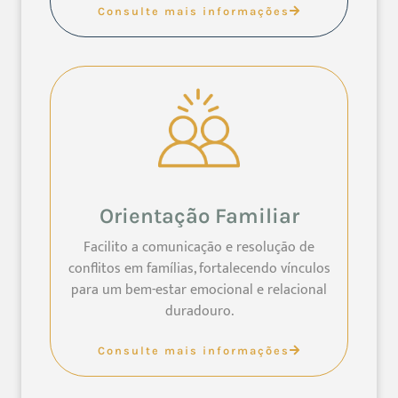
Consulte mais informações
Orientação Familiar
Facilito a comunicação e resolução de
conflitos em famílias, fortalecendo vínculos
para um bem-estar emocional e relacional
duradouro.
Consulte mais informações