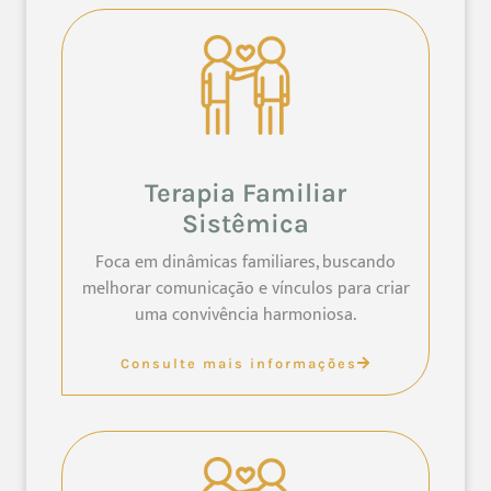
Terapia Familiar
Sistêmica
Foca em dinâmicas familiares, buscando
melhorar comunicação e vínculos para criar
uma convivência harmoniosa.
Consulte mais informações