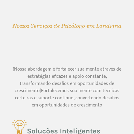
Nossos Serviços de Psicólogo em Londrina
{Nossa abordagem é fortalecer sua mente através de
estratégias eficazes e apoio constante,
transformando desafios em oportunidades de
crescimento|Fortalecemos sua mente com técnicas
certeiras e suporte contínuo, convertendo desafios
em oportunidades de crescimento
Soluções Inteligentes