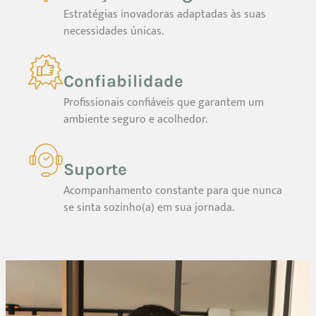
Estratégias inovadoras adaptadas às suas
necessidades únicas.
Confiabilidade
Profissionais confiáveis que garantem um
ambiente seguro e acolhedor.
Suporte
Acompanhamento constante para que nunca
se sinta sozinho(a) em sua jornada.