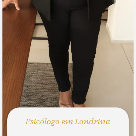
Psicólogo em Londrina