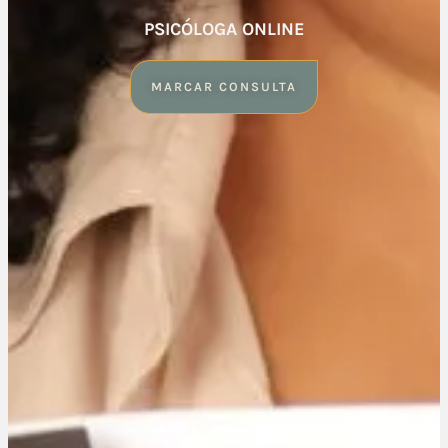
PSICÓLOGA ONLINE
MARCAR CONSULTA