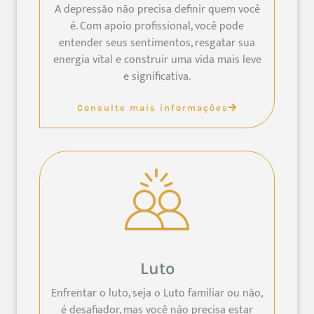
A depressão não precisa definir quem você
é. Com apoio profissional, você pode
entender seus sentimentos, resgatar sua
energia vital e construir uma vida mais leve
e significativa.
Consulte mais informações
Luto
Enfrentar o luto, seja o Luto familiar ou não,
é desafiador, mas você não precisa estar