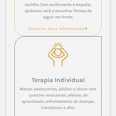
sozinho. Com acolhimento e empatia,
ajudamos você a encontrar formas de
seguir em frente.
Consulte mais informações
Terapia Individual
Atendo adolescentes, adultos e idosos com
questões emocionais, afetivas, de
aprendizado, enfrentamento de doenças,
transtornos e afins