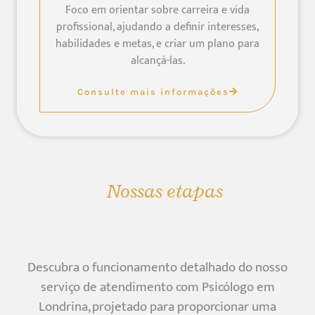
Foco em orientar sobre carreira e vida
profissional, ajudando a definir interesses,
habilidades e metas, e criar um plano para
alcançá-las.
Consulte mais informações
Nossas etapas
Descubra o funcionamento detalhado do nosso
serviço de atendimento com Psicólogo em
Londrina, projetado para proporcionar uma