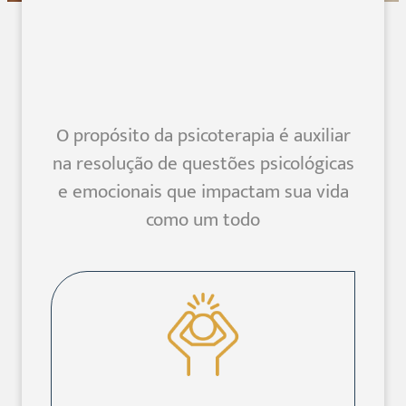
O propósito da psicoterapia é auxiliar
na resolução de questões psicológicas
e emocionais que impactam sua vida
como um todo