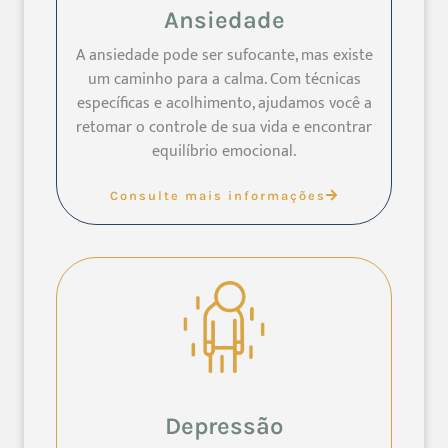
Ansiedade
A ansiedade pode ser sufocante, mas existe
um caminho para a calma. Com técnicas
específicas e acolhimento, ajudamos você a
retomar o controle de sua vida e encontrar
equilíbrio emocional.
Consulte mais informações
Depressão