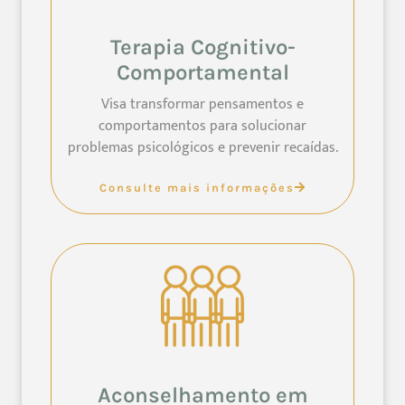
Terapia Cognitivo-
Comportamental
Visa transformar pensamentos e
comportamentos para solucionar
problemas psicológicos e prevenir recaídas.
Consulte mais informações
Aconselhamento em