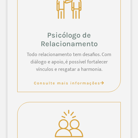
Psicólogo de
Relacionamento
Todo relacionamento tem desafios. Com
diálogo e apoio, é possível fortalecer
vínculos e resgatar a harmonia.
Consulte mais informações