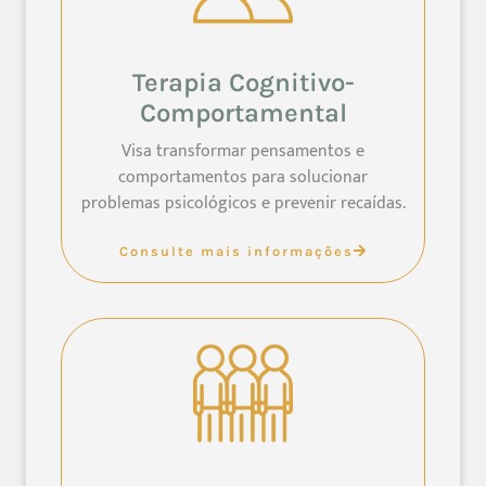
Terapia Cognitivo-
Comportamental
Visa transformar pensamentos e
comportamentos para solucionar
problemas psicológicos e prevenir recaídas.
Consulte mais informações