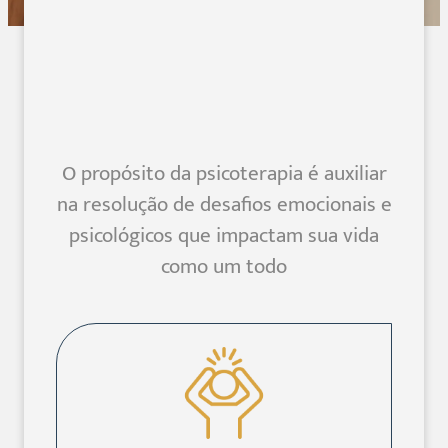
O propósito da psicoterapia é auxiliar
na resolução de desafios emocionais e
psicológicos que impactam sua vida
como um todo