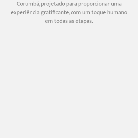
Corumbá, projetado para proporcionar uma
experiência gratificante, com um toque humano
em todas as etapas.