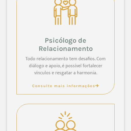
Psicólogo de
Relacionamento
Todo relacionamento tem desafios. Com
diálogo e apoio, é possível fortalecer
vínculos e resgatar a harmonia.
Consulte mais informações