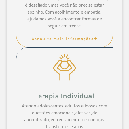
é desafiador, mas você não precisa estar
sozinho. Com acolhimento e empatia,
ajudamos você a encontrar formas de
seguir em frente.
Consulte mais informações
Terapia Individual
Atendo adolescentes, adultos e idosos com
questões emocionais, afetivas, de
aprendizado, enfrentamento de doenças,
transtornos e afins