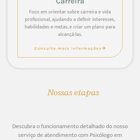
Carreira
Foco em orientar sobre carreira e vida
profissional, ajudando a definir interesses,
habilidades e metas, e criar um plano para
alcançá-las.
Consulte mais informações
Nossas etapas
Descubra o funcionamento detalhado do nosso
serviço de atendimento com Psicólogo em