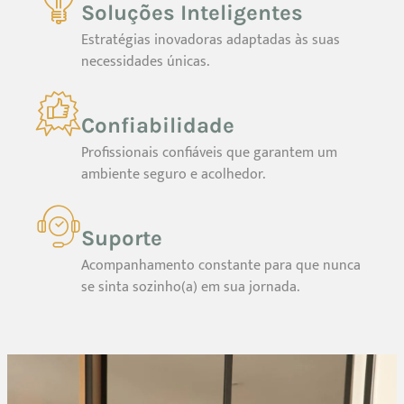
Soluções Inteligentes
Estratégias inovadoras adaptadas às suas
necessidades únicas.
Confiabilidade
Profissionais confiáveis que garantem um
ambiente seguro e acolhedor.
Suporte
Acompanhamento constante para que nunca
se sinta sozinho(a) em sua jornada.