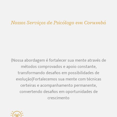
Nossos Serviços de Psicólogo em Corumbá
{Nossa abordagem é fortalecer sua mente através de
métodos comprovados e apoio constante,
transformando desafios em possibilidades de
evolução|Fortalecemos sua mente com técnicas
certeiras e acompanhamento permanente,
convertendo desafios em oportunidades de
crescimento