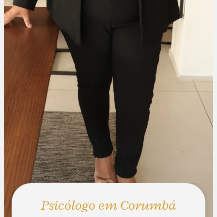
Psicólogo em Corumbá