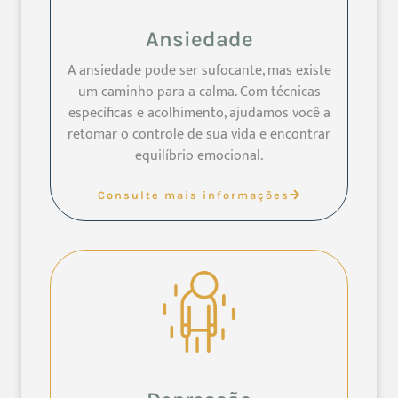
Ansiedade
A ansiedade pode ser sufocante, mas existe
um caminho para a calma. Com técnicas
específicas e acolhimento, ajudamos você a
retomar o controle de sua vida e encontrar
equilíbrio emocional.
Consulte mais informações