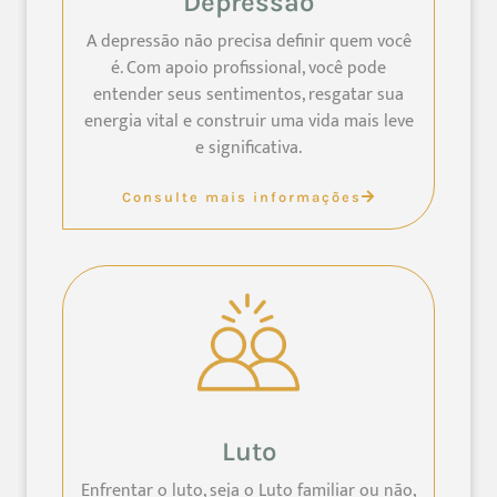
Depressão
A depressão não precisa definir quem você
é. Com apoio profissional, você pode
entender seus sentimentos, resgatar sua
energia vital e construir uma vida mais leve
e significativa.
Consulte mais informações
Luto
Enfrentar o luto, seja o Luto familiar ou não,