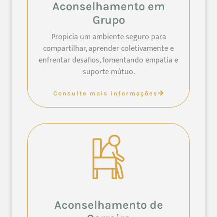
Aconselhamento em
Grupo
Propicia um ambiente seguro para
compartilhar, aprender coletivamente e
enfrentar desafios, fomentando empatia e
suporte mútuo.
Consulte mais informações
Aconselhamento de