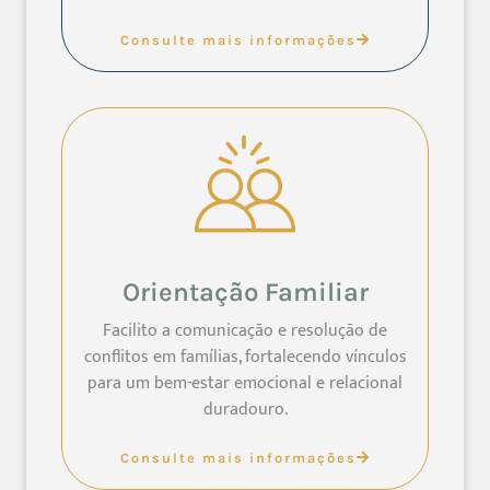
Consulte mais informações
Orientação Familiar
Facilito a comunicação e resolução de
conflitos em famílias, fortalecendo vínculos
para um bem-estar emocional e relacional
duradouro.
Consulte mais informações