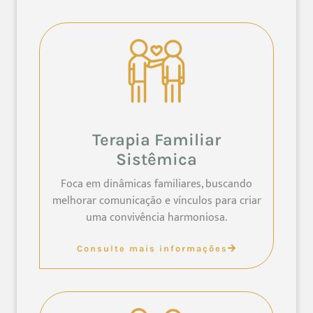
Terapia Familiar
Sistêmica
Foca em dinâmicas familiares, buscando
melhorar comunicação e vínculos para criar
uma convivência harmoniosa.
Consulte mais informações