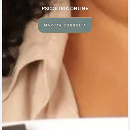
PSICÓLOGA ONLINE
MARCAR CONSULTA