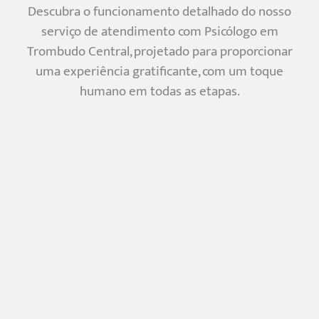
Descubra o funcionamento detalhado do nosso
serviço de atendimento com Psicólogo em
Trombudo Central, projetado para proporcionar
uma experiência gratificante, com um toque
humano em todas as etapas.