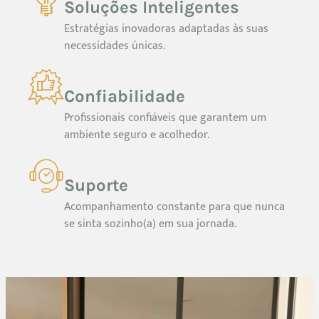
Soluções Inteligentes
Estratégias inovadoras adaptadas às suas
necessidades únicas.
Confiabilidade
Profissionais confiáveis que garantem um
ambiente seguro e acolhedor.
Suporte
Acompanhamento constante para que nunca
se sinta sozinho(a) em sua jornada.