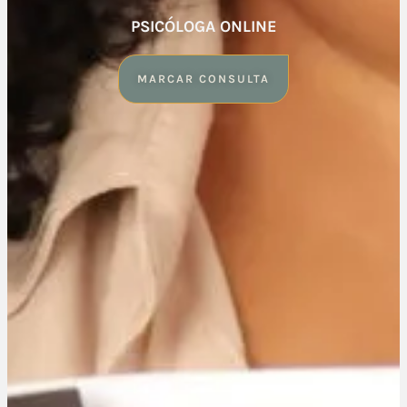
PSICÓLOGA ONLINE
MARCAR CONSULTA