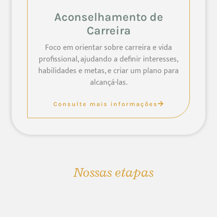
Aconselhamento de
Carreira
Foco em orientar sobre carreira e vida
profissional, ajudando a definir interesses,
habilidades e metas, e criar um plano para
alcançá-las.
Consulte mais informações
Nossas etapas