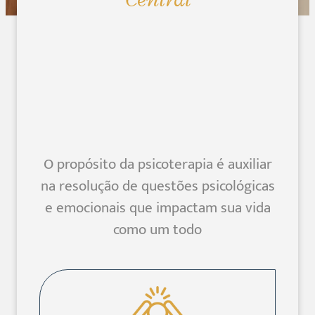
O propósito da psicoterapia é auxiliar
na resolução de questões psicológicas
e emocionais que impactam sua vida
como um todo