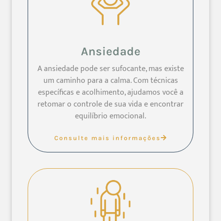
Ansiedade
A ansiedade pode ser sufocante, mas existe
um caminho para a calma. Com técnicas
específicas e acolhimento, ajudamos você a
retomar o controle de sua vida e encontrar
equilíbrio emocional.
Consulte mais informações