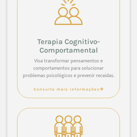
Terapia Cognitivo-
Comportamental
Visa transformar pensamentos e
comportamentos para solucionar
problemas psicológicos e prevenir recaídas.
Consulte mais informações