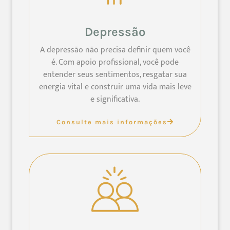
Depressão
A depressão não precisa definir quem você
é. Com apoio profissional, você pode
entender seus sentimentos, resgatar sua
energia vital e construir uma vida mais leve
e significativa.
Consulte mais informações