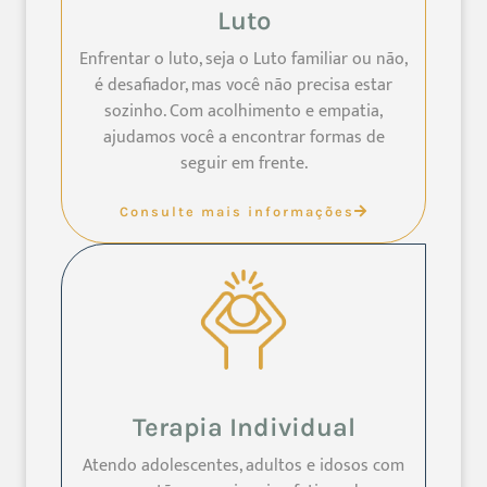
Luto
Enfrentar o luto, seja o Luto familiar ou não,
é desafiador, mas você não precisa estar
sozinho. Com acolhimento e empatia,
ajudamos você a encontrar formas de
seguir em frente.
Consulte mais informações
Terapia Individual
Atendo adolescentes, adultos e idosos com