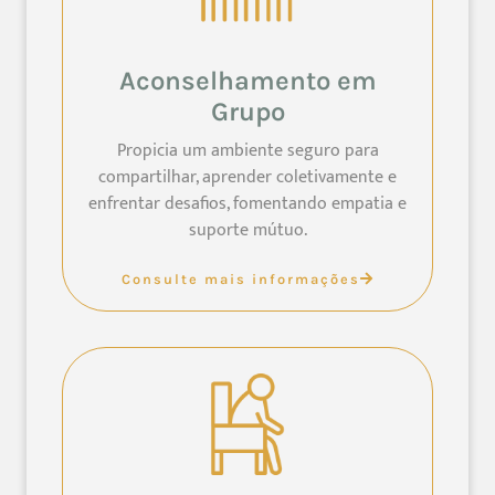
Aconselhamento em
Grupo
Propicia um ambiente seguro para
compartilhar, aprender coletivamente e
enfrentar desafios, fomentando empatia e
suporte mútuo.
Consulte mais informações