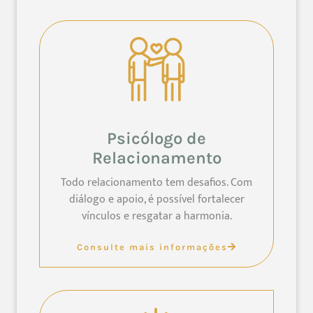
Psicólogo de
Relacionamento
Todo relacionamento tem desafios. Com
diálogo e apoio, é possível fortalecer
vínculos e resgatar a harmonia.
Consulte mais informações