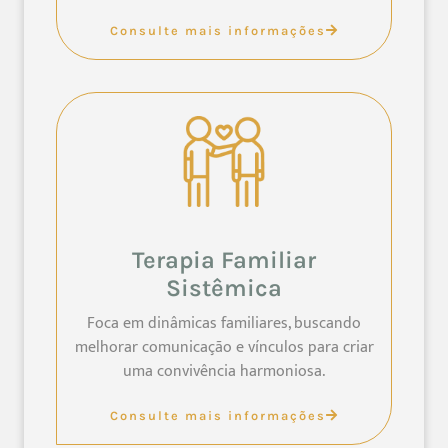
Consulte mais informações
Terapia Familiar
Sistêmica
Foca em dinâmicas familiares, buscando
melhorar comunicação e vínculos para criar
uma convivência harmoniosa.
Consulte mais informações