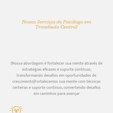
Nossos Serviços de Psicólogo em
Trombudo Central
{Nossa abordagem é fortalecer sua mente através de
estratégias eficazes e suporte contínuo,
transformando desafios em oportunidades de
crescimento|Fortalecemos sua mente com técnicas
certeiras e suporte contínuo, convertendo desafios
em caminhos para avançar