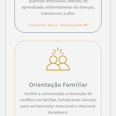
questões emocionais, afetivas, de
aprendizado, enfrentamento de doenças,
transtornos e afins
Consulte mais informações
Orientação Familiar
Facilito a comunicação e resolução de
conflitos em famílias, fortalecendo vínculos
para um bem-estar emocional e relacional
duradouro.