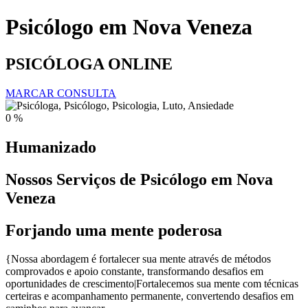
Psicólogo em Nova Veneza
PSICÓLOGA ONLINE
MARCAR CONSULTA
0
%
Humanizado
Nossos Serviços de Psicólogo em Nova
Veneza
Forjando uma mente poderosa
{Nossa abordagem é fortalecer sua mente através de métodos
comprovados e apoio constante, transformando desafios em
oportunidades de crescimento|Fortalecemos sua mente com técnicas
certeiras e acompanhamento permanente, convertendo desafios em