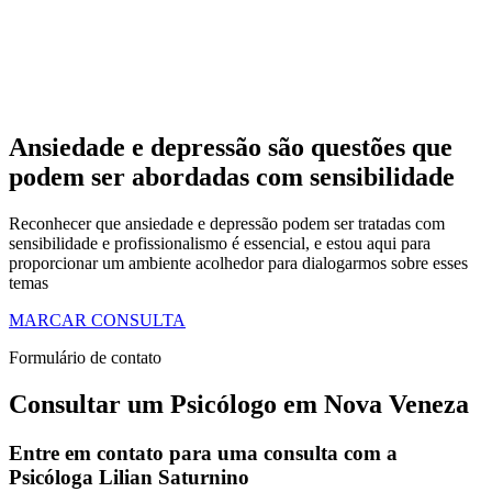
Ansiedade e depressão são questões que
podem ser abordadas com sensibilidade
Reconhecer que ansiedade e depressão podem ser tratadas com
sensibilidade e profissionalismo é essencial, e estou aqui para
proporcionar um ambiente acolhedor para dialogarmos sobre esses
temas
MARCAR CONSULTA
Formulário de contato
Consultar um Psicólogo em Nova Veneza
Entre em contato para uma consulta com a
Psicóloga Lilian Saturnino