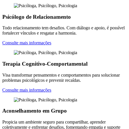
Psicólogo de Relacionamento
Todo relacionamento tem desafios. Com diálogo e apoio, é possível
fortalecer vínculos e resgatar a harmonia.
Consulte mais informações
Terapia Cognitivo-Comportamental
Visa transformar pensamentos e comportamentos para solucionar
problemas psicológicos e prevenir recaídas.
Consulte mais informações
Aconselhamento em Grupo
Propicia um ambiente seguro para compartilhar, aprender
coletivamente e enfrentar desafios, fomentando empatia e suporte