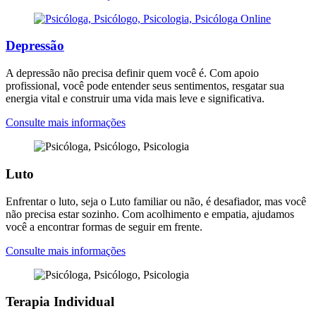
Depressão
A depressão não precisa definir quem você é. Com apoio
profissional, você pode entender seus sentimentos, resgatar sua
energia vital e construir uma vida mais leve e significativa.
Consulte mais informações
Luto
Enfrentar o luto, seja o Luto familiar ou não, é desafiador, mas você
não precisa estar sozinho. Com acolhimento e empatia, ajudamos
você a encontrar formas de seguir em frente.
Consulte mais informações
Terapia Individual