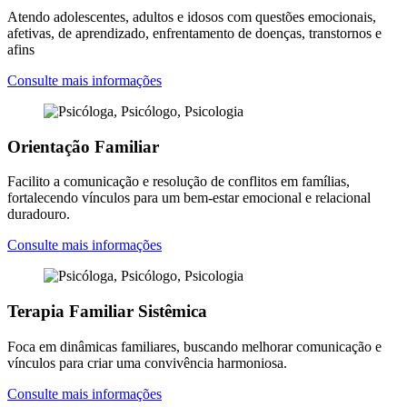
Atendo adolescentes, adultos e idosos com questões emocionais,
afetivas, de aprendizado, enfrentamento de doenças, transtornos e
afins
Consulte mais informações
Orientação Familiar
Facilito a comunicação e resolução de conflitos em famílias,
fortalecendo vínculos para um bem-estar emocional e relacional
duradouro.
Consulte mais informações
Terapia Familiar Sistêmica
Foca em dinâmicas familiares, buscando melhorar comunicação e
vínculos para criar uma convivência harmoniosa.
Consulte mais informações