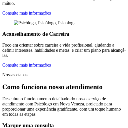
mútuo.
Consulte mais informações
Aconselhamento de Carreira
Foco em orientar sobre carreira e vida profissional, ajudando a
definir interesses, habilidades e metas, e criar um plano para alcançá-
las.
Consulte mais informações
Nossas etapas
Como funciona nosso atendimento
Descubra o funcionamento detalhado do nosso serviço de
atendimento com Psicólogo em Nova Veneza, projetado para
proporcionar uma experiência gratificante, com um toque humano
em todas as etapas.
Marque uma consulta