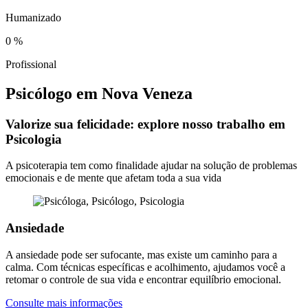
Humanizado
0
%
Profissional
Psicólogo em Nova Veneza
Valorize sua felicidade: explore nosso trabalho em
Psicologia
A psicoterapia tem como finalidade ajudar na solução de problemas
emocionais e de mente que afetam toda a sua vida
Ansiedade
A ansiedade pode ser sufocante, mas existe um caminho para a
calma. Com técnicas específicas e acolhimento, ajudamos você a
retomar o controle de sua vida e encontrar equilíbrio emocional.
Consulte mais informações