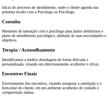
Início do processo de atendimento, onde o cliente agenda sua
primeira sessão com a Psicóloga ou Psicólogo.
Consulta
Momento de interação com o psicólogo para juntos definirmos o
plano de atendimento psicológico, alinhado às suas necessidades e
objetivos.
Terapia / Aconselhamento
Identificamos a melhor abordagem de forma delicada e
personalizada, visando um direcionamento acolhedor e eficaz.
Encontros Finais
Encerramento dos encontros, visando assegurar a satisfação e o
bem-estar do cliente, em um ambiente acolhedor de cuidado e
compreensão mútua.